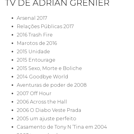
TV DE ADRIAN GRENIER
Arsenal 2017
Relações Públicas 2017
2016 Trash Fire
Marotos de 2016
2015 Unidade
2015 Entourage
2015 Sexo, Morte e Boliche
2014 Goodbye World
Aventuras de poder de 2008
2007 Off Hour
2006 Across the Hall
2006 O Diabo Veste Prada
2005 um ajuste perfeito
Casamento de Tony N ’Tina em 2004