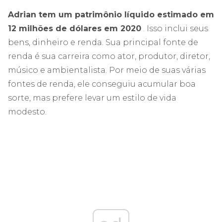
Adrian tem um patrimônio líquido estimado em
12 milhões de dólares em 2020
. Isso inclui seus
bens, dinheiro e renda. Sua principal fonte de
renda é sua carreira como ator, produtor, diretor,
músico e ambientalista. Por meio de suas várias
fontes de renda, ele conseguiu acumular boa
sorte, mas prefere levar um estilo de vida
modesto.