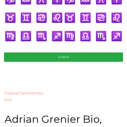
SABER
Pessoas Famosas Nos
Eua
Adrian Grenier Bio,