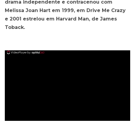
drama independente e contracenou com
Melissa Joan Hart em 1999, em Drive Me Crazy
e 2001 estrelou em Harvard Man, de James
Toback.
ad