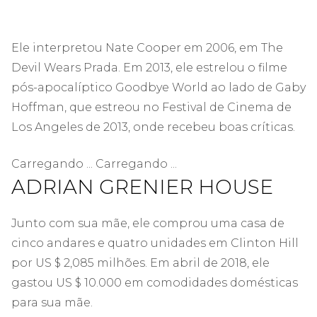
Ele interpretou Nate Cooper em 2006, em The
Devil Wears Prada. Em 2013, ele estrelou o filme
pós-apocalíptico Goodbye World ao lado de Gaby
Hoffman, que estreou no Festival de Cinema de
Los Angeles de 2013, onde recebeu boas críticas.
Carregando ... Carregando ...
ADRIAN GRENIER HOUSE
Junto com sua mãe, ele comprou uma casa de
cinco andares e quatro unidades em Clinton Hill
por US $ 2,085 milhões. Em abril de 2018, ele
gastou US $ 10.000 em comodidades domésticas
para sua mãe.