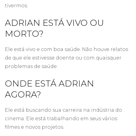
tivermos.
ADRIAN ESTÁ VIVO OU
MORTO?
Ele está vivo e com boa saúde. Não houve relatos
de que ele estivesse doente ou com quaisquer
problemas de saúde.
ONDE ESTÁ ADRIAN
AGORA?
Ele está buscando sua carreira na indústria do
cinema. Ele está trabalhando em seus vários
filmes e novos projetos.