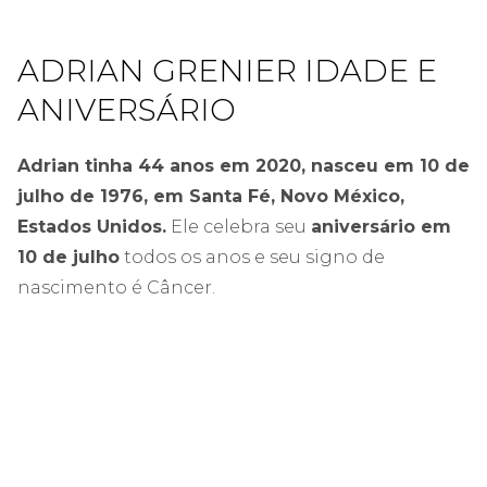
ADRIAN GRENIER IDADE E
ANIVERSÁRIO
Adrian tinha 44 anos em 2020, nasceu em 10 de
julho de 1976, em Santa Fé, Novo México,
Estados Unidos.
Ele celebra seu
aniversário em
10 de julho
todos os anos e seu signo de
nascimento é Câncer.