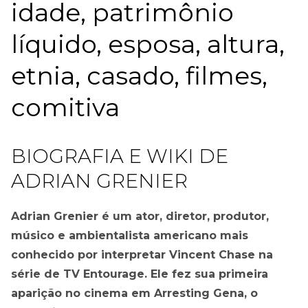
idade, patrimônio
líquido, esposa, altura,
etnia, casado, filmes,
comitiva
BIOGRAFIA E WIKI DE
ADRIAN GRENIER
Adrian Grenier é um ator, diretor, produtor,
músico e ambientalista americano mais
conhecido por interpretar Vincent Chase na
série de TV Entourage. Ele fez sua primeira
aparição no cinema em Arresting Gena, o