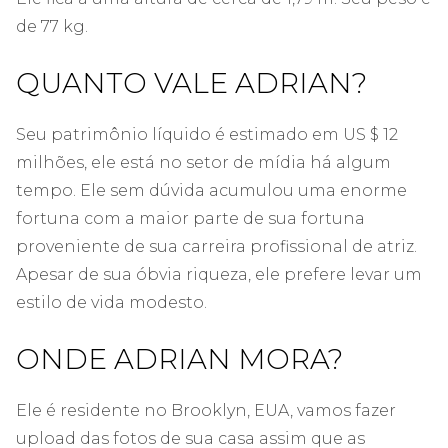
de 77 kg.
QUANTO VALE ADRIAN?
Seu patrimônio líquido é estimado em US $ 12
milhões, ele está no setor de mídia há algum
tempo. Ele sem dúvida acumulou uma enorme
fortuna com a maior parte de sua fortuna
proveniente de sua carreira profissional de atriz.
Apesar de sua óbvia riqueza, ele prefere levar um
estilo de vida modesto.
ONDE ADRIAN MORA?
Ele é residente no Brooklyn, EUA, vamos fazer
upload das fotos de sua casa assim que as