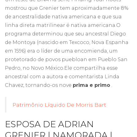
mostrou que Grenier tem aproximadamente 8%
de ancestralidade nativa americana e que sua
linha direta matrilinear é nativa americana.
O
programa determinou que seu ancestral Diego
de Montoya (nascido em Texcoco, Nova Espanha
em 1596) era o líder de uma encomienda, um
protetorado de povos puebloan em Pueblo San
Pedro, no Novo México.
Ele compartilha esse
ancestral com a autora e comentarista Linda
Chavez, tornando-os nove
prima e primo
.
Patrimônio Líquido De Morris Bart
ESPOSA DE ADRIAN
GRENIER | NAMORADA |