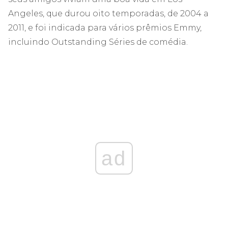
Angeles, que durou oito temporadas, de 2004 a
2011, e foi indicada para vários prêmios Emmy,
incluindo Outstanding Séries de comédia.
ad