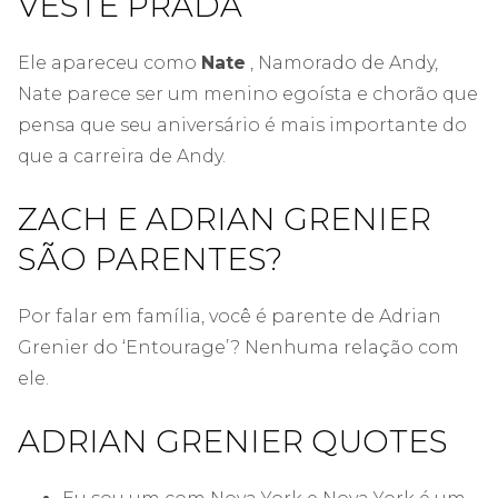
VESTE PRADA
Ele apareceu como
Nate
, Namorado de Andy,
Nate parece ser um menino egoísta e chorão que
pensa que seu aniversário é mais importante do
que a carreira de Andy.
ZACH E ADRIAN GRENIER
SÃO PARENTES?
Por falar em família, você é parente de Adrian
Grenier do ‘Entourage’? Nenhuma relação com
ele.
ADRIAN GRENIER QUOTES