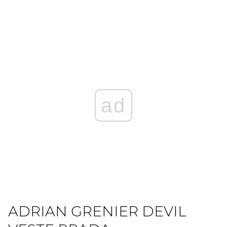
ad
ADRIAN GRENIER DEVIL