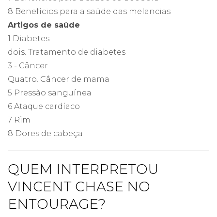
8 Benefícios para a saúde das melancias
Artigos de saúde
1 Diabetes
dois. Tratamento de diabetes
3 - Câncer
Quatro. Câncer de mama
5 Pressão sanguínea
6 Ataque cardíaco
7 Rim
8 Dores de cabeça
QUEM INTERPRETOU
VINCENT CHASE NO
ENTOURAGE?