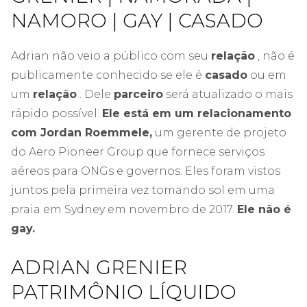
NAMORO | GAY | CASADO
Adrian não veio a público com seu
relação
, não é
publicamente conhecido se ele é
casado
ou em
um
relação
. Dele
parceiro
será atualizado o mais
rápido possível.
Ele está em um relacionamento
com Jordan Roemmele,
um gerente de projeto
do Aero Pioneer Group que fornece serviços
aéreos para ONGs e governos. Eles foram vistos
juntos pela primeira vez tomando sol em uma
praia em Sydney em novembro de 2017.
Ele não é
gay.
ADRIAN GRENIER
PATRIMÔNIO LÍQUIDO