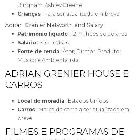
Bingham, Ashley Greene
Crianças
: Para ser atualizado em breve
Adrian Grenier Networth and Salary
Patrimônio líquido
: 12 milhões de dólares
Salário
: Sob revisão
Fonte de renda
: Ator, Diretor, Produtor,
Músico e Ambientalista
ADRIAN GRENIER HOUSE E
CARROS
Local de moradia
: Estados Unidos
Carros
: Marca do carro a ser atualizada em
breve
FILMES E PROGRAMAS DE