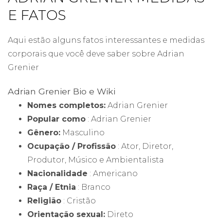
E FATOS
Aqui estão alguns fatos interessantes e medidas
corporais que você deve saber sobre Adrian
Grenier
Adrian Grenier Bio e Wiki
Nomes completos:
Adrian Grenier
Popular como
: Adrian Grenier
Gênero:
Masculino
Ocupação / Profissão
: Ator, Diretor,
Produtor, Músico e Ambientalista
Nacionalidade
: Americano
Raça / Etnia
: Branco
Religião
: Cristão
Orientação sexual:
Direto