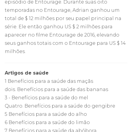
episódio de Entourage. Durante suas oito
temporadas no Entourage, Adrian ganhou um
total de $ 12 milhões por seu papel principal na
série. Ele então ganhou US $ 2 milhões para
aparecer no filme Entourage de 2016, elevando
seus ganhos totais com o Entourage para US $ 14
milhões.
Artigos de saúde
1 Benefícios para a saúde das maçãs
dois. Benefícios para a saúde das bananas
3 - Benefícios para a saúde do mel
Quatro. Benefícios para a saúde do gengibre
5 Benefícios para a saúde do alho
6 Benefícios para a saúde do limão
7 Benefícios para a saúde da abóbora