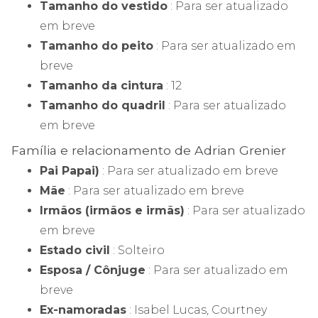
Tamanho do vestido
: Para ser atualizado
em breve
Tamanho do peito
: Para ser atualizado em
breve
Tamanho da cintura
: 12
Tamanho do quadril
: Para ser atualizado
em breve
Família e relacionamento de Adrian Grenier
Pai Papai)
: Para ser atualizado em breve
Mãe
: Para ser atualizado em breve
Irmãos (irmãos e irmãs)
: Para ser atualizado
em breve
Estado civil
: Solteiro
Esposa / Cônjuge
: Para ser atualizado em
breve
Ex-namoradas
: Isabel Lucas, Courtney