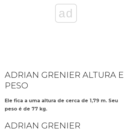
ad
ADRIAN GRENIER ALTURA E
PESO
Ele fica a uma altura de cerca de 1,79 m. Seu
peso é de 77 kg.
ADRIAN GRENIER