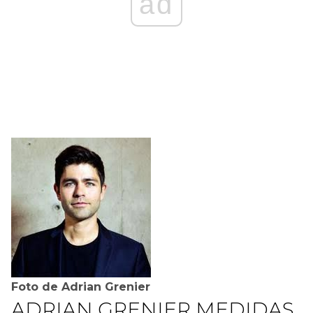
ad
Foto de Adrian Grenier
ADRIAN GRENIER MEDIDAS