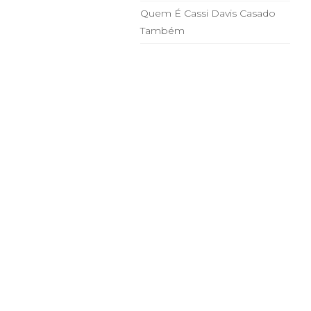
Quem É Cassi Davis Casado
Também