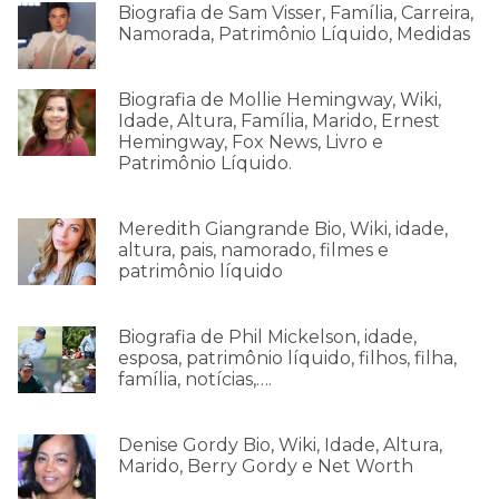
Biografia de Sam Visser, Família, Carreira,
Namorada, Patrimônio Líquido, Medidas
Biografia de Mollie Hemingway, Wiki,
Idade, Altura, Família, Marido, Ernest
Hemingway, Fox News, Livro e
Patrimônio Líquido.
Meredith Giangrande Bio, Wiki, idade,
altura, pais, namorado, filmes e
patrimônio líquido
Biografia de Phil Mickelson, idade,
esposa, patrimônio líquido, filhos, filha,
família, notícias,….
Denise Gordy Bio, Wiki, Idade, Altura,
Marido, Berry Gordy e Net Worth