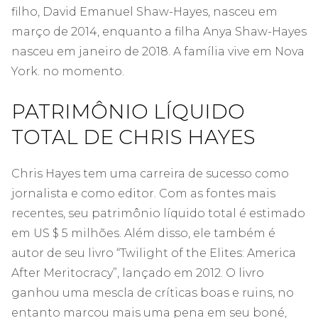
filho, David Emanuel Shaw-Hayes, nasceu em
março de 2014, enquanto a filha Anya Shaw-Hayes
nasceu em janeiro de 2018. A família vive em Nova
York. no momento.
PATRIMÔNIO LÍQUIDO
TOTAL DE CHRIS HAYES
Chris Hayes tem uma carreira de sucesso como
jornalista e como editor. Com as fontes mais
recentes, seu patrimônio líquido total é estimado
em US $ 5 milhões. Além disso, ele também é
autor de seu livro “Twilight of the Elites: America
After Meritocracy”, lançado em 2012. O livro
ganhou uma mescla de críticas boas e ruins, no
entanto marcou mais uma pena em seu boné,