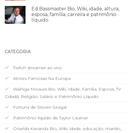
Ed Bassmaster Bio, Wiki, idade, altura,
esposa, família, carreira e patrimônio
líquido
CATEGORIA
Twitch streamer ao vivo
Atrizes Famosas Na Europa
Waihiga Mwaura Bio, Wiki, Idade, Família, Esposa, TV
Cidadã, Religião, Salário e Patrimônio Líquido
Fortuna de Steven Seagal
Patrimônio líquido de Taylor Lautner
Criselda Kananda Bio, Wiki, idade, educação, marido,