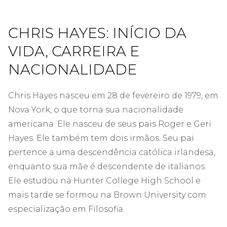
CHRIS HAYES: INÍCIO DA
VIDA, CARREIRA E
NACIONALIDADE
Chris Hayes nasceu em 28 de fevereiro de 1979, em
Nova York, o que torna sua nacionalidade
americana. Ele nasceu de seus pais Roger e Geri
Hayes. Ele também tem dois irmãos. Seu pai
pertence a uma descendência católica irlandesa,
enquanto sua mãe é descendente de italianos.
Ele estudou na Hunter College High School e
mais tarde se formou na Brown University com
especialização em Filosofia.