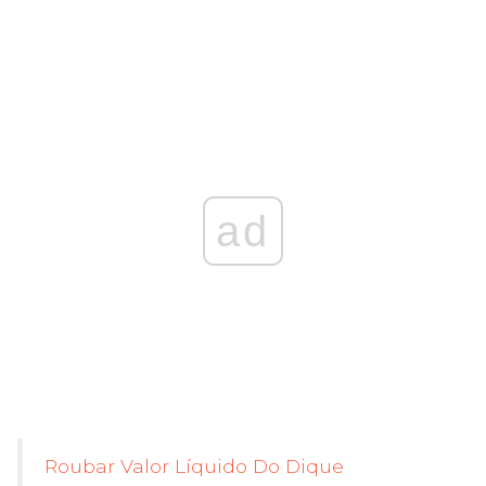
ad
Roubar Valor Líquido Do Dique