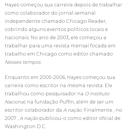
Hayes começou sua carreira depois de trabalhar
como colaborador do jornal semanal
independente chamado Chicago Reader,
cobrindo alguns eventos políticos locais e
nacionais. No ano de 2003, ele começou a
trabalhar para uma revista mensal focada em
trabalho em Chicago como editor chamado
Nesses tempos
.
Enquanto em 2005-2006, Hayes começou sua
carreira como escritor na mesma revista. Ele
trabalhou como pesquisador na
O Instituto
Nacional,
na fundação Puffin, além de ser um
escritor colaborador da
A nação.
Finalmente
,
no
2007
, A nação
publicou-o como editor oficial de
Washington D.C.