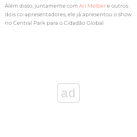
Além disso, juntamente com
Ari Melber
e outros
dois co-apresentadores, ele já apresentou o show
no Central Park para o Cidadão Global.
ad