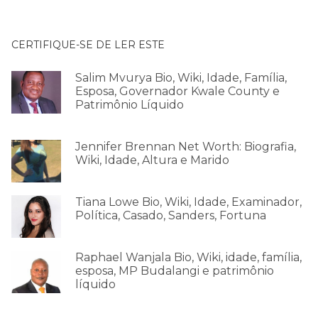
CERTIFIQUE-SE DE LER ESTE
Salim Mvurya Bio, Wiki, Idade, Família,
Esposa, Governador Kwale County e
Patrimônio Líquido
Jennifer Brennan Net Worth: Biografia,
Wiki, Idade, Altura e Marido
Tiana Lowe Bio, Wiki, Idade, Examinador,
Política, Casado, Sanders, Fortuna
Raphael Wanjala Bio, Wiki, idade, família,
esposa, MP Budalangi e patrimônio
líquido