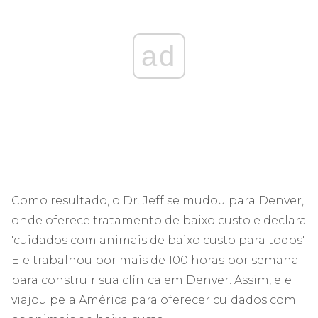
ad
Como resultado, o Dr. Jeff se mudou para Denver,
onde oferece tratamento de baixo custo e declara
'cuidados com animais de baixo custo para todos'.
Ele trabalhou por mais de 100 horas por semana
para construir sua clínica em Denver. Assim, ele
viajou pela América para oferecer cuidados com