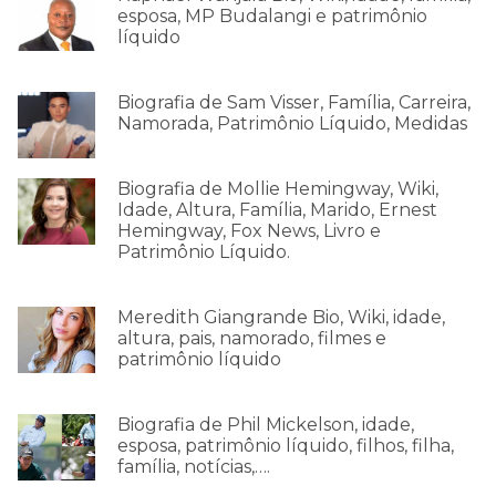
esposa, MP Budalangi e patrimônio
líquido
Biografia de Sam Visser, Família, Carreira,
Namorada, Patrimônio Líquido, Medidas
Biografia de Mollie Hemingway, Wiki,
Idade, Altura, Família, Marido, Ernest
Hemingway, Fox News, Livro e
Patrimônio Líquido.
Meredith Giangrande Bio, Wiki, idade,
altura, pais, namorado, filmes e
patrimônio líquido
Biografia de Phil Mickelson, idade,
esposa, patrimônio líquido, filhos, filha,
família, notícias,….