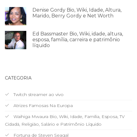
Denise Gordy Bio, Wiki, Idade, Altura,
Marido, Berry Gordy e Net Worth
Ed Bassmaster Bio, Wiki, idade, altura,
esposa, família, carreira e patrimônio
líquido
CATEGORIA
Twitch streamer ao vivo
Atrizes Famosas Na Europa
Waihiga Mwaura Bio, Wiki, Idade, Família, Esposa, TV
Cidadã, Religião, Salário e Patrimônio Líquido
Fortuna de Steven Seagal