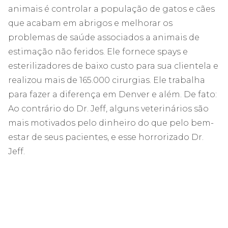
animais é controlar a população de gatos e cães
que acabam em abrigos e melhorar os
problemas de saúde associados a animais de
estimação não feridos. Ele fornece spays e
esterilizadores de baixo custo para sua clientela e
realizou mais de 165.000 cirurgias. Ele trabalha
para fazer a diferença em Denver e além. De fato:
Ao contrário do Dr. Jeff, alguns veterinários são
mais motivados pelo dinheiro do que pelo bem-
estar de seus pacientes, e esse horrorizado Dr.
Jeff.