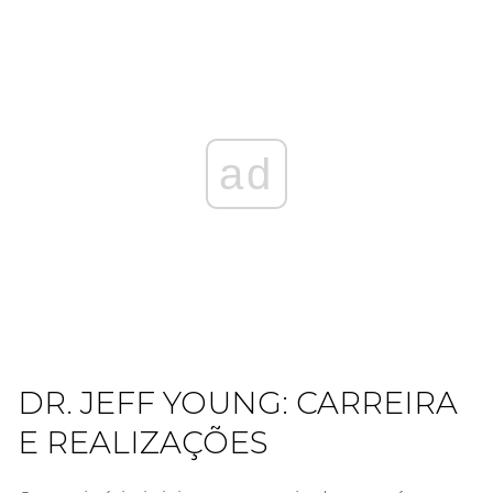
ad
DR. JEFF YOUNG: CARREIRA
E REALIZAÇÕES