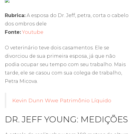
Rubrica:
A esposa do Dr. Jeff, petra, corta o cabelo
dos ombros dele
Fonte:
Youtube
O veterinário teve dois casamentos. Ele se
divorciou de sua primeira esposa, já que não
podia ocupar seu tempo com seu trabalho. Mais
tarde, ele se casou com sua colega de trabalho,
Petra Micova.
Kevin Dunn Wwe Patrimônio Líquido
DR. JEFF YOUNG: MEDIÇÕES