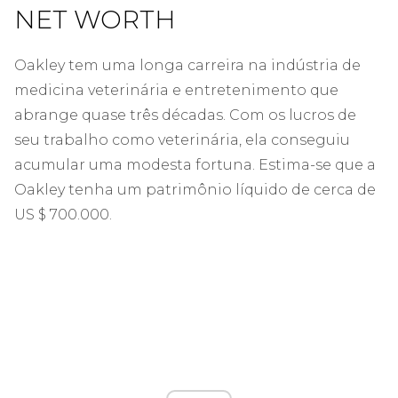
NET WORTH
Oakley tem uma longa carreira na indústria de
medicina veterinária e entretenimento que
abrange quase três décadas. Com os lucros de
seu trabalho como veterinária, ela conseguiu
acumular uma modesta fortuna. Estima-se que a
Oakley tenha um patrimônio líquido de cerca de
US $ 700.000.