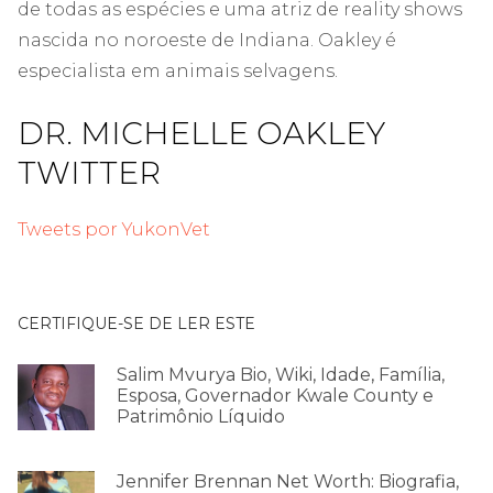
de todas as espécies e uma atriz de reality shows
nascida no noroeste de Indiana. Oakley é
especialista em animais selvagens.
DR. MICHELLE OAKLEY
TWITTER
Tweets por YukonVet
CERTIFIQUE-SE DE LER ESTE
Salim Mvurya Bio, Wiki, Idade, Família,
Esposa, Governador Kwale County e
Patrimônio Líquido
Jennifer Brennan Net Worth: Biografia,