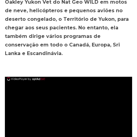
Oakley Yukon Vet do Nat Geo WILD em motos
de neve, helicópteros e pequenos aviões no
deserto congelado, o Território de Yukon, para
chegar aos seus pacientes. No entanto, ela
também dirige vários programas de
conservação em todo o Canadá, Europa, Sri
Lanka e Escandinávia.
ad