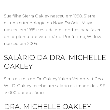
Sua filha Sierra Oakley nasceu em 1998. Sierra
estuda criminologia na Nova Escócia. Maya
nasceu em 1999 e estuda em Londres para fazer
um diploma pré-veterinário. Por último, Willow
nasceu em 2005.
SALÁRIO DA DRA. MICHELLE
OAKLEY
Ser a estrela do Dr. Oakley Yukon Vet do Nat Geo
WILD. Oakley recebe um salário estimado de US $
15.000 por episódio.
DRA. MICHELLE OAKLEY