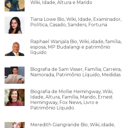
Wiki, Idade, Altura e Marido
Tiana Lowe Bio, Wiki, Idade, Examinador,
Política, Casado, Sanders, Fortuna
Raphael Wanjala Bio, Wiki, idade, família,
esposa, MP Budalangi e patrimônio
líquido
Biografia de Sam Visser, Família, Carreira,
Namorada, Patrimônio Líquido, Medidas
Biografia de Mollie Hemingway, Wiki,
Idade, Altura, Família, Marido, Ernest
Hemingway, Fox News, Livro e
Patrimônio Líquido.
Meredith Giangrande Bio, Wiki, idade,