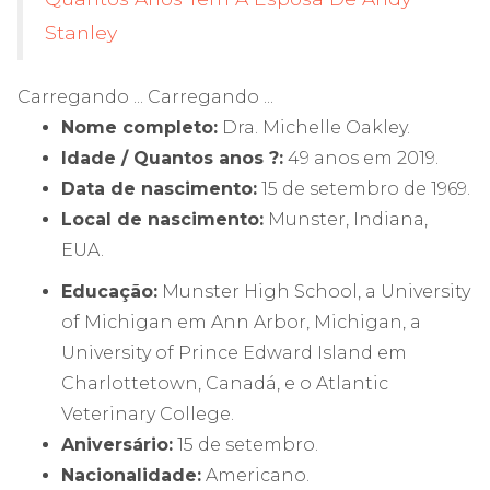
Stanley
Carregando ... Carregando ...
Nome completo:
Dra. Michelle Oakley.
Idade / Quantos anos ?:
49 anos em 2019.
Data de nascimento:
15 de setembro de 1969.
Local de nascimento:
Munster, Indiana,
EUA.
Educação:
Munster High School, a University
of Michigan em Ann Arbor, Michigan, a
University of Prince Edward Island em
Charlottetown, Canadá, e o Atlantic
Veterinary College.
Aniversário:
15 de setembro.
Nacionalidade:
Americano.