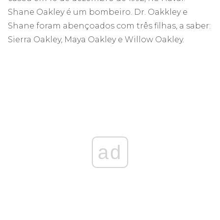
Shane Oakley é um bombeiro. Dr. Oakkley e
Shane foram abençoados com três filhas, a saber:
Sierra Oakley, Maya Oakley e Willow Oakley.
ad