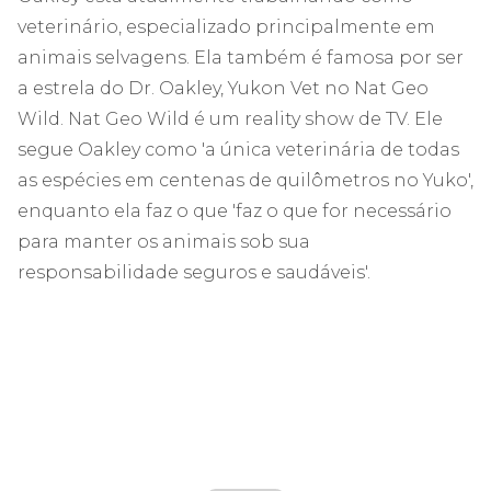
veterinário, especializado principalmente em
animais selvagens. Ela também é famosa por ser
a estrela do Dr. Oakley, Yukon Vet no Nat Geo
Wild. Nat Geo Wild é um reality show de TV. Ele
segue Oakley como 'a única veterinária de todas
as espécies em centenas de quilômetros no Yuko',
enquanto ela faz o que 'faz o que for necessário
para manter os animais sob sua
responsabilidade seguros e saudáveis'.