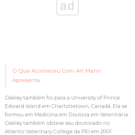
ad
O Que Aconteceu Com Art Mann
Apresenta
Oakley também foi para a University of Prince
Edward Island em Charlottetown, Canadá. Ela se
formou em Medicina em Doutora em Veterinária.
Oakley também obteve seu doutorado no
Atlantic Veterinary College da PEI em 2001.