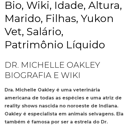
Bio, Wiki, Idade, Altura,
Marido, Filhas, Yukon
Vet, Salário,
Patrimônio Líquido
DR. MICHELLE OAKLEY
BIOGRAFIA E WIKI
Dra. Michelle Oakley é uma veterinária
americana de todas as espécies e uma atriz de
reality shows nascida no noroeste de Indiana.
Oakley é especialista em animais selvagens. Ela
também é famosa por ser a estrela do Dr.