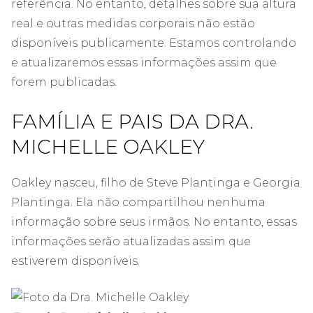
referência. No entanto, detalhes sobre sua altura
real e outras medidas corporais não estão
disponíveis publicamente. Estamos controlando
e atualizaremos essas informações assim que
forem publicadas.
FAMÍLIA E PAIS DA DRA.
MICHELLE OAKLEY
Oakley nasceu, filho de Steve Plantinga e Georgia
Plantinga. Ela não compartilhou nenhuma
informação sobre seus irmãos. No entanto, essas
informações serão atualizadas assim que
estiverem disponíveis.