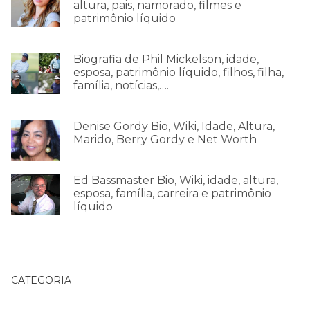
altura, pais, namorado, filmes e
patrimônio líquido
Biografia de Phil Mickelson, idade,
esposa, patrimônio líquido, filhos, filha,
família, notícias,….
Denise Gordy Bio, Wiki, Idade, Altura,
Marido, Berry Gordy e Net Worth
Ed Bassmaster Bio, Wiki, idade, altura,
esposa, família, carreira e patrimônio
líquido
CATEGORIA