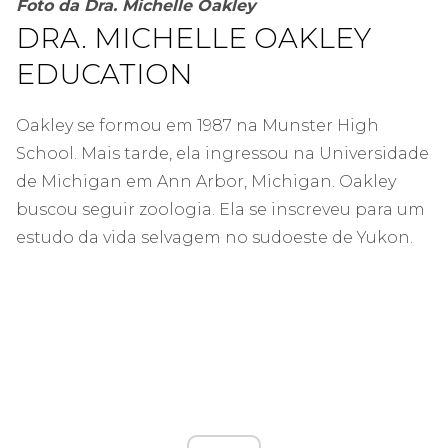
Foto da Dra. Michelle Oakley
DRA. MICHELLE OAKLEY
EDUCATION
Oakley se formou em 1987 na Munster High
School. Mais tarde, ela ingressou na Universidade
de Michigan em Ann Arbor, Michigan. Oakley
buscou seguir zoologia. Ela se inscreveu para um
estudo da vida selvagem no sudoeste de Yukon.