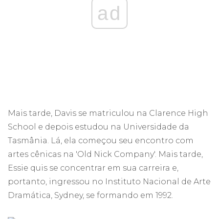
ad
Mais tarde, Davis se matriculou na Clarence High
School e depois estudou na Universidade da
Tasmânia. Lá, ela começou seu encontro com
artes cênicas na 'Old Nick Company'. Mais tarde,
Essie quis se concentrar em sua carreira e,
portanto, ingressou no Instituto Nacional de Arte
Dramática, Sydney, se formando em 1992.