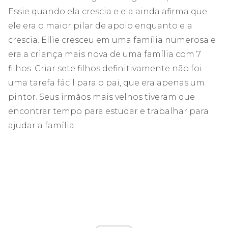
Essie quando ela crescia e ela ainda afirma que
ele era o maior pilar de apoio enquanto ela
crescia. Ellie cresceu em uma família numerosa e
era a criança mais nova de uma família com 7
filhos. Criar sete filhos definitivamente não foi
uma tarefa fácil para o pai, que era apenas um
pintor. Seus irmãos mais velhos tiveram que
encontrar tempo para estudar e trabalhar para
ajudar a família.