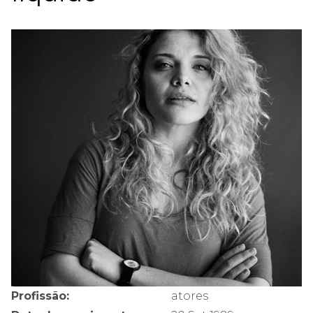
Profissão:
atores