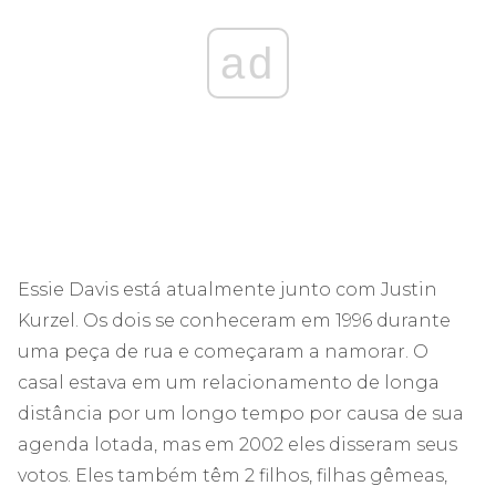
ad
Essie Davis está atualmente junto com Justin
Kurzel. Os dois se conheceram em 1996 durante
uma peça de rua e começaram a namorar. O
casal estava em um relacionamento de longa
distância por um longo tempo por causa de sua
agenda lotada, mas em 2002 eles disseram seus
votos. Eles também têm 2 filhos, filhas gêmeas,