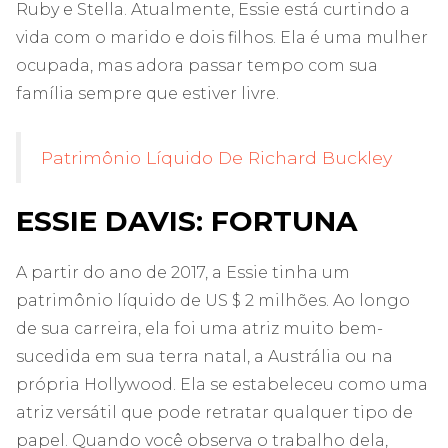
Ruby e Stella. Atualmente, Essie está curtindo a
vida com o marido e dois filhos. Ela é uma mulher
ocupada, mas adora passar tempo com sua
família sempre que estiver livre.
Patrimônio Líquido De Richard Buckley
ESSIE DAVIS: FORTUNA
A partir do ano de 2017, a Essie tinha um
patrimônio líquido de US $ 2 milhões. Ao longo
de sua carreira, ela foi uma atriz muito bem-
sucedida em sua terra natal, a Austrália ou na
própria Hollywood. Ela se estabeleceu como uma
atriz versátil que pode retratar qualquer tipo de
papel. Quando você observa o trabalho dela,