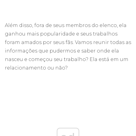
Além disso, fora de seus membros do elenco, ela
ganhou mais popularidade e seus trabalhos
foram amados por seus fãs. Vamos reunir todas as
informações que pudermos e saber onde ela
nasceu e começou seu trabalho? Ela está em um
relacionamento ou não?