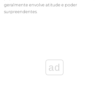
geralmente envolve atitude e poder
surpreendentes.
ad