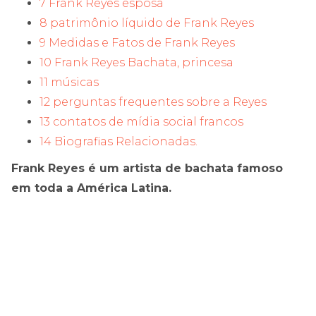
7 Frank Reyes esposa
8 patrimônio líquido de Frank Reyes
9 Medidas e Fatos de Frank Reyes
10 Frank Reyes Bachata, princesa
11 músicas
12 perguntas frequentes sobre a Reyes
13 contatos de mídia social francos
14 Biografias Relacionadas.
Frank Reyes é um artista de bachata famoso
em toda a América Latina.