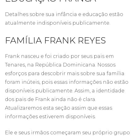
Detalhes sobre sua infância e educação estão
atualmente indisponíveis publicamente.
FAMÍLIA FRANK REYES
Frank nasceu e foi criado por seus pais em
Tenares, na República Dominicana. Nossos
esforços para descobrir mais sobre sua família
foram inúteis, pois essas informações não estão
disponíveis publicamente. Assim, a identidade
dos pais de Frank ainda não é clara.
Atualizaremos esta seção assim que essas
informações estiverem disponíveis.
Ele e seus irmãos começaram seu próprio grupo