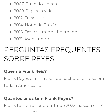
2007: Eu te dou o mar
2009: Siga sua vida
2012: Eu sou seu
2014: Noite da Paixão
2016: Devolva minha liberdade
2021: Aventureiro
PERGUNTAS FREQUENTES
SOBRE REYES
Quem é Frank Reis?
Frank Reyes é um artista de bachata famoso em
toda a América Latina.
Quantos anos tem Frank Reyes?
Frank tem 53 anos a partir de 2022, nasceu em 4