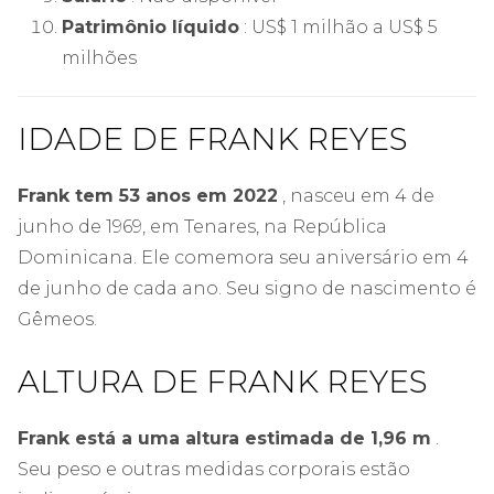
Patrimônio líquido
: US$ 1 milhão a US$ 5
milhões
IDADE DE FRANK REYES
Frank tem 53 anos em 2022
, nasceu em 4 de
junho de 1969, em Tenares, na República
Dominicana. Ele comemora seu aniversário em 4
de junho de cada ano. Seu signo de nascimento é
Gêmeos.
ALTURA DE FRANK REYES
Frank está a uma altura estimada de 1,96 m
.
Seu peso e outras medidas corporais estão