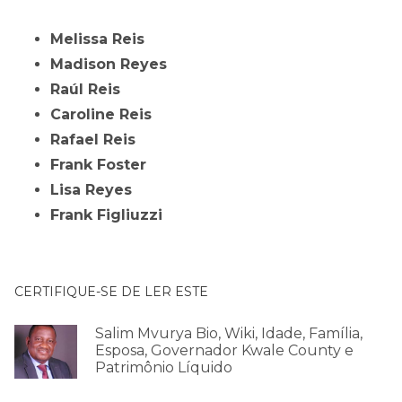
Melissa Reis
Madison Reyes
Raúl Reis
Caroline Reis
Rafael Reis
Frank Foster
Lisa Reyes
Frank Figliuzzi
CERTIFIQUE-SE DE LER ESTE
Salim Mvurya Bio, Wiki, Idade, Família,
Esposa, Governador Kwale County e
Patrimônio Líquido