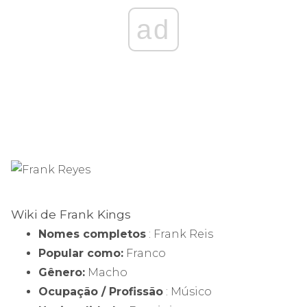
ad
Wiki de Frank Kings
Nomes completos
: Frank Reis
Popular como:
Franco
Gênero:
Macho
Ocupação / Profissão
: Músico