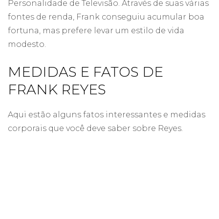
Personalidade de Televisão. Através de suas várias
fontes de renda, Frank conseguiu acumular boa
fortuna, mas prefere levar um estilo de vida
modesto.
MEDIDAS E FATOS DE
FRANK REYES
Aqui estão alguns fatos interessantes e medidas
corporais que você deve saber sobre Reyes.