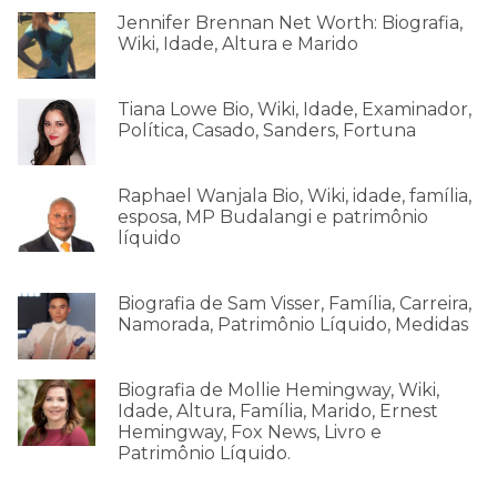
Jennifer Brennan Net Worth: Biografia,
Wiki, Idade, Altura e Marido
Tiana Lowe Bio, Wiki, Idade, Examinador,
Política, Casado, Sanders, Fortuna
Raphael Wanjala Bio, Wiki, idade, família,
esposa, MP Budalangi e patrimônio
líquido
Biografia de Sam Visser, Família, Carreira,
Namorada, Patrimônio Líquido, Medidas
Biografia de Mollie Hemingway, Wiki,
Idade, Altura, Família, Marido, Ernest
Hemingway, Fox News, Livro e
Patrimônio Líquido.