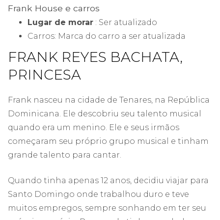
Frank House e carros
Lugar de morar
: Ser atualizado
Carros: Marca do carro a ser atualizada
FRANK REYES BACHATA,
PRINCESA
Frank nasceu na cidade de Tenares, na República
Dominicana. Ele descobriu seu talento musical
quando era um menino. Ele e seus irmãos
começaram seu próprio grupo musical e tinham
grande talento para cantar.
Quando tinha apenas 12 anos, decidiu viajar para
Santo Domingo onde trabalhou duro e teve
muitos empregos, sempre sonhando em ter seu