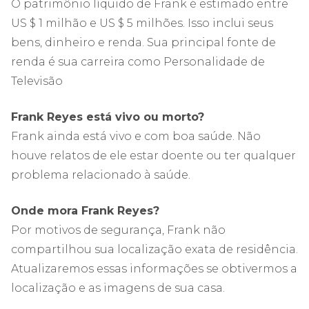
O patrimônio líquido de Frank é estimado entre
US $ 1 milhão e US $ 5 milhões. Isso inclui seus
bens, dinheiro e renda. Sua principal fonte de
renda é sua carreira como Personalidade de
Televisão
Frank Reyes está vivo ou morto?
Frank ainda está vivo e com boa saúde. Não
houve relatos de ele estar doente ou ter qualquer
problema relacionado à saúde.
Onde mora Frank Reyes?
Por motivos de segurança, Frank não
compartilhou sua localização exata de residência.
Atualizaremos essas informações se obtivermos a
localização e as imagens de sua casa.