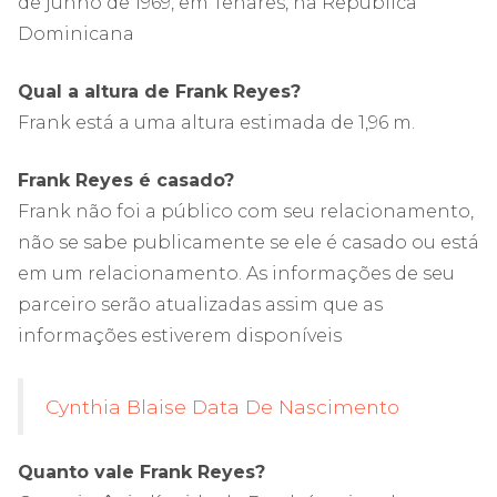
de junho de 1969, em Tenares, na República
Dominicana
Qual a altura de Frank Reyes?
Frank está a uma altura estimada de 1,96 m.
Frank Reyes é casado?
Frank não foi a público com seu relacionamento,
não se sabe publicamente se ele é casado ou está
em um relacionamento. As informações de seu
parceiro serão atualizadas assim que as
informações estiverem disponíveis
Cynthia Blaise Data De Nascimento
Quanto vale Frank Reyes?