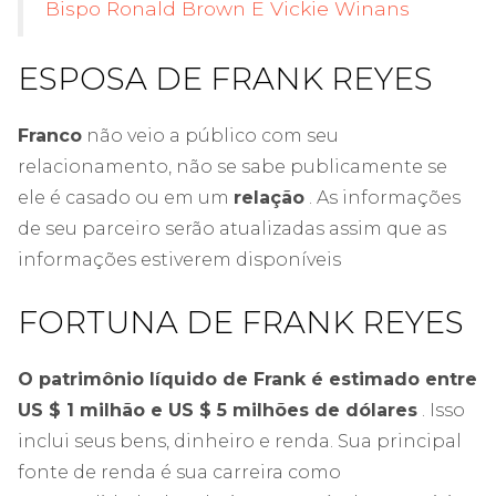
Bispo Ronald Brown E Vickie Winans
ESPOSA DE FRANK REYES
Franco
não veio a público com seu
relacionamento, não se sabe publicamente se
ele é casado ou em um
relação
. As informações
de seu parceiro serão atualizadas assim que as
informações estiverem disponíveis
FORTUNA DE FRANK REYES
O patrimônio líquido de Frank é estimado entre
US $ 1 milhão e US $ 5 milhões de dólares
. Isso
inclui seus bens, dinheiro e renda. Sua principal
fonte de renda é sua carreira como