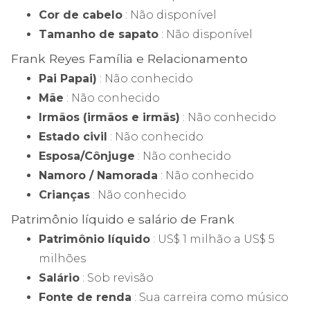
Cor de cabelo
: Não disponível
Tamanho de sapato
: Não disponível
Frank Reyes Família e Relacionamento
Pai Papai)
: Não conhecido
Mãe
: Não conhecido
Irmãos (irmãos e irmãs)
: Não conhecido
Estado civil
: Não conhecido
Esposa/Cônjuge
: Não conhecido
Namoro / Namorada
: Não conhecido
Crianças
: Não conhecido
Patrimônio líquido e salário de Frank
Patrimônio líquido
: US$ 1 milhão a US$ 5
milhões
Salário
: Sob revisão
Fonte de renda
: Sua carreira como músico