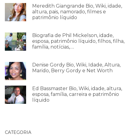
Meredith Giangrande Bio, Wiki, idade,
altura, pais, namorado, filmes e
patrimônio líquido
Biografia de Phil Mickelson, idade,
esposa, patrimônio líquido, filhos, filha,
família, notícias,….
Denise Gordy Bio, Wiki, Idade, Altura,
Marido, Berry Gordy e Net Worth
Ed Bassmaster Bio, Wiki, idade, altura,
esposa, família, carreira e patrimônio
líquido
CATEGORIA