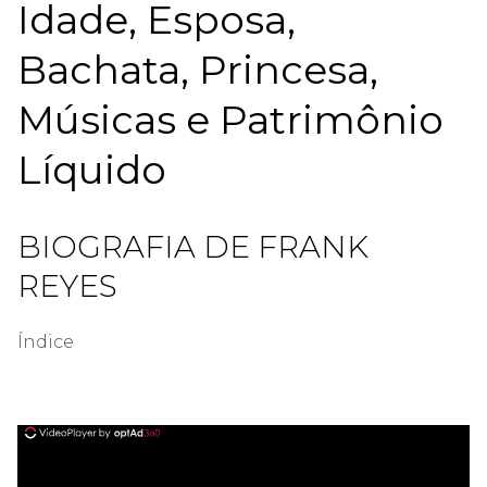
Idade, Esposa,
Bachata, Princesa,
Músicas e Patrimônio
Líquido
BIOGRAFIA DE FRANK
REYES
Índice