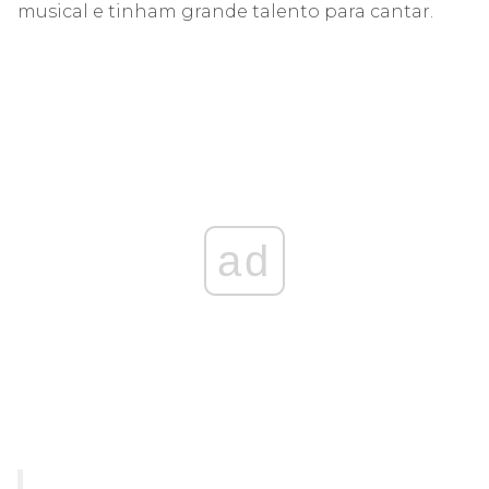
musical e tinham grande talento para cantar.
ad