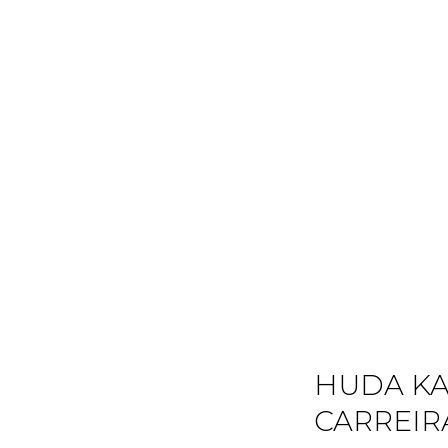
HUDA KA
CARREIR