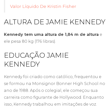
Valor Líquido De Kristin Fisher
ALTURA DE JAMIE KENNEDY
Kennedy tem uma altura de 1,84 m de altura
e
ele pesa 80 kg (176 libras).
EDUCAÇÃO JAMIE
KENNEDY
Kennedy foi criado como católico, frequentou e
se formou na Monsignor Bonner High School no
ano de 1988. Após o colegial, ele começou sua
carreira como figurante de Hollywood. Enquanto
isso, Kennedy trabalhou em imitações de voz.