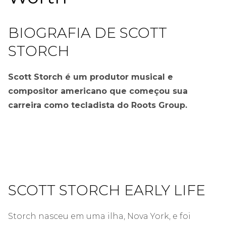
BIOGRAFIA DE SCOTT
STORCH
Scott Storch é um produtor musical e
compositor americano que começou sua
carreira como tecladista do Roots Group.
SCOTT STORCH EARLY LIFE
Storch nasceu em uma ilha, Nova York, e foi