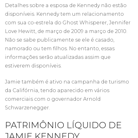
Detalhes sobre a esposa de Kennedy não estão
disponíveis. Kennedy tem um relacionamento
com sua co-estrela do Ghost Whisperer, Jennifer
Love Hewitt, de março de 2009 a março de 2010.
Não se sabe publicamente se ele é casado,
namorado ou tem filhos. No entanto, essas
informações serão atualizadas assim que
estiverem disponíveis.
Jamie também é ativo na campanha de turismo
da Califórnia, tendo aparecido em vários
comerciais com o governador Arnold
Schwarzenegger.
PATRIMÔNIO LÍQUIDO DE
JAMIE KENNEDY