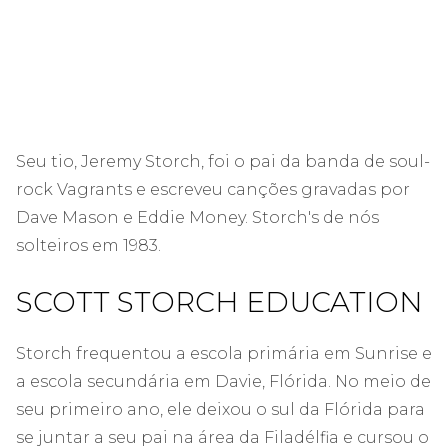
Seu tio, Jeremy Storch, foi o pai da banda de soul-
rock Vagrants e escreveu canções gravadas por
Dave Mason e Eddie Money. Storch's de nós
solteiros em 1983.
SCOTT STORCH EDUCATION
Storch frequentou a escola primária em Sunrise e
a escola secundária em Davie, Flórida. No meio de
seu primeiro ano, ele deixou o sul da Flórida para
se juntar a seu pai na área da Filadélfia e cursou o