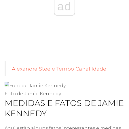
ad
Alexandra Steele Tempo Canal Idade
Foto de Jamie Kennedy
MEDIDAS E FATOS DE JAMIE
KENNEDY
Aqui estão alguns fatos interessantes e medidas