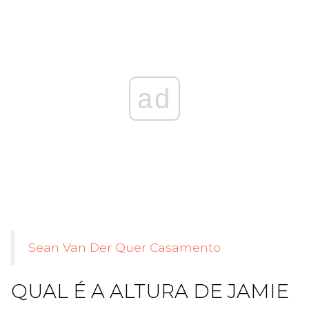
ad
Sean Van Der Quer Casamento
QUAL É A ALTURA DE JAMIE