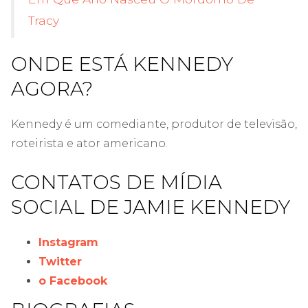
Tracy
ONDE ESTÁ KENNEDY
AGORA?
Kennedy é um comediante, produtor de televisão,
roteirista e ator americano.
CONTATOS DE MÍDIA
SOCIAL DE JAMIE KENNEDY
Instagram
Twitter
o Facebook