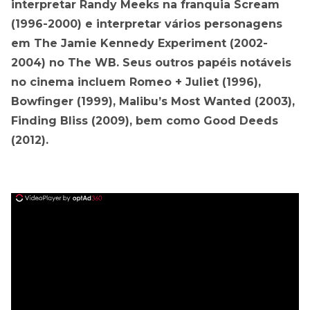
interpretar Randy Meeks na franquia Scream
(1996-2000) e interpretar vários personagens
em The Jamie Kennedy Experiment (2002-
2004) no The WB. Seus outros papéis notáveis ​​
no cinema incluem Romeo + Juliet (1996),
Bowfinger (1999), Malibu’s Most Wanted (2003),
Finding Bliss (2009), bem como Good Deeds
(2012).
ad