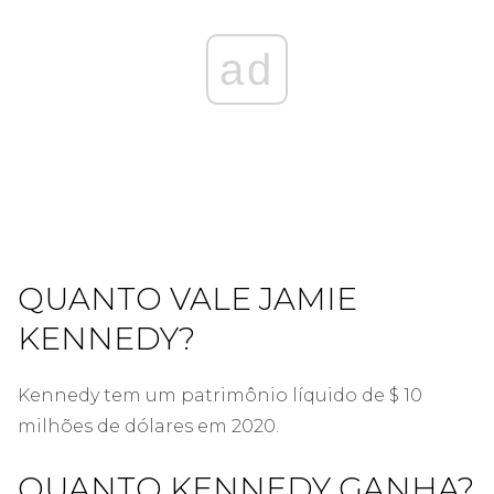
ad
QUANTO VALE JAMIE
KENNEDY?
Kennedy tem um patrimônio líquido de $ 10
milhões de dólares em 2020.
QUANTO KENNEDY GANHA?