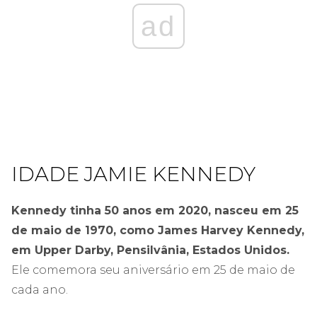
ad
IDADE JAMIE KENNEDY
Kennedy tinha 50 anos em 2020, nasceu em 25
de maio de 1970, como James Harvey Kennedy,
em Upper Darby, Pensilvânia, Estados Unidos.
Ele comemora seu aniversário em 25 de maio de
cada ano.