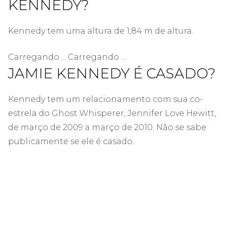
KENNEDY?
Kennedy tem uma altura de 1,84 m de altura.
Carregando ... Carregando ...
JAMIE KENNEDY É CASADO?
Kennedy tem um relacionamento com sua co-
estrela do Ghost Whisperer, Jennifer Love Hewitt,
de março de 2009 a março de 2010. Não se sabe
publicamente se ele é casado.