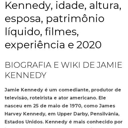
Kennedy, idade, altura,
esposa, patrimônio
líquido, filmes,
experiência e 2020
BIOGRAFIA E WIKI DE JAMIE
KENNEDY
Jamie Kennedy é um comediante, produtor de
televisão, roteirista e ator americano. Ele
nasceu em 25 de maio de 1970, como James
Harvey Kennedy, em Upper Darby, Pensilvânia,
Estados Unidos. Kennedy é mais conhecido por