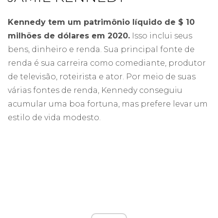
Kennedy tem um patrimônio líquido de $ 10
milhões de dólares em 2020.
Isso inclui seus
bens, dinheiro e renda. Sua principal fonte de
renda é sua carreira como comediante, produtor
de televisão, roteirista e ator. Por meio de suas
várias fontes de renda, Kennedy conseguiu
acumular uma boa fortuna, mas prefere levar um
estilo de vida modesto.