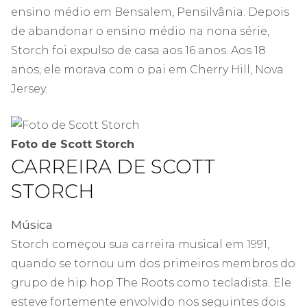
ensino médio em Bensalem, Pensilvânia. Depois
de abandonar o ensino médio na nona série,
Storch foi expulso de casa aos 16 anos. Aos 18
anos, ele morava com o pai em Cherry Hill, Nova
Jersey.
Foto de Scott Storch
CARREIRA DE SCOTT
STORCH
Música
Storch começou sua carreira musical em 1991,
quando se tornou um dos primeiros membros do
grupo de hip hop The Roots como tecladista. Ele
esteve fortemente envolvido nos seguintes dois