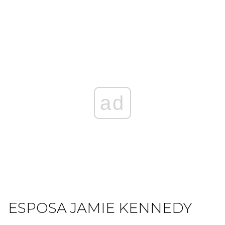
ad
ESPOSA JAMIE KENNEDY