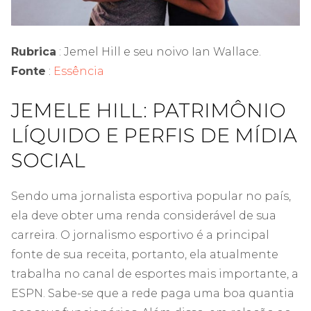
Rubrica
: Jemel Hill e seu noivo Ian Wallace.
Fonte
:
Essência
JEMELE HILL: PATRIMÔNIO
LÍQUIDO E PERFIS DE MÍDIA
SOCIAL
Sendo uma jornalista esportiva popular no país,
ela deve obter uma renda considerável de sua
carreira. O jornalismo esportivo é a principal
fonte de sua receita, portanto, ela atualmente
trabalha no canal de esportes mais importante, a
ESPN. Sabe-se que a rede paga uma boa quantia