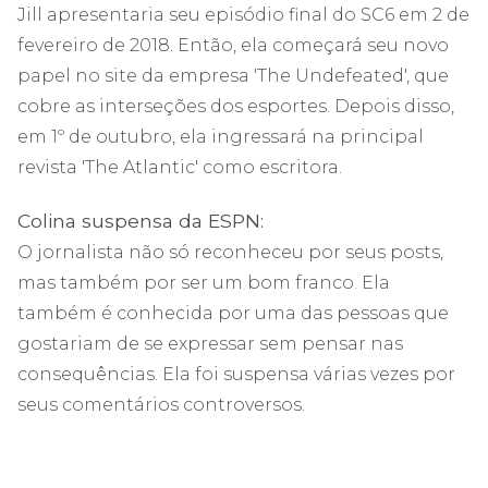
Jill apresentaria seu episódio final do SC6 em 2 de
fevereiro de 2018. Então, ela começará seu novo
papel no site da empresa 'The Undefeated', que
cobre as interseções dos esportes. Depois disso,
em 1º de outubro, ela ingressará na principal
revista 'The Atlantic' como escritora.
Colina suspensa da ESPN:
O jornalista não só reconheceu por seus posts,
mas também por ser um bom franco. Ela
também é conhecida por uma das pessoas que
gostariam de se expressar sem pensar nas
consequências. Ela foi suspensa várias vezes por
seus comentários controversos.