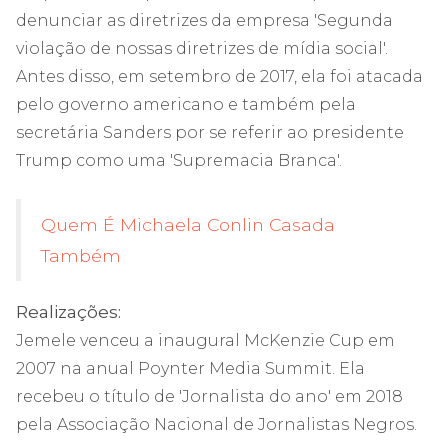
denunciar as diretrizes da empresa 'Segunda
violação de nossas diretrizes de mídia social'.
Antes disso, em setembro de 2017, ela foi atacada
pelo governo americano e também pela
secretária Sanders por se referir ao presidente
Trump como uma 'Supremacia Branca'.
Quem É Michaela Conlin Casada
Também
Realizações:
Jemele venceu a inaugural McKenzie Cup em
2007 na anual Poynter Media Summit. Ela
recebeu o título de 'Jornalista do ano' em 2018
pela Associação Nacional de Jornalistas Negros.