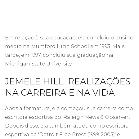
Em relação à sua educação, ela concluiu o ensino
médio na Mumford High School em 1993. Mais
tarde, em 1997, concluiu sua graduação na
Michigan State University.
JEMELE HILL: REALIZAÇÕES
NA CARREIRA E NA VIDA
Após a formatura, ela começou sua carreira como
escritora esportiva do 'Raleigh News & Observer'.
Depois disso, ela também atuou como escritora
esportiva da 'Detroit Free Press (1999-2005)' e