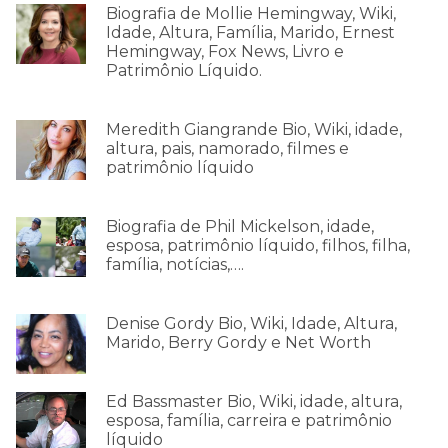
Biografia de Mollie Hemingway, Wiki,
Idade, Altura, Família, Marido, Ernest
Hemingway, Fox News, Livro e
Patrimônio Líquido.
Meredith Giangrande Bio, Wiki, idade,
altura, pais, namorado, filmes e
patrimônio líquido
Biografia de Phil Mickelson, idade,
esposa, patrimônio líquido, filhos, filha,
família, notícias,….
Denise Gordy Bio, Wiki, Idade, Altura,
Marido, Berry Gordy e Net Worth
Ed Bassmaster Bio, Wiki, idade, altura,
esposa, família, carreira e patrimônio
líquido