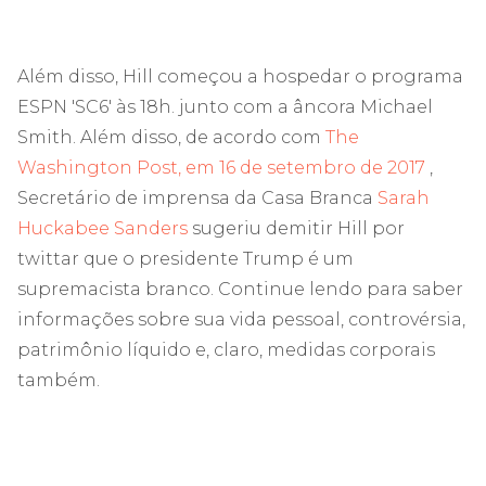
Além disso, Hill começou a hospedar o programa
ESPN 'SC6' às 18h. junto com a âncora Michael
Smith. Além disso, de acordo com
The
Washington Post, em 16 de setembro de 2017
,
Secretário de imprensa da Casa Branca
Sarah
Huckabee Sanders
sugeriu demitir Hill por
twittar que o presidente Trump é um
supremacista branco. Continue lendo para saber
informações sobre sua vida pessoal, controvérsia,
patrimônio líquido e, claro, medidas corporais
também.