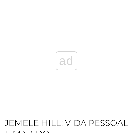
ad
JEMELE HILL: VIDA PESSOAL