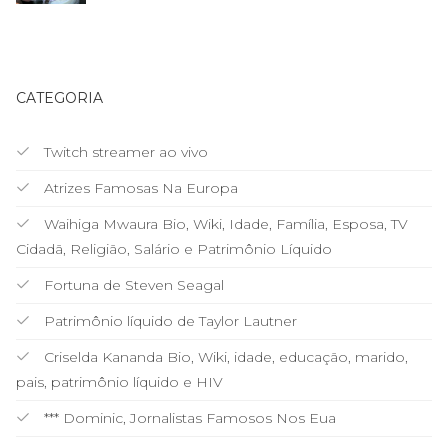
CATEGORIA
Twitch streamer ao vivo
Atrizes Famosas Na Europa
Waihiga Mwaura Bio, Wiki, Idade, Família, Esposa, TV
Cidadã, Religião, Salário e Patrimônio Líquido
Fortuna de Steven Seagal
Patrimônio líquido de Taylor Lautner
Criselda Kananda Bio, Wiki, idade, educação, marido,
pais, patrimônio líquido e HIV
*** Dominic, Jornalistas Famosos Nos Eua