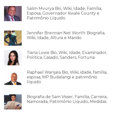
Salim Mvurya Bio, Wiki, Idade, Família,
Esposa, Governador Kwale County e
Patrimônio Líquido
Jennifer Brennan Net Worth: Biografia,
Wiki, Idade, Altura e Marido
Tiana Lowe Bio, Wiki, Idade, Examinador,
Política, Casado, Sanders, Fortuna
Raphael Wanjala Bio, Wiki, idade, família,
esposa, MP Budalangi e patrimônio
líquido
Biografia de Sam Visser, Família, Carreira,
Namorada, Patrimônio Líquido, Medidas