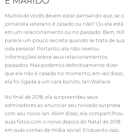
E MARIDO
Muitos de vocês devem estar pensando que, se o
jornalista veterano é casado ou não? Ou ela está
em um relacionamento ou no passado. Bem, Hill
parece um pouco secreta quando se trata de sua
vida pessoal. Portanto, ela não revelou
informações sobre seus relacionamentos
passados. Mas podemos definitivamente dizer
que ela não é casada no momento, em vez disso,
ela foi ligada a um cara bonito, Ian Wallace.
No final de 2018, ela surpreendeu seus
admiradores ao anunciar seu noivado surpresa
com seu noivo Ian. Além disso, ela compartilhou
suas fotos com o noivo depois do Natal de 2018
em suas contas de mídia social. Enquanto isso,