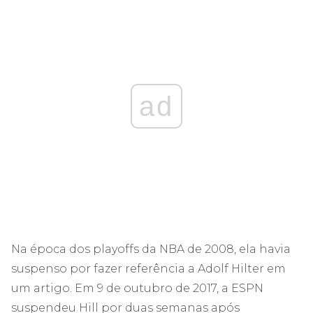
ad
Na época dos playoffs da NBA de 2008, ela havia
suspenso por fazer referência a Adolf Hilter em
um artigo. Em 9 de outubro de 2017, a ESPN
suspendeu Hill por duas semanas após