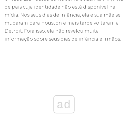
de pais cuja identidade não está disponível na
mídia. Nos seus dias de infância, ela e sua mãe se
mudaram para Houston e mais tarde voltaram a
Detroit. Fora isso, ela não revelou muita
informação sobre seus dias de infância e irmãos.
ad