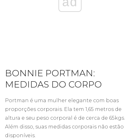
ad
BONNIE PORTMAN:
MEDIDAS DO CORPO
Portman é uma mulher elegante com boas
proporções corporais. Ela tem 1,65 metros de
altura e seu peso corporal é de cerca de 65kgs.
Além disso, suas medidas corporais não estão
disponíveis.