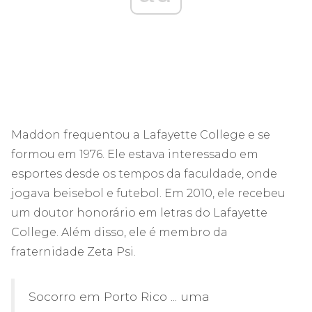
Maddon frequentou a Lafayette College e se
formou em 1976. Ele estava interessado em
esportes desde os tempos da faculdade, onde
jogava beisebol e futebol. Em 2010, ele recebeu
um doutor honorário em letras do Lafayette
College. Além disso, ele é membro da
fraternidade Zeta Psi.
Socorro em Porto Rico ... uma