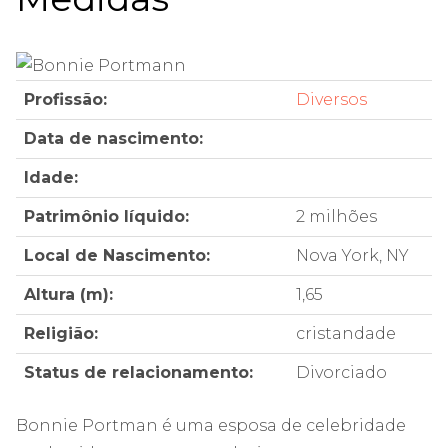
Profissão:
Diversos
Data de nascimento:
Idade:
Patrimônio líquido:
2 milhões
Local de Nascimento:
Nova York, NY
Altura (m):
1,65
Religião:
cristandade
Status de relacionamento:
Divorciado
Bonnie Portman é uma esposa de celebridade