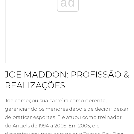
ad
JOE MADDON: PROFISSÃO &
REALIZAÇÕES
Joe começou sua carreira como gerente,
gerenciando os menores depois de decidir deixar
de praticar esportes. Ele atuou como treinador
do Angels de 1994 a 2005. Em 2005, ele