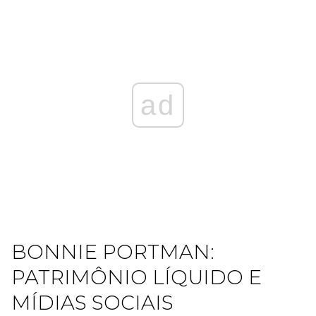
ad
BONNIE PORTMAN:
PATRIMÔNIO LÍQUIDO E
MÍDIAS SOCIAIS