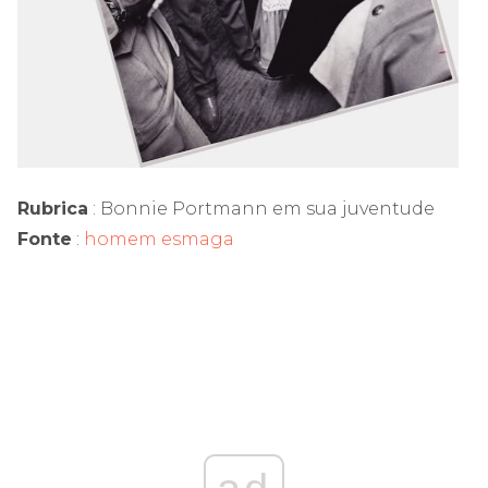
Rubrica
: Bonnie Portmann em sua juventude
Fonte
:
homem esmaga