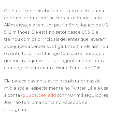
O gerente de beisebol americano coletou uma
enorme fortuna em sua carreira administrativa.
Além disso, ele tem um patrimônio líquido de US
$ 12 milhões. Ele está no setor desde 1993. Ele
treinou com os principais gerentes que levaram
as equipes a vencer sua liga. Em 2014, ele assinou
o contrato com o Chicago Cub desde então, ele
gerencia a equipe. Portanto, juntamente com a
equipe, eles venceram a World Series em 2016.
Ele parece bastante ativo nas plataformas de
mídia social, especialmente no Twitter. Lá ele usa
a conta
@CubsJoeMadd
com 407 mil seguidores.
Joe não tem uma conta no Facebook e
Instagram.