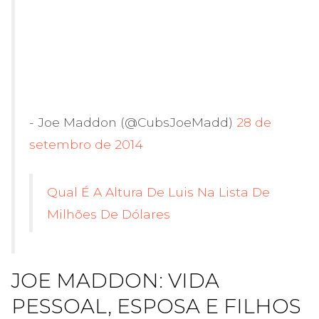
- Joe Maddon (@CubsJoeMadd)
28 de
setembro de 2014
Qual É A Altura De Luis Na Lista De
Milhões De Dólares
JOE MADDON: VIDA
PESSOAL, ESPOSA E FILHOS