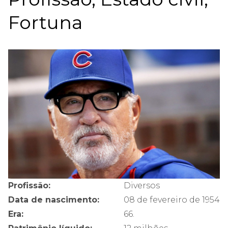
Fortuna
Profissão:
Diversos
Data de nascimento:
08 de fevereiro de 1954
Era:
66.