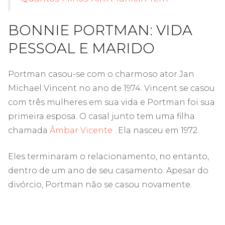
BONNIE PORTMAN: VIDA
PESSOAL E MARIDO
Portman casou-se com o charmoso ator Jan
Michael Vincent no ano de 1974. Vincent se casou
com três mulheres em sua vida e Portman foi sua
primeira esposa. O casal junto tem uma filha
chamada
Âmbar Vicente
. Ela nasceu em 1972.
Eles terminaram o relacionamento, no entanto,
dentro de um ano de seu casamento. Apesar do
divórcio, Portman não se casou novamente.