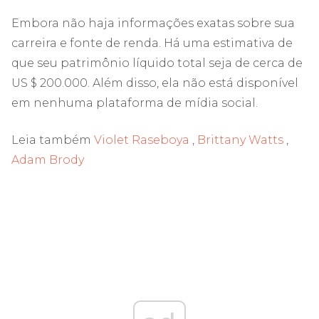
Embora não haja informações exatas sobre sua
carreira e fonte de renda. Há uma estimativa de
que seu patrimônio líquido total seja de cerca de
US $ 200.000. Além disso, ela não está disponível
em nenhuma plataforma de mídia social.
Leia também
Violet Raseboya
,
Brittany Watts
,
Adam Brody