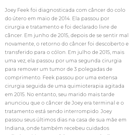
Joey Feek foi diagnosticada com câncer do colo
do útero em maio de 2014. Ela passou por
cirurgia e tratamento e foi declarado livre de
câncer. Em junho de 2015, depois de se sentir mal
novamente, o retorno do câncer foi descoberto e
transferido para o cólon. Em julho de 2015, mais
uma vez, ela passou por uma segunda cirurgia
para remover um tumor de 3 polegadas de
comprimento. Feek passou por uma extensa
cirurgia seguida de uma quimioterapia agitada
em 2015. No entanto, seu marido mais tarde
anunciou que o câncer de Joey era terminal e o
tratamento está sendo interrompido. Joey
passou seus últimos dias na casa de sua mãe em
Indiana, onde também recebeu cuidados