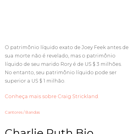
O patrimônio líquido exato de Joey Feek antes de
sua morte não é revelado, mas o patrimônio
líquido de seu marido Rory é de US $ 3 milhões.
No entanto, seu patrimônio líquido pode ser
superior a US $ 1 milhão.
Conheça mais sobre Craig Strickland.
Cantores / Bandas
Charlie Puth Bio,