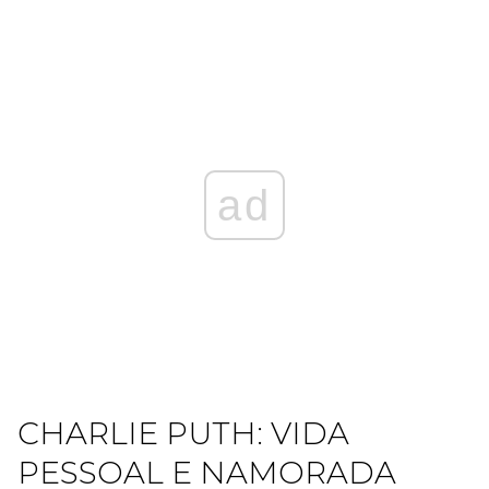
ad
CHARLIE PUTH: VIDA
PESSOAL E NAMORADA