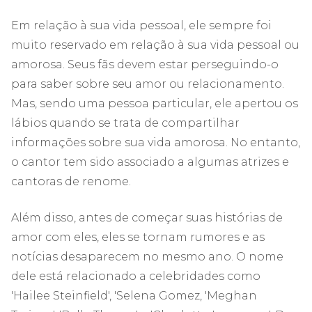
Em relação à sua vida pessoal, ele sempre foi
muito reservado em relação à sua vida pessoal ou
amorosa. Seus fãs devem estar perseguindo-o
para saber sobre seu amor ou relacionamento.
Mas, sendo uma pessoa particular, ele apertou os
lábios quando se trata de compartilhar
informações sobre sua vida amorosa. No entanto,
o cantor tem sido associado a algumas atrizes e
cantoras de renome.
Além disso, antes de começar suas histórias de
amor com eles, eles se tornam rumores e as
notícias desaparecem no mesmo ano. O nome
dele está relacionado a celebridades como
'Hailee Steinfield', 'Selena Gomez, 'Meghan