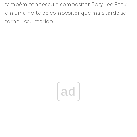
também conheceu o compositor Rory Lee Feek
em uma noite de compositor que mais tarde se
tornou seu marido.
ad