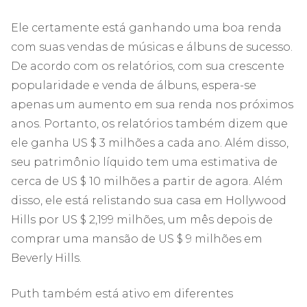
Ele certamente está ganhando uma boa renda
com suas vendas de músicas e álbuns de sucesso.
De acordo com os relatórios, com sua crescente
popularidade e venda de álbuns, espera-se
apenas um aumento em sua renda nos próximos
anos. Portanto, os relatórios também dizem que
ele ganha US $ 3 milhões a cada ano. Além disso,
seu patrimônio líquido tem uma estimativa de
cerca de US $ 10 milhões a partir de agora. Além
disso, ele está relistando sua casa em Hollywood
Hills por US $ 2,199 milhões, um mês depois de
comprar uma mansão de US $ 9 milhões em
Beverly Hills.
Puth também está ativo em diferentes