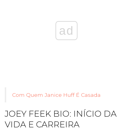
ad
Com Quem Janice Huff É Casada
JOEY FEEK BIO: INÍCIO DA
VIDA E CARREIRA