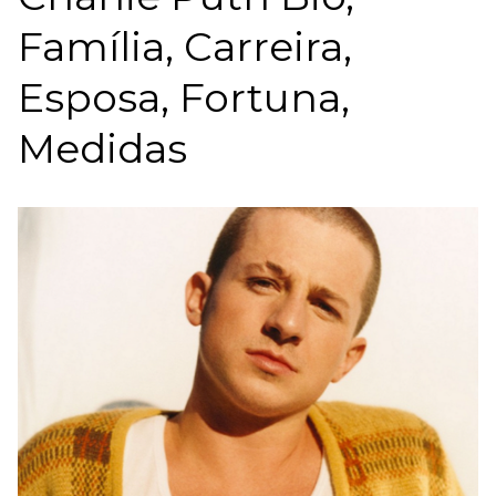
Família, Carreira,
Esposa, Fortuna,
Medidas