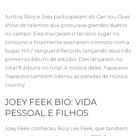
Juntos, Rory e Joey participaram do
Can You Duet
show de talentos que procurava grandes duetos
no campo. Eles marcaram o terceiro lugar no
concurso e finalmente assinaram contrato com a
Sugar Hill / Vanguard Records, lançando seus três
primeiros álbuns de estúdio. Eles lançaram no
total 8 álbuns no total. A música deles
Trapaceiro,
Trapaceiro
também liderou as paradas de música
country.
JOEY FEEK BIO: VIDA
PESSOAL E FILHOS
Joey Feek conheceu Rory Lee Feek, que também