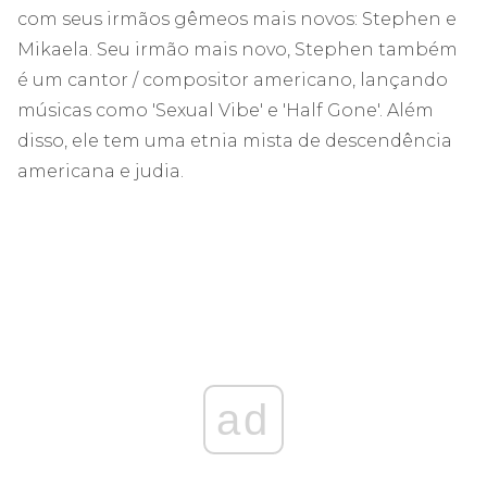
com seus irmãos gêmeos mais novos: Stephen e
Mikaela. Seu irmão mais novo, Stephen também
é um cantor / compositor americano, lançando
músicas como 'Sexual Vibe' e 'Half Gone'. Além
disso, ele tem uma etnia mista de descendência
americana e judia.
ad