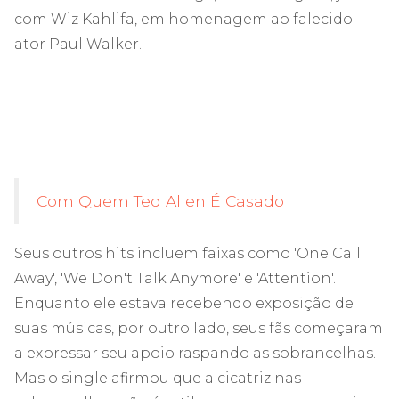
com Wiz Kahlifa, em homenagem ao falecido
ator Paul Walker.
Com Quem Ted Allen É Casado
Seus outros hits incluem faixas como 'One Call
Away', 'We Don't Talk Anymore' e 'Attention'.
Enquanto ele estava recebendo exposição de
suas músicas, por outro lado, seus fãs começaram
a expressar seu apoio raspando as sobrancelhas.
Mas o single afirmou que a cicatriz nas