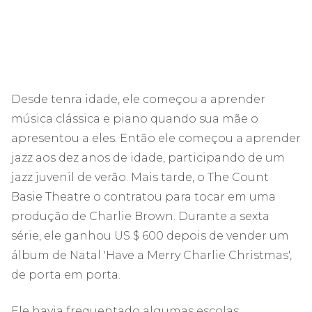
Desde tenra idade, ele começou a aprender
música clássica e piano quando sua mãe o
apresentou a eles. Então ele começou a aprender
jazz aos dez anos de idade, participando de um
jazz juvenil de verão. Mais tarde, o The Count
Basie Theatre o contratou para tocar em uma
produção de Charlie Brown. Durante a sexta
série, ele ganhou US $ 600 depois de vender um
álbum de Natal 'Have a Merry Charlie Christmas',
de porta em porta.
Ele havia frequentado algumas escolas