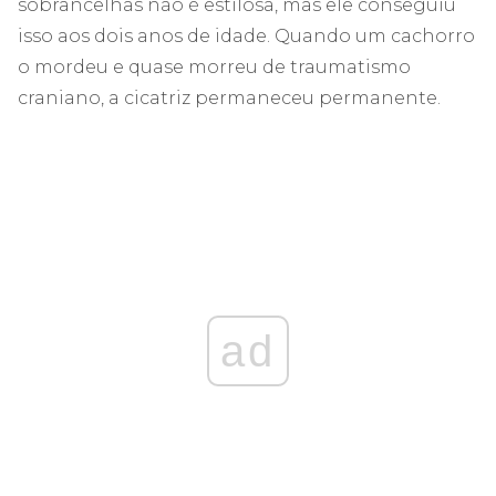
sobrancelhas não é estilosa, mas ele conseguiu
isso aos dois anos de idade. Quando um cachorro
o mordeu e quase morreu de traumatismo
craniano, a cicatriz permaneceu permanente.
ad