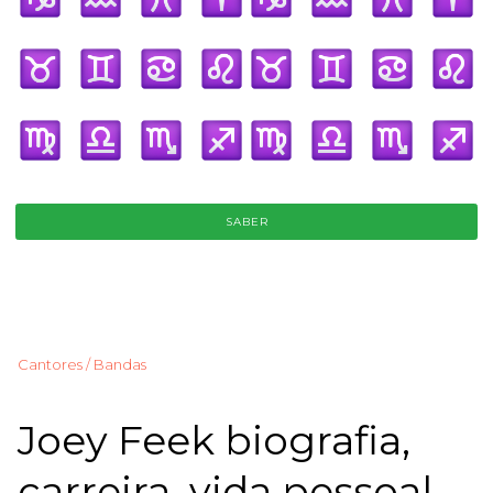
SABER
Cantores / Bandas
Joey Feek biografia,
carreira, vida pessoal,