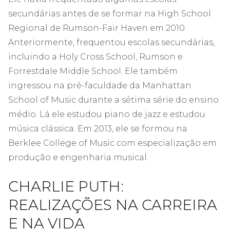
secundárias antes de se formar na High School
Regional de Rumson-Fair Haven em 2010.
Anteriormente, frequentou escolas secundárias,
incluindo a Holy Cross School, Rumson e
Forrestdale Middle School. Ele também
ingressou na pré-faculdade da Manhattan
School of Music durante a sétima série do ensino
médio. Lá ele estudou piano de jazz e estudou
música clássica. Em 2013, ele se formou na
Berklee College of Music com especialização em
produção e engenharia musical.
CHARLIE PUTH:
REALIZAÇÕES NA CARREIRA
E NA VIDA