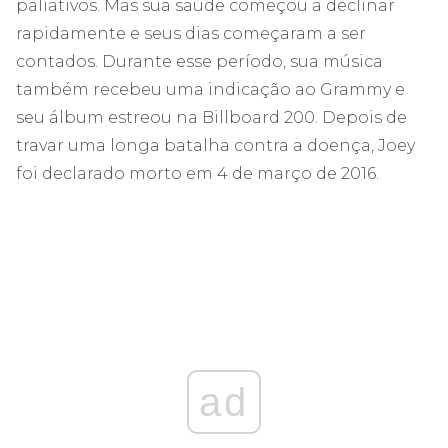
paliativos. Mas sua saúde começou a declinar
rapidamente e seus dias começaram a ser
contados. Durante esse período, sua música
também recebeu uma indicação ao Grammy e
seu álbum estreou na Billboard 200. Depois de
travar uma longa batalha contra a doença, Joey
foi declarado morto em 4 de março de 2016.
ad