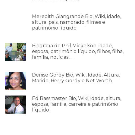
Meredith Giangrande Bio, Wiki, idade,
altura, pais, namorado, filmes e
patrimônio líquido
Biografia de Phil Mickelson, idade,
esposa, patrimônio líquido, filhos, filha,
família, notícias,….
Denise Gordy Bio, Wiki, Idade, Altura,
Marido, Berry Gordy e Net Worth
Ed Bassmaster Bio, Wiki, idade, altura,
esposa, família, carreira e patrimônio
líquido