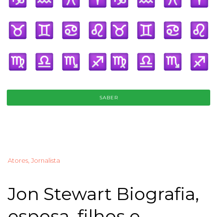
SABER
Atores, Jornalista
Jon Stewart Biografia,
esposa, filhos e