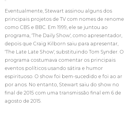
Eventualmente, Stewart assinou alguns dos
principais projetos de TV com nomes de renome
como CBS e BBC. Em 1999, ele se juntou ao
programa, 'The Daily Show', como apresentador,
depois que Craig Kilborn saiu para apresentar,
'The Late Late Show', substituindo Tom Synder. O
programa costumava comentar os principais
eventos políticos usando sátira e humor
espirituoso. O show foi bem-sucedido e foi ao ar
por anos. No entanto, Stewart saiu do show no
final de 2015 com uma transmissão final em 6 de
agosto de 2015.