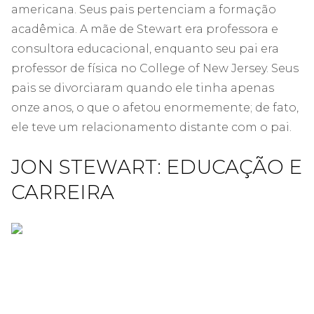
americana. Seus pais pertenciam a formação
acadêmica. A mãe de Stewart era professora e
consultora educacional, enquanto seu pai era
professor de física no College of New Jersey. Seus
pais se divorciaram quando ele tinha apenas
onze anos, o que o afetou enormemente; de ​​fato,
ele teve um relacionamento distante com o pai.
JON STEWART: EDUCAÇÃO E
CARREIRA