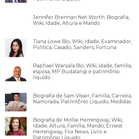
Jennifer Brennan Net Worth: Biografia,
Wiki, Idade, Altura e Marido
Tiana Lowe Bio, Wiki, Idade, Examinador,
Política, Casado, Sanders, Fortuna
Raphael Wanjala Bio, Wiki, idade, família,
esposa, MP Budalangi e patrimônio
líquido
Biografia de Sam Visser, Família, Carreira,
Namorada, Patrimônio Líquido, Medidas
Biografia de Mollie Hemingway, Wiki,
Idade, Altura, Família, Marido, Ernest
Hemingway, Fox News, Livro e
Patrimônio Líquido.