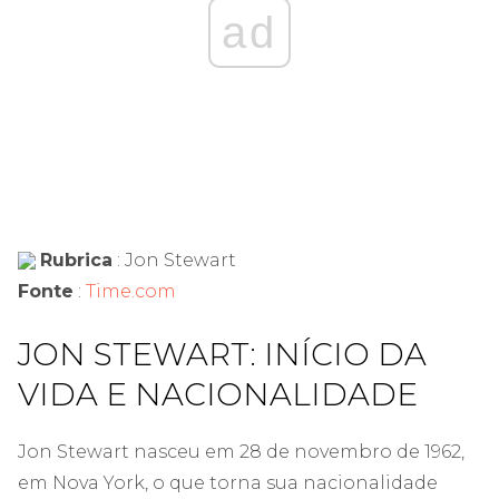
ad
Rubrica
: Jon Stewart
Fonte
:
Time.com
JON STEWART: INÍCIO DA
VIDA E NACIONALIDADE
Jon Stewart nasceu em 28 de novembro de 1962,
em Nova York, o que torna sua nacionalidade