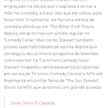
engraçado na escola que o aspirava a tentar a
mão na comédia, e é por isso que ele voltou para
Nova York. Finalmente, ele fez uma estréia de
comédia stand-up em 'The Bitter End'. Pouco
depois, ele se tornou um artista regular no
'Comedy Cellar'. Mais tarde, Stewart também
provou suas habilidades de escrita depois que
conseguiu seu primeiro programa de televisão
como escritor na 'Caroline's Comedy Hour'.
Stewart hospedou vários pequenos programas
em canais de TV como Comedy Central e MTV até
finalmente encontrar fama de 'The Jon Stewart
Show' na MTV, que se tornou um grande sucesso.
Josie Davis É Casada