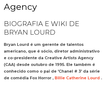
Agency
BIOGRAFIA E WIKI DE
BRYAN LOURD
Bryan Lourd é um gerente de talentos
americano, que é sócio, diretor administrativo
e co-presidente da Creative Artists Agency
(CAA) desde outubro de 1995. Ele também é
conhecido como o pai de 'Chanel # 3' da série
de comédia Fox Horror ,
Billie Catherine Lourd
.