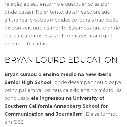
relação ao seu entorno e qualquer coisa por
onde passar. No entanto, detalhes sobre sua
altura real e outras medidas corporais não estão
disponíveis publicamente. Estamos controlando
e atualizaremos essas informações assim que
forem publicadas.
BRYAN LOURD EDUCATION
Bryan cursou o ensino médio na New Iberia
Senior High School
, onde desempenhou o papel
principal em vários musicais do ensino médio. Na
conclusão,
ele ingressou na University of
Southern California Annenberg School for
Communication and Journalism
. Ele se formou
em 1982.