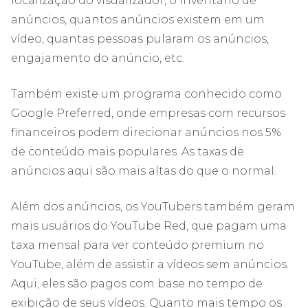
localização do visualizador, o inventário de
anúncios, quantos anúncios existem em um
vídeo, quantas pessoas pularam os anúncios,
engajamento do anúncio, etc.
Também existe um programa conhecido como
Google Preferred, onde empresas com recursos
financeiros podem direcionar anúncios nos 5%
de conteúdo mais populares. As taxas de
anúncios aqui são mais altas do que o normal.
Além dos anúncios, os YouTubers também geram
mais usuários do YouTube Red, que pagam uma
taxa mensal para ver conteúdo premium no
YouTube, além de assistir a vídeos sem anúncios.
Aqui, eles são pagos com base no tempo de
exibição de seus vídeos. Quanto mais tempo os