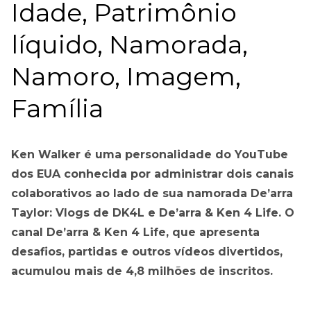
Idade, Patrimônio
líquido, Namorada,
Namoro, Imagem,
Família
Ken Walker é uma personalidade do YouTube
dos EUA conhecida por administrar dois canais
colaborativos ao lado de sua namorada De’arra
Taylor: Vlogs de DK4L e De’arra & Ken 4 Life. O
canal De’arra & Ken 4 Life, que apresenta
desafios, partidas e outros vídeos divertidos,
acumulou mais de 4,8 milhões de inscritos.