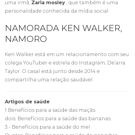
uma irmã,
Zaria mosley
, que também é uma
personalidade conhecida da mídia social.
NAMORADA KEN WALKER,
NAMORO
Ken Walker está em um relacionamento com seu
colega YouTuber e estrela do Instagram, De’arra
Taylor. O casal está junto desde 2014 e
compartilha uma relação saudável.
Artigos de saúde
1 Benefícios para a saúde das maçãs
dois. Benefícios para a saúde das bananas
3 - Benefícios para a saúde do mel