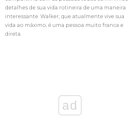
detalhes de sua vida rotineira de uma maneira
interessante. Walker, que atualmente vive sua
vida ao máximo, é uma pessoa muito franca e
direta.
ad