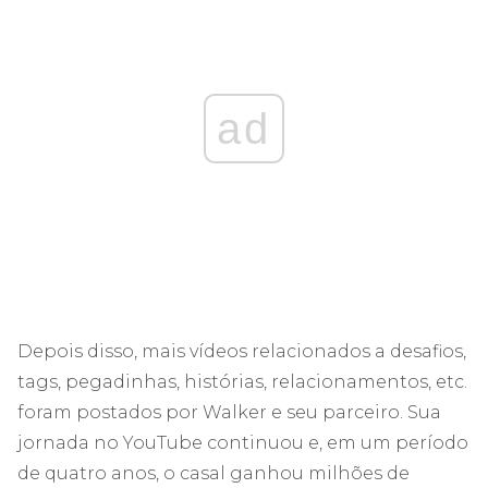
ad
Depois disso, mais vídeos relacionados a desafios,
tags, pegadinhas, histórias, relacionamentos, etc.
foram postados por Walker e seu parceiro. Sua
jornada no YouTube continuou e, em um período
de quatro anos, o casal ganhou milhões de