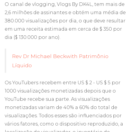
O canal de vlogging, Vlogs By DK4L, tem mais de
2,6 milhões de assinantes e obtém uma média de
380.000 visualizações por dia, o que deve resultar
em uma receita estimada em cerca de $ 350 por
dia ($ 130.000 por ano).
Rev Dr Michael Beckwith Patrimônio
Líquido
Os YouTubers recebem entre US $ 2 - US $ 5 por
1000 visualizações monetizadas depois que o
YouTube recebe sua parte. As visualizações
monetizadas variam de 40% a 60% do total de
visualizações. Todos esses são influenciados por
vários fatores, como o dispositivo reproduzido, a