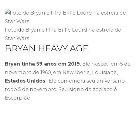
Foto de Bryan e filha Billie Lourd na estreia de
Star Wars
BRYAN HEAVY AGE
Bryan tinha 59 anos em 2019.
Ele nasceu em 5 de
novembro de 1960, em New Iberia, Louisiana,
Estados Unidos
. Ele comemora seu aniversário
todo 5 de novembro. Seu signo do zodíaco é
Escorpião.