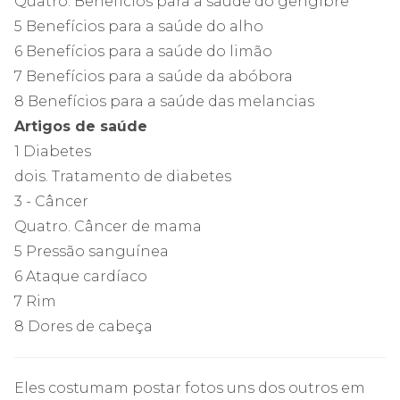
Quatro. Benefícios para a saúde do gengibre
5 Benefícios para a saúde do alho
6 Benefícios para a saúde do limão
7 Benefícios para a saúde da abóbora
8 Benefícios para a saúde das melancias
Artigos de saúde
1 Diabetes
dois. Tratamento de diabetes
3 - Câncer
Quatro. Câncer de mama
5 Pressão sanguínea
6 Ataque cardíaco
7 Rim
8 Dores de cabeça
Eles costumam postar fotos uns dos outros em