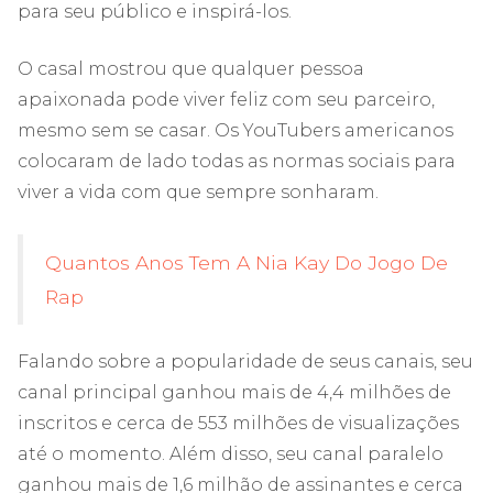
para seu público e inspirá-los.
O casal mostrou que qualquer pessoa
apaixonada pode viver feliz com seu parceiro,
mesmo sem se casar. Os YouTubers americanos
colocaram de lado todas as normas sociais para
viver a vida com que sempre sonharam.
Quantos Anos Tem A Nia Kay Do Jogo De
Rap
Falando sobre a popularidade de seus canais, seu
canal principal ganhou mais de 4,4 milhões de
inscritos e cerca de 553 milhões de visualizações
até o momento. Além disso, seu canal paralelo
ganhou mais de 1,6 milhão de assinantes e cerca