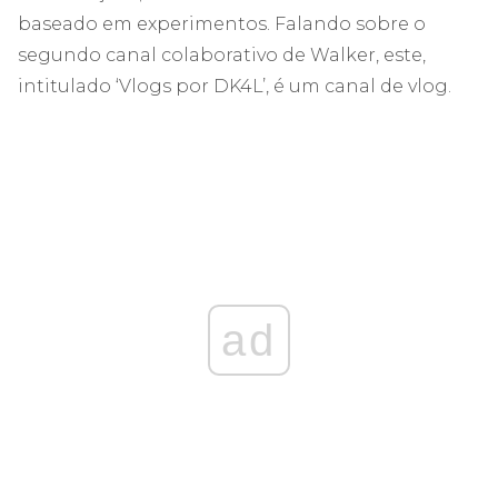
baseado em experimentos. Falando sobre o
segundo canal colaborativo de Walker, este,
intitulado ‘Vlogs por DK4L’, é um canal de vlog.
ad