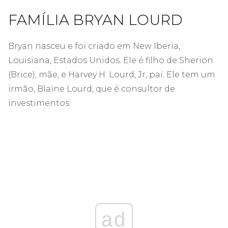
FAMÍLIA BRYAN LOURD
Bryan nasceu e foi criado em New Iberia,
Louisiana, Estados Unidos. Ele é filho de Sherion
(Brice), mãe, e Harvey H. Lourd, Jr, pai. Ele tem um
irmão, Blaine Lourd, que é consultor de
investimentos.
ad