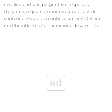
desafios, partidas, perguntas e respostas,
storytime, esquetes e muitos outros tipos de
conteúdo. Os dois se conheceram em 2014 em
um Chipotle e estão namorando desde então.
ad