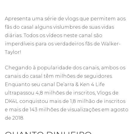
Apresenta uma série de vlogs que permitem aos
fãs do casal alguns vislumbres de suas vidas
diárias. Todos os vídeos neste canal são
imperdíveis para os verdadeiros fãs de Walker-
Taylor!
Chegando à popularidade dos canais, ambos os
canais do casal têm milhões de seguidores.
Enquanto seu canal De’arra & Ken 4 Life
ultrapassou 4,8 milhões de inscritos, Vlogs de
DK4L conquistou mais de 1,8 milhão de inscritos
e mais de 143 milhões de visualizações em agosto
de 2018.