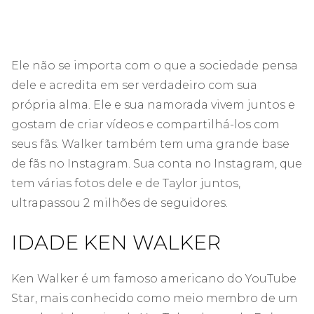
Ele não se importa com o que a sociedade pensa
dele e acredita em ser verdadeiro com sua
própria alma. Ele e sua namorada vivem juntos e
gostam de criar vídeos e compartilhá-los com
seus fãs. Walker também tem uma grande base
de fãs no Instagram. Sua conta no Instagram, que
tem várias fotos dele e de Taylor juntos,
ultrapassou 2 milhões de seguidores.
IDADE KEN WALKER
Ken Walker é um famoso americano do YouTube
Star, mais conhecido como meio membro de um