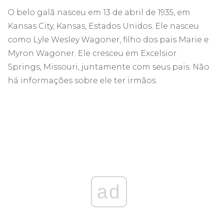
O belo galã nasceu em 13 de abril de 1935, em
Kansas City, Kansas, Estados Unidos. Ele nasceu
como Lyle Wesley Wagoner, filho dos pais Marie e
Myron Wagoner. Ele cresceu em Excelsior
Springs, Missouri, juntamente com seus pais. Não
há informações sobre ele ter irmãos.
ad