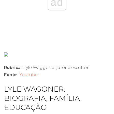
ad
Rubrica
: Lyle Waggoner, ator e escultor.
Fonte
:
Youtube
LYLE WAGONER:
BIOGRAFIA, FAMÍLIA,
EDUCAÇÃO