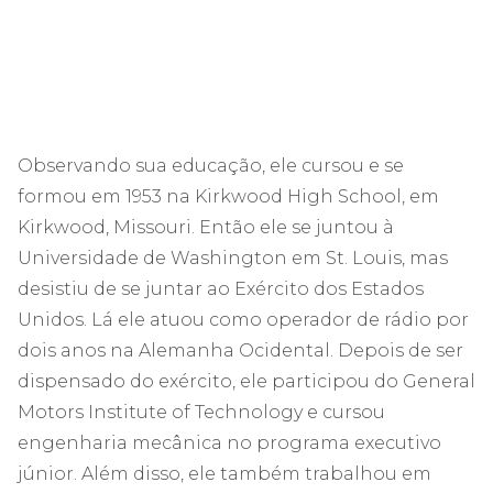
Observando sua educação, ele cursou e se
formou em 1953 na Kirkwood High School, em
Kirkwood, Missouri. Então ele se juntou à
Universidade de Washington em St. Louis, mas
desistiu de se juntar ao Exército dos Estados
Unidos. Lá ele atuou como operador de rádio por
dois anos na Alemanha Ocidental. Depois de ser
dispensado do exército, ele participou do General
Motors Institute of Technology e cursou
engenharia mecânica no programa executivo
júnior. Além disso, ele também trabalhou em