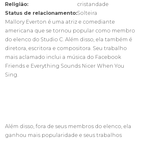
Religião:
cristandade
Status de relacionamento:
Solteira
Mallory Everton é uma atriz e comediante
americana que se tornou popular como membro
do elenco do Studio C. Além disso, ela também é
diretora, escritora e compositora. Seu trabalho
mais aclamado inclui a música do Facebook
Friends e Everything Sounds Nicer When You
Sing.
Além disso, fora de seus membros do elenco, ela
ganhou mais popularidade e seus trabalhos