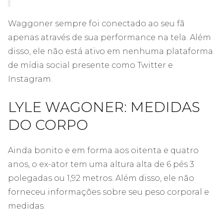
Waggoner sempre foi conectado ao seu fã
apenas através de sua performance na tela. Além
disso, ele não está ativo em nenhuma plataforma
de mídia social presente como Twitter e
Instagram.
LYLE WAGONER: MEDIDAS
DO CORPO
Ainda bonito e em forma aos oitenta e quatro
anos, o ex-ator tem uma altura alta de 6 pés 3
polegadas ou 1,92 metros. Além disso, ele não
forneceu informações sobre seu peso corporal e
medidas.