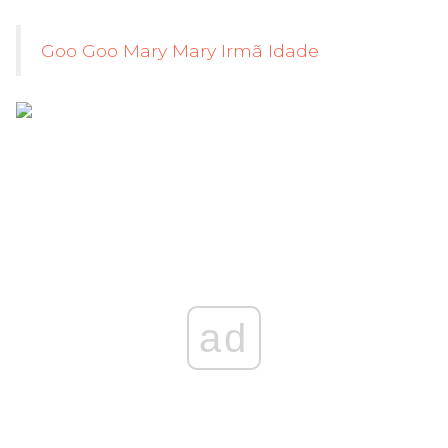
Goo Goo Mary Mary Irmã Idade
ad