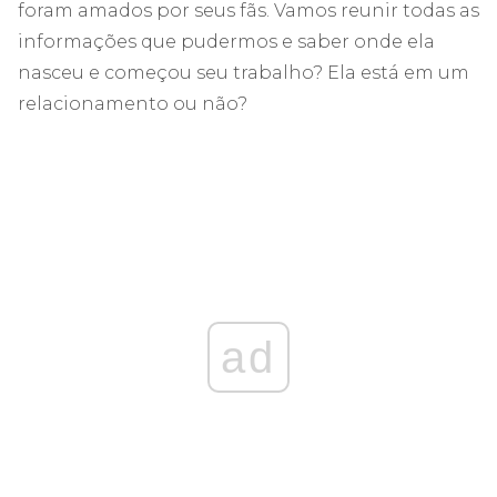
foram amados por seus fãs. Vamos reunir todas as
informações que pudermos e saber onde ela
nasceu e começou seu trabalho? Ela está em um
relacionamento ou não?
ad