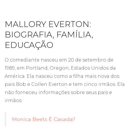
MALLORY EVERTON:
BIOGRAFIA, FAMÍLIA,
EDUCAÇÃO
O comediante nasceu em 20 de setembro de
1989, em Portland, Oregon, Estados Unidos da
América. Ela nasceu como a filha mais nova dos
pais Bob e Collen Everton e tem cinco irmãos. Ela
não forneceu informações sobre seus pais e
irmãos.
Monica Beets É Casada?