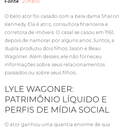
Fonte
:
Zimbio
O belo ator foi casado com a bela dama Sharon
Kennedy. Ela é atriz, consultora financeira e
corretora de imóveis. O casal se casou em 1961,
depois de namorar por alguns anos. Juntos, a
dupla produziu dois filhos: Jason e Beau
Wagoner. Além desses, ele não forneceu
informações sobre seus relacionamentos
passados ​​ou sobre seus filhos.
LYLE WAGONER:
PATRIMÔNIO LÍQUIDO E
PERFIS DE MÍDIA SOCIAL
O ator ganhou uma quantia enorme de sua