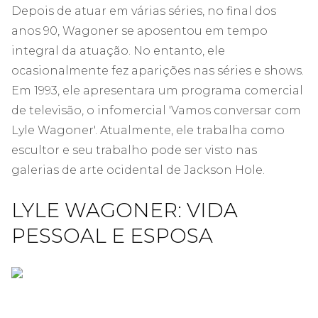
Depois de atuar em várias séries, no final dos
anos 90, Wagoner se aposentou em tempo
integral da atuação. No entanto, ele
ocasionalmente fez aparições nas séries e shows.
Em 1993, ele apresentara um programa comercial
de televisão, o infomercial 'Vamos conversar com
Lyle Wagoner'. Atualmente, ele trabalha como
escultor e seu trabalho pode ser visto nas
galerias de arte ocidental de Jackson Hole.
LYLE WAGONER: VIDA
PESSOAL E ESPOSA