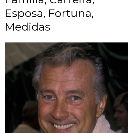
Esposa, Fortuna,
Medidas