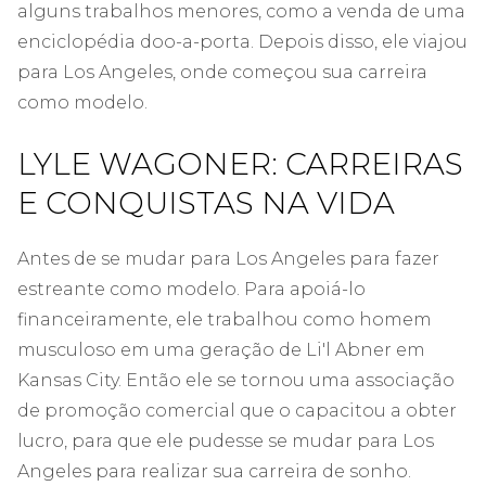
alguns trabalhos menores, como a venda de uma
enciclopédia doo-a-porta. Depois disso, ele viajou
para Los Angeles, onde começou sua carreira
como modelo.
LYLE WAGONER: CARREIRAS
E CONQUISTAS NA VIDA
Antes de se mudar para Los Angeles para fazer
estreante como modelo. Para apoiá-lo
financeiramente, ele trabalhou como homem
musculoso em uma geração de Li'l Abner em
Kansas City. Então ele se tornou uma associação
de promoção comercial que o capacitou a obter
lucro, para que ele pudesse se mudar para Los
Angeles para realizar sua carreira de sonho.