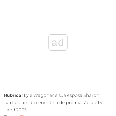
ad
Rubrica
: Lyle Wagoner e sua esposa Sharon
participam da cerimônia de premiação do TV
Land 2005.