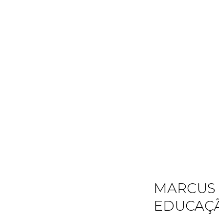
MARCUS S
EDUCAÇ