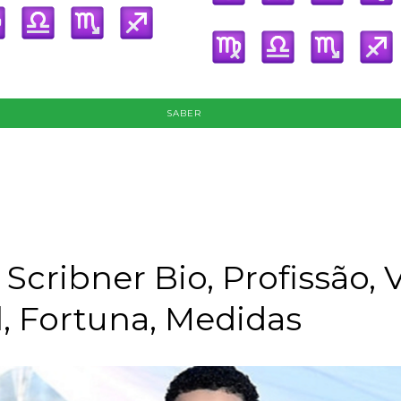
SABER
Scribner Bio, Profissão, 
, Fortuna, Medidas