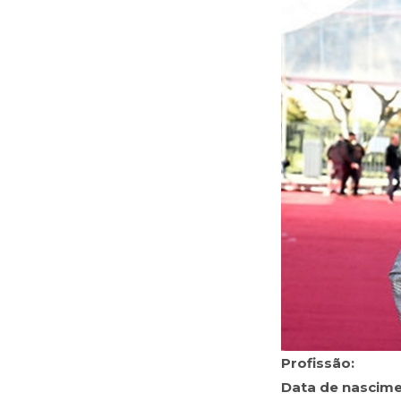
Profissão:
Data de nascime