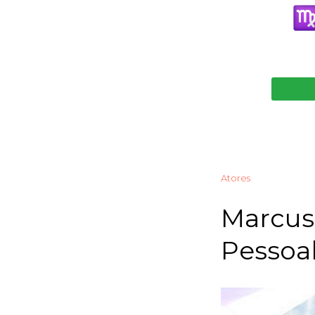
Atores
Marcus 
Pessoal