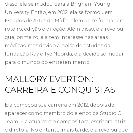
disso, ela se mudou para a Brigham Young
University. Então, em 2012, ela se formou em
Estudos de Artes de Mídia, além de se formar em
roteiro, edição e direção. Além disso, ela revelou
que, primeiro, ela tem interesse nas áreas
médicas, mas devido à bolsa de estudos da
fundação Ray e Tye Noorda, ela decide se mudar
para o mundo do entretenimento.
MALLORY EVERTON:
CARREIRA E CONQUISTAS
Ela começou sua carreira em 2012, depois de
aparecer como membro do elenco da Studio C
Team. Ela atua como compositora, escritora, atriz
e diretora. No entanto, mais tarde, ela revelou que