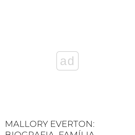
ad
MALLORY EVERTON:
BIOGRAFIA, FAMÍLIA,