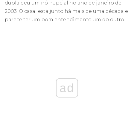
dupla deu um nó nupcial no ano de janeiro de
2003. O casal está junto há mais de uma década e
parece ter um bom entendimento um do outro.
ad