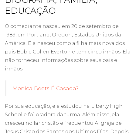
EDUCAÇÃO
O comediante nasceu em 20 de setembro de
1989, em Portland, Oregon, Estados Unidos da
América. Ela nasceu como a filha mais nova dos
pais Bob e Collen Everton e tem cinco irmãos. Ela
não forneceu informações sobre seus pais e
irmãos.
Monica Beets É Casada?
Por sua educação, ela estudou na Liberty High
School e foi oradora da turma. Além disso, ela
cresceu no lar cristão e frequentou A Igreja de
Jesus Cristo dos Santos dos Últimos Dias. Depois