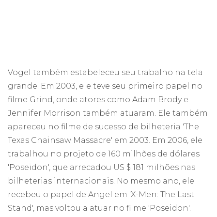
Vogel também estabeleceu seu trabalho na tela
grande. Em 2003, ele teve seu primeiro papel no
filme Grind, onde atores como Adam Brody e
Jennifer Morrison também atuaram. Ele também
apareceu no filme de sucesso de bilheteria 'The
Texas Chainsaw Massacre' em 2003. Em 2006, ele
trabalhou no projeto de 160 milhões de dólares
'Poseidon', que arrecadou US $ 181 milhões nas
bilheterias internacionais. No mesmo ano, ele
recebeu o papel de Angel em 'X-Men: The Last
Stand', mas voltou a atuar no filme 'Poseidon'.