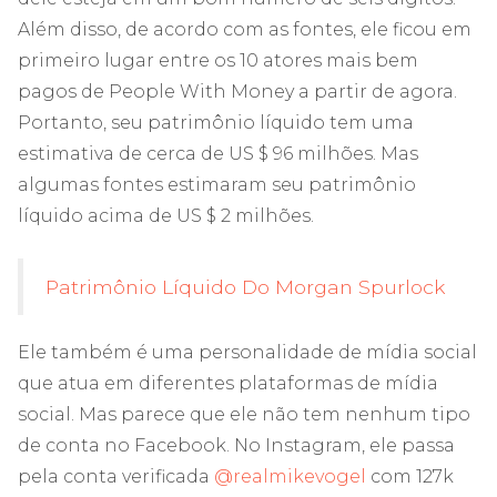
Além disso, de acordo com as fontes, ele ficou em
primeiro lugar entre os 10 atores mais bem
pagos de People With Money a partir de agora.
Portanto, seu patrimônio líquido tem uma
estimativa de cerca de US $ 96 milhões. Mas
algumas fontes estimaram seu patrimônio
líquido acima de US $ 2 milhões.
Patrimônio Líquido Do Morgan Spurlock
Ele também é uma personalidade de mídia social
que atua em diferentes plataformas de mídia
social. Mas parece que ele não tem nenhum tipo
de conta no Facebook. No Instagram, ele passa
pela conta verificada
@realmikevogel
com 127k