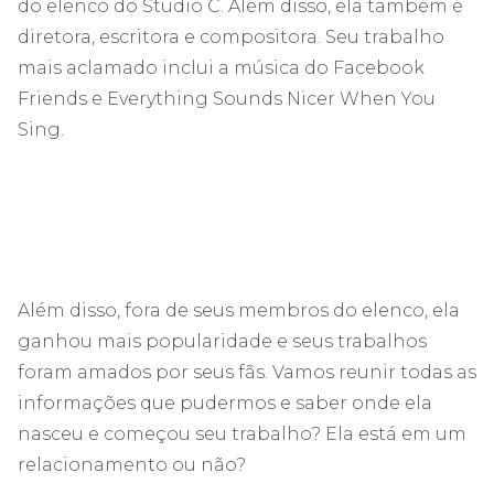
do elenco do Studio C. Além disso, ela também é
diretora, escritora e compositora. Seu trabalho
mais aclamado inclui a música do Facebook
Friends e Everything Sounds Nicer When You
Sing.
Além disso, fora de seus membros do elenco, ela
ganhou mais popularidade e seus trabalhos
foram amados por seus fãs. Vamos reunir todas as
informações que pudermos e saber onde ela
nasceu e começou seu trabalho? Ela está em um
relacionamento ou não?