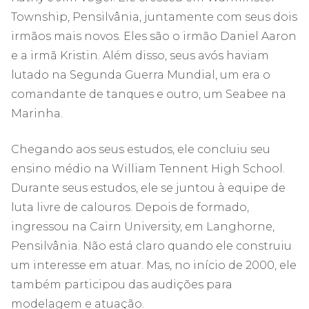
Township, Pensilvânia, juntamente com seus dois
irmãos mais novos. Eles são o irmão Daniel Aaron
e a irmã Kristin. Além disso, seus avós haviam
lutado na Segunda Guerra Mundial, um era o
comandante de tanques e outro, um Seabee na
Marinha.
Chegando aos seus estudos, ele concluiu seu
ensino médio na William Tennent High School.
Durante seus estudos, ele se juntou à equipe de
luta livre de calouros. Depois de formado,
ingressou na Cairn University, em Langhorne,
Pensilvânia. Não está claro quando ele construiu
um interesse em atuar. Mas, no início de 2000, ele
também participou das audições para
modelagem e atuação.