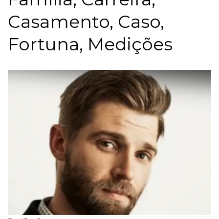
Casamento, Caso,
Fortuna, Medições