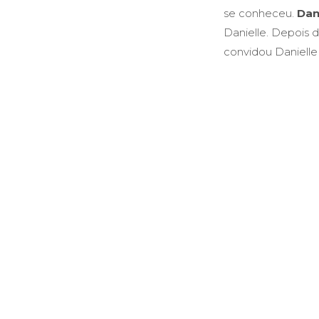
se conheceu.
Dan
Danielle. Depois 
convidou Danielle