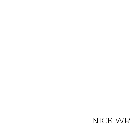
NICK WR