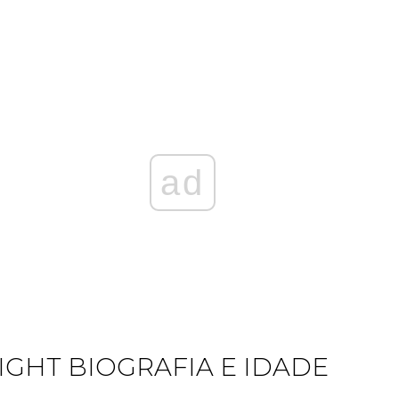
ad
IGHT BIOGRAFIA E IDADE