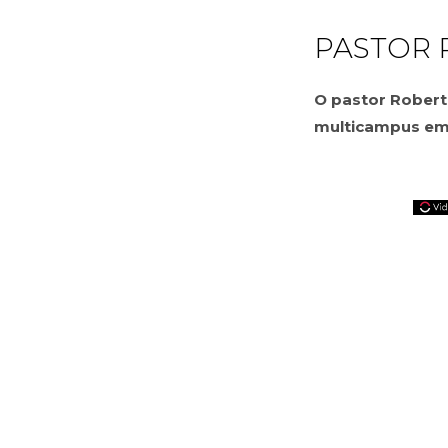
PASTOR 
O pastor Robert 
multicampus em 