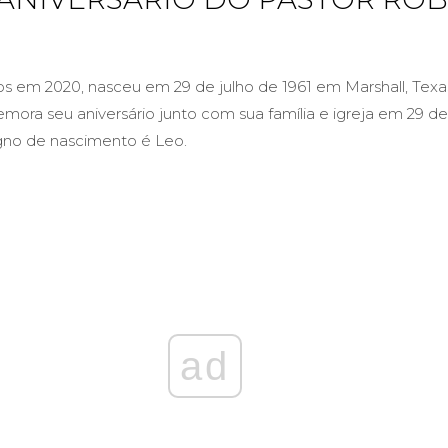
nos em 2020, nasceu em 29 de julho de 1961 em Marshall, Texa
mora seu aniversário junto com sua família e igreja em 29 de
gno de nascimento é Leo.
ad