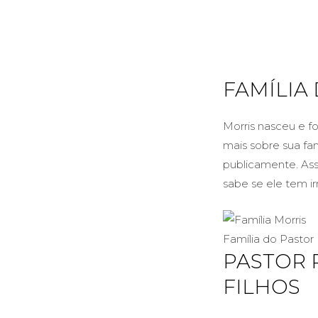
FAMÍLIA
Morris nasceu e fo
mais sobre sua fa
publicamente. Ass
sabe se ele tem ir
Família do Pastor
PASTOR 
FILHOS