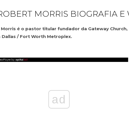
ROBERT MORRIS BIOGRAFIA E 
Morris é o pastor titular fundador da Gateway Church,
Dallas / Fort Worth Metroplex.
ad