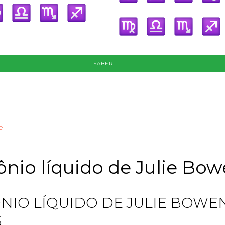
SABER
e
nio líquido de Julie Bo
NIO LÍQUIDO DE JULIE BOWEN
S