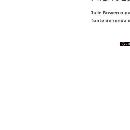
Julie Bowen o pa
fonte de renda é