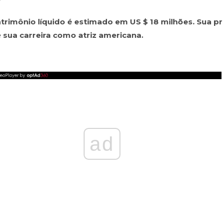
trimônio líquido é estimado em US $ 18 milhões. Sua pr
 sua carreira como atriz americana.
ad