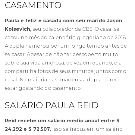
CASAMENTO
Paula é feliz e casada com seu marido Jason
Kolsevich,
seu colaborador da CBS. O casal se
casou no mês do calendário gregoriano de 2018.
A dupla namorou por um longo tempo antes de
se casar. Apesar de não ter descoberto muito
sobre sua vida amorosa, de vez em quando, ela
compartilha fotos de seus minutos juntos como
casal. Na maioria das imagens, a dupla parece
estar gostando do casamento.
SALÁRIO PAULA REID
Reid recebe um salário médio anual entre $
24.292 e $ 72.507.
Isso se traduz em um salário