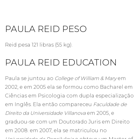
PAULA REID PESO
Reid pesa 121 libras (55 kg).
PAULA REID EDUCATION
Paula se juntou ao
College of William & Mary
em
2002, e em 2005 ela se formou como Bacharel em
Ciências em Psicologia com dupla especialização
em Inglês. Ela então compareceu
Faculdade de
Direito da Universidade Villanova
em 2005, e
graduou-se com um Doutorado Juris em Direito
em 2008. em 2007, ela se matriculou no