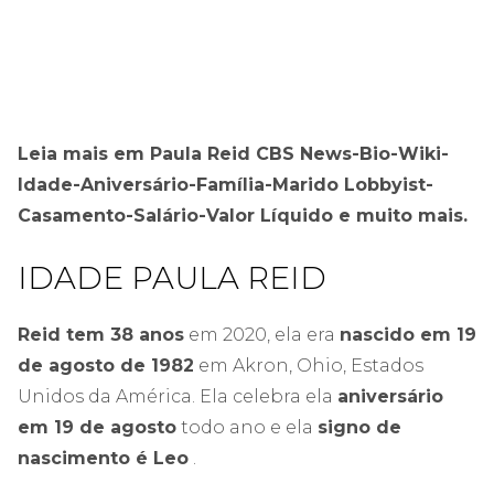
Leia mais em Paula Reid CBS News-Bio-Wiki-
Idade-Aniversário-Família-Marido Lobbyist-
Casamento-Salário-Valor Líquido e muito mais.
IDADE PAULA REID
Reid tem 38 anos
em 2020, ela era
nascido em 19
de agosto de 1982
em Akron, Ohio, Estados
Unidos da América. Ela celebra ela
aniversário
em 19 de agosto
todo ano e ela
signo de
nascimento é Leo
.