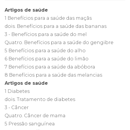
Artigos de saúde
1 Benefícios para a saúde das maçãs
dois. Benefícios para a saúde das bananas
3 - Benefícios para a saúde do mel
Quatro. Benefícios para a saúde do gengibre
5 Benefícios para a saúde do alho
6 Benefícios para a saúde do limão
7 Benefícios para a saúde da abóbora
8 Benefícios para a saúde das melancias
Artigos de saúde
1 Diabetes
dois. Tratamento de diabetes
3 - Câncer
Quatro. Câncer de mama
5 Pressão sanguínea