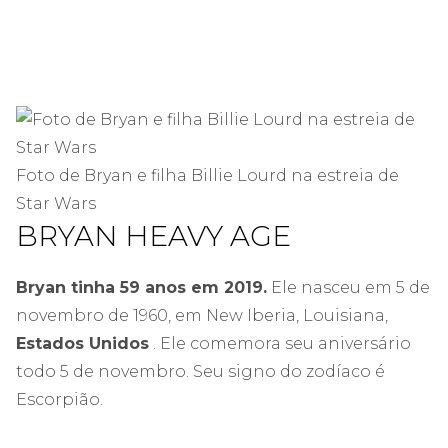
Foto de Bryan e filha Billie Lourd na estreia de
Star Wars
BRYAN HEAVY AGE
Bryan tinha 59 anos em 2019.
Ele nasceu em 5 de
novembro de 1960, em New Iberia, Louisiana,
Estados Unidos
. Ele comemora seu aniversário
todo 5 de novembro. Seu signo do zodíaco é
Escorpião.