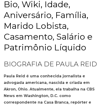
Bio, Wiki, Idade,
Aniversário, Família,
Marido Lobista,
Casamento, Salário e
Patrimônio Líquido
BIOGRAFIA DE PAULA REID
Paula Reid é uma conhecida jornalista e
advogada americana, nascida e criada em
Akron, Ohio. Atualmente, ela trabalha na CBS
News em Washington, D.C. como
correspondente na Casa Branca, repórter e