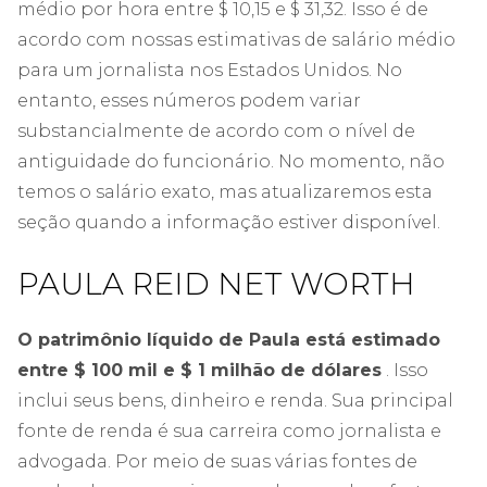
médio por hora entre $ 10,15 e $ 31,32. Isso é de
acordo com nossas estimativas de salário médio
para um jornalista nos Estados Unidos. No
entanto, esses números podem variar
substancialmente de acordo com o nível de
antiguidade do funcionário. No momento, não
temos o salário exato, mas atualizaremos esta
seção quando a informação estiver disponível.
PAULA REID NET WORTH
O patrimônio líquido de Paula está estimado
entre $ 100 mil e $ 1 milhão de dólares
. Isso
inclui seus bens, dinheiro e renda. Sua principal
fonte de renda é sua carreira como jornalista e
advogada. Por meio de suas várias fontes de