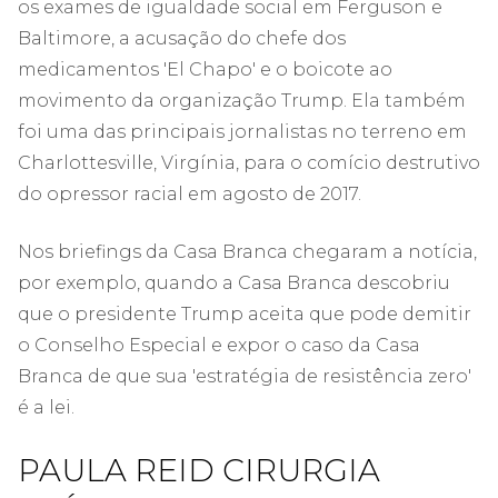
os exames de igualdade social em Ferguson e
Baltimore, a acusação do chefe dos
medicamentos 'El Chapo' e o boicote ao
movimento da organização Trump. Ela também
foi uma das principais jornalistas no terreno em
Charlottesville, Virgínia, para o comício destrutivo
do opressor racial em agosto de 2017.
Nos briefings da Casa Branca chegaram a notícia,
por exemplo, quando a Casa Branca descobriu
que o presidente Trump aceita que pode demitir
o Conselho Especial e expor o caso da Casa
Branca de que sua 'estratégia de resistência zero'
é a lei.
PAULA REID CIRURGIA