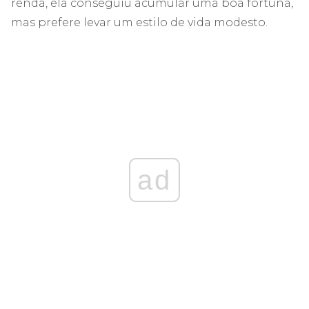
renda, ela conseguiu acumular uma boa fortuna,
mas prefere levar um estilo de vida modesto.
ad