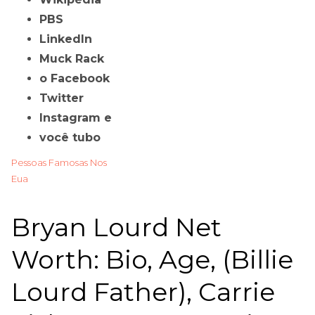
PBS
LinkedIn
Muck Rack
o Facebook
Twitter
Instagram e
você tubo
Pessoas Famosas Nos
Eua
Bryan Lourd Net
Worth: Bio, Age, (Billie
Lourd Father), Carrie