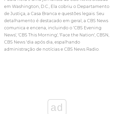
em Washington, D.C., Ela cobriu o Departamento
de Justiça, a Casa Branca e questões legais. Seu
detalhamento é destacado em geral, a CBS News
comunica e encena, incluindo o 'CBS Evening
News', 'CBS This Morning', 'Face the Nation', CBSN,
CBS News 'dia após dia, espalhando
administração de notícias e CBS News Radio.
ad