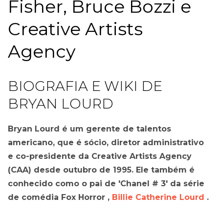
Fisher, Bruce Bozzi e
Creative Artists
Agency
BIOGRAFIA E WIKI DE
BRYAN LOURD
Bryan Lourd é um gerente de talentos
americano, que é sócio, diretor administrativo
e co-presidente da Creative Artists Agency
(CAA) desde outubro de 1995. Ele também é
conhecido como o pai de 'Chanel # 3' da série
de comédia Fox Horror ,
Billie Catherine Lourd
.