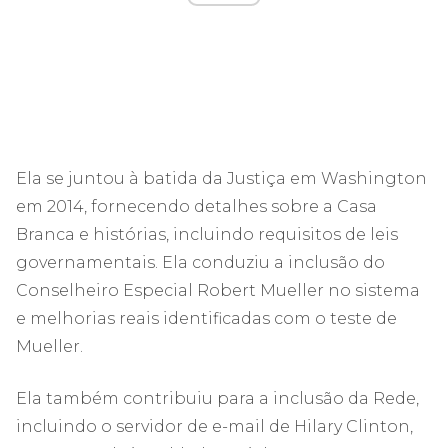
Ela se juntou à batida da Justiça em Washington
em 2014, fornecendo detalhes sobre a Casa
Branca e histórias, incluindo requisitos de leis
governamentais. Ela conduziu a inclusão do
Conselheiro Especial Robert Mueller no sistema
e melhorias reais identificadas com o teste de
Mueller.
Ela também contribuiu para a inclusão da Rede,
incluindo o servidor de e-mail de Hilary Clinton,