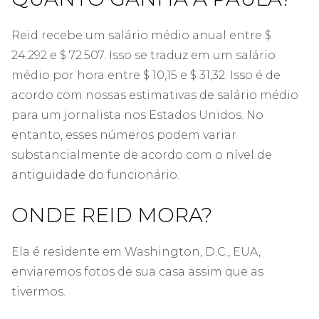
Reid recebe um salário médio anual entre $
24.292 e $ 72.507. Isso se traduz em um salário
médio por hora entre $ 10,15 e $ 31,32. Isso é de
acordo com nossas estimativas de salário médio
para um jornalista nos Estados Unidos. No
entanto, esses números podem variar
substancialmente de acordo com o nível de
antiguidade do funcionário.
ONDE REID MORA?
Ela é residente em Washington, D.C., EUA,
enviaremos fotos de sua casa assim que as
tivermos.