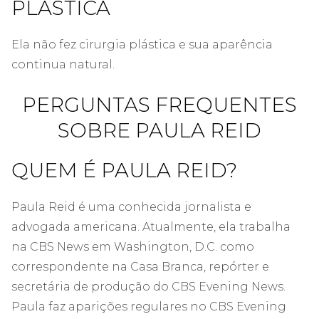
PLÁSTICA
Ela não fez cirurgia plástica e sua aparência
continua natural.
PERGUNTAS FREQUENTES
SOBRE PAULA REID
QUEM É PAULA REID?
Paula Reid é uma conhecida jornalista e
advogada americana. Atualmente, ela trabalha
na CBS News em Washington, D.C. como
correspondente na Casa Branca, repórter e
secretária de produção do CBS Evening News.
Paula faz aparições regulares no CBS Evening