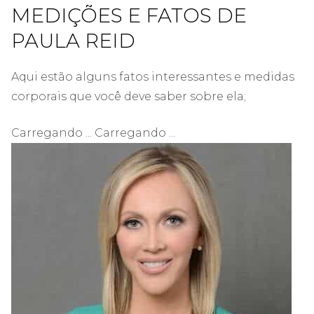
MEDIÇÕES E FATOS DE
PAULA REID
Aqui estão alguns fatos interessantes e medidas
corporais que você deve saber sobre ela;
Carregando ... Carregando ...