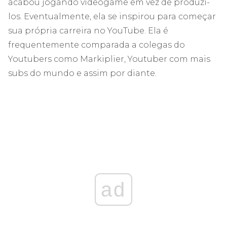
acabou jogando videogame em vez de produzi-
los. Eventualmente, ela se inspirou para começar
sua própria carreira no YouTube. Ela é
frequentemente comparada a colegas do
Youtubers como Markiplier, Youtuber com mais
subs do mundo e assim por diante.
ad