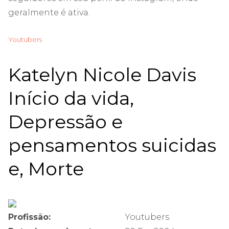
geralmente é ativa.
Youtubers
Katelyn Nicole Davis
Início da vida,
Depressão e
pensamentos suicidas
e, Morte
Profissão:
Youtubers