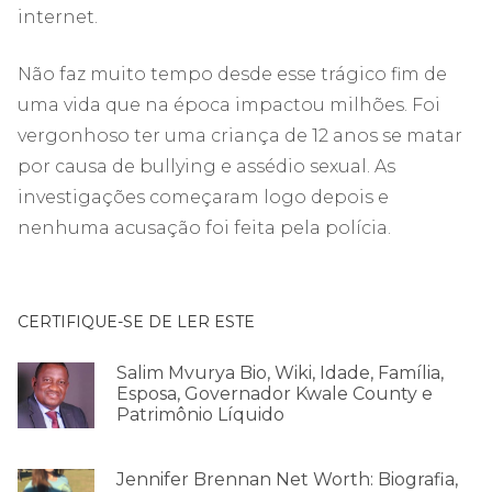
internet.
Não faz muito tempo desde esse trágico fim de
uma vida que na época impactou milhões. Foi
vergonhoso ter uma criança de 12 anos se matar
por causa de bullying e assédio sexual. As
investigações começaram logo depois e
nenhuma acusação foi feita pela polícia.
CERTIFIQUE-SE DE LER ESTE
Salim Mvurya Bio, Wiki, Idade, Família,
Esposa, Governador Kwale County e
Patrimônio Líquido
Jennifer Brennan Net Worth: Biografia,