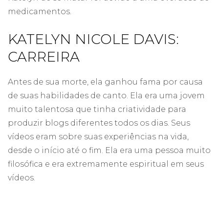
medicamentos.
KATELYN NICOLE DAVIS:
CARREIRA
Antes de sua morte, ela ganhou fama por causa
de suas habilidades de canto. Ela era uma jovem
muito talentosa que tinha criatividade para
produzir blogs diferentes todos os dias. Seus
vídeos eram sobre suas experiências na vida,
desde o início até o fim. Ela era uma pessoa muito
filosófica e era extremamente espiritual em seus
vídeos.