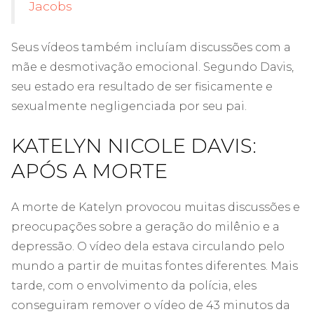
Jacobs
Seus vídeos também incluíam discussões com a
mãe e desmotivação emocional. Segundo Davis,
seu estado era resultado de ser fisicamente e
sexualmente negligenciada por seu pai.
KATELYN NICOLE DAVIS:
APÓS A MORTE
A morte de Katelyn provocou muitas discussões e
preocupações sobre a geração do milênio e a
depressão. O vídeo dela estava circulando pelo
mundo a partir de muitas fontes diferentes. Mais
tarde, com o envolvimento da polícia, eles
conseguiram remover o vídeo de 43 minutos da