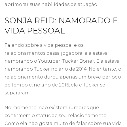
aprimorar suas habilidades de atuação.
SONJA REID: NAMORADO E
VIDA PESSOAL
Falando sobre a vida pessoal e os
relacionamentos dessa jogadora, ela estava
namorando o Youtuber, Tucker Boner. Ela estava
namorando Tucker no ano de 2014. No entanto, o
relacionamento durou apenas um breve período
de tempo e, no ano de 2016, ela e Tucker se
separaram.
No momento, não existem rumores que
confirmem o status de seu relacionamento.
Como ela não gosta muito de falar sobre sua vida