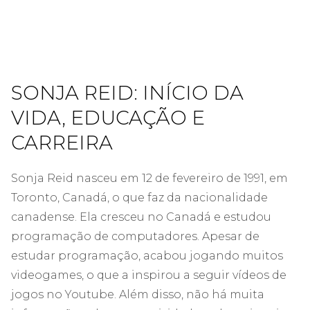
SONJA REID: INÍCIO DA
VIDA, EDUCAÇÃO E
CARREIRA
Sonja Reid nasceu em 12 de fevereiro de 1991, em
Toronto, Canadá, o que faz da nacionalidade
canadense. Ela cresceu no Canadá e estudou
programação de computadores. Apesar de
estudar programação, acabou jogando muitos
videogames, o que a inspirou a seguir vídeos de
jogos no Youtube. Além disso, não há muita