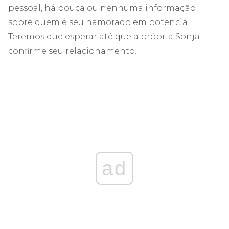
pessoal, há pouca ou nenhuma informação
sobre quem é seu namorado em potencial.
Teremos que esperar até que a própria Sonja
confirme seu relacionamento.
ad