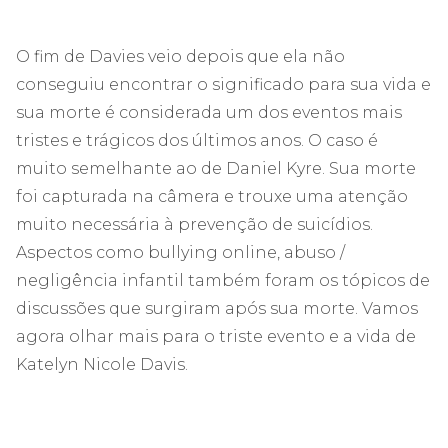
O fim de Davies veio depois que ela não
conseguiu encontrar o significado para sua vida e
sua morte é considerada um dos eventos mais
tristes e trágicos dos últimos anos. O caso é
muito semelhante ao de Daniel Kyre. Sua morte
foi capturada na câmera e trouxe uma atenção
muito necessária à prevenção de suicídios.
Aspectos como bullying online, abuso /
negligência infantil também foram os tópicos de
discussões que surgiram após sua morte. Vamos
agora olhar mais para o triste evento e a vida de
Katelyn Nicole Davis.