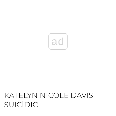
ad
KATELYN NICOLE DAVIS:
SUICÍDIO