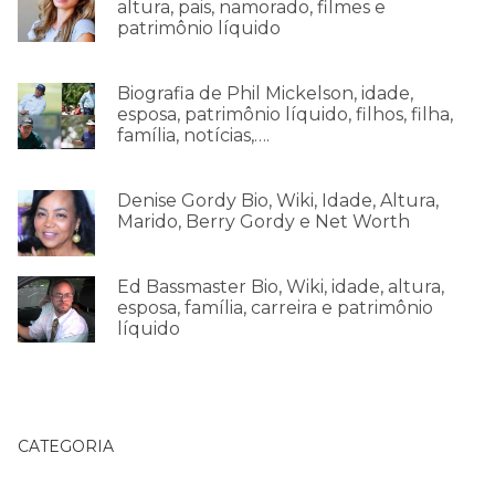
altura, pais, namorado, filmes e
patrimônio líquido
Biografia de Phil Mickelson, idade,
esposa, patrimônio líquido, filhos, filha,
família, notícias,….
Denise Gordy Bio, Wiki, Idade, Altura,
Marido, Berry Gordy e Net Worth
Ed Bassmaster Bio, Wiki, idade, altura,
esposa, família, carreira e patrimônio
líquido
CATEGORIA