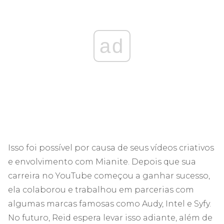
ad
Isso foi possível por causa de seus vídeos criativos
e envolvimento com Mianite. Depois que sua
carreira no YouTube começou a ganhar sucesso,
ela colaborou e trabalhou em parcerias com
algumas marcas famosas como Audy, Intel e Syfy.
No futuro, Reid espera levar isso adiante, além de