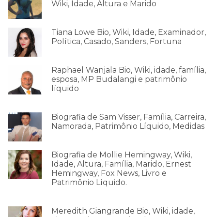
Wiki, Idade, Altura e Marido
Tiana Lowe Bio, Wiki, Idade, Examinador,
Política, Casado, Sanders, Fortuna
Raphael Wanjala Bio, Wiki, idade, família,
esposa, MP Budalangi e patrimônio
líquido
Biografia de Sam Visser, Família, Carreira,
Namorada, Patrimônio Líquido, Medidas
Biografia de Mollie Hemingway, Wiki,
Idade, Altura, Família, Marido, Ernest
Hemingway, Fox News, Livro e
Patrimônio Líquido.
Meredith Giangrande Bio, Wiki, idade,