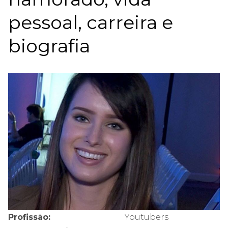
pessoal, carreira e
biografia
Profissão:
Youtubers