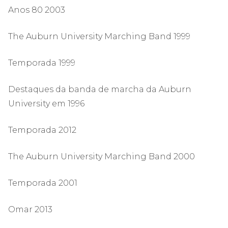
Anos 80 2003
The Auburn University Marching Band 1999
Temporada 1999
Destaques da banda de marcha da Auburn
University em 1996
Temporada 2012
The Auburn University Marching Band 2000
Temporada 2001
Omar 2013