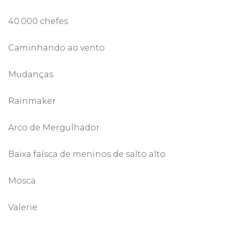
40.000 chefes
Caminhando ao vento
Mudanças
Rainmaker
Arco de Mergulhador
Baixa faísca de meninos de salto alto
Mosca
Valerie