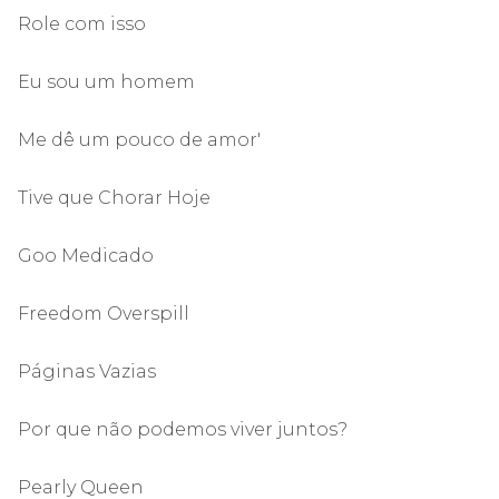
Role com isso
Eu sou um homem
Me dê um pouco de amor'
Tive que Chorar Hoje
Goo Medicado
Freedom Overspill
Páginas Vazias
Por que não podemos viver juntos?
Pearly Queen