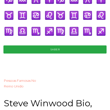
SABER
Pessoas Famosas No
Reino Unido
Steve Winwood Bio,