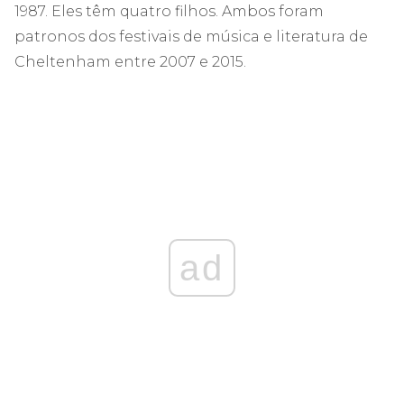
1987. Eles têm quatro filhos. Ambos foram
patronos dos festivais de música e literatura de
Cheltenham entre 2007 e 2015.
ad