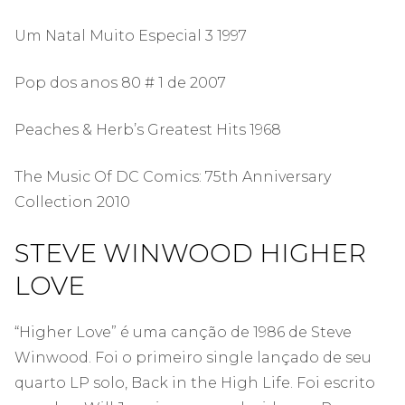
Um Natal Muito Especial 3 1997
Pop dos anos 80 # 1 de 2007
Peaches & Herb’s Greatest Hits 1968
The Music Of DC Comics: 75th Anniversary
Collection 2010
STEVE WINWOOD HIGHER
LOVE
“Higher Love” é uma canção de 1986 de Steve
Winwood. Foi o primeiro single lançado de seu
quarto LP solo, Back in the High Life. Foi escrito