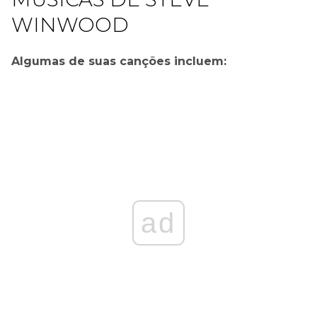
WINWOOD
Algumas de suas canções incluem:
ad