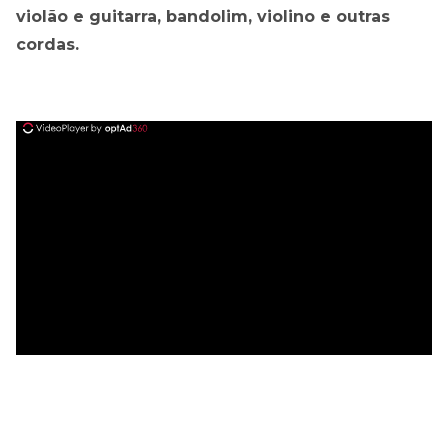
violão e guitarra, bandolim, violino e outras
cordas.
ad