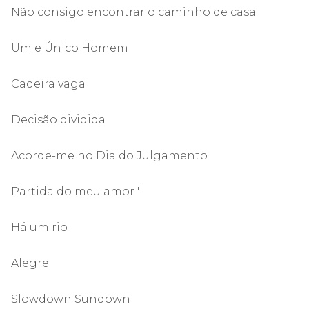
Não consigo encontrar o caminho de casa
Um e Único Homem
Cadeira vaga
Decisão dividida
Acorde-me no Dia do Julgamento
Partida do meu amor '
Há um rio
Alegre
Slowdown Sundown