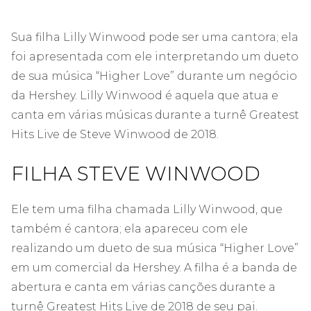
Sua filha Lilly Winwood pode ser uma cantora; ela
foi apresentada com ele interpretando um dueto
de sua música “Higher Love” durante um negócio
da Hershey. Lilly Winwood é aquela que atua e
canta em várias músicas durante a turnê Greatest
Hits Live de Steve Winwood de 2018.
FILHA STEVE WINWOOD
Ele tem uma filha chamada Lilly Winwood, que
também é cantora; ela apareceu com ele
realizando um dueto de sua música “Higher Love”
em um comercial da Hershey. A filha é a banda de
abertura e canta em várias canções durante a
turnê Greatest Hits Live de 2018 de seu pai.