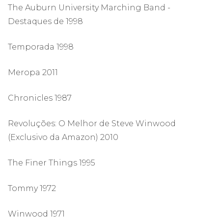
The Auburn University Marching Band -
Destaques de 1998
Temporada 1998
Meropa 2011
Chronicles 1987
Revoluções: O Melhor de Steve Winwood
(Exclusivo da Amazon) 2010
The Finer Things 1995
Tommy 1972
Winwood 1971