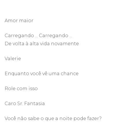
Amor maior
Carregando ... Carregando ...
De volta à alta vida novamente
Valerie
Enquanto você vê uma chance
Role com isso
Caro Sr. Fantasia
Você não sabe o que a noite pode fazer?