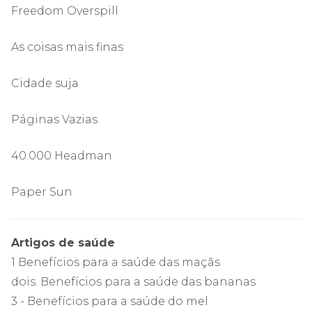
Freedom Overspill
As coisas mais finas
Cidade suja
Páginas Vazias
40.000 Headman
Paper Sun
Artigos de saúde
1 Benefícios para a saúde das maçãs
dois. Benefícios para a saúde das bananas
3 - Benefícios para a saúde do mel