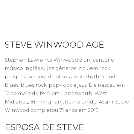
STEVE WINWOOD AGE
Stephen Lawrence Winwood é um cantor e
músico inglês cujos gêneros incluem rock
progressivo, soul de olhos azuis, rhythm and
blues, blues rock, pop-rock e jazz. Ele nasceu em
12 de maio de 1948 em Handsworth, West
Midlands, Birmingham, Reino Unido. Assim, Steve
Winwood completou 71 anos em 2019.
ESPOSA DE STEVE