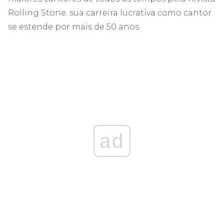
Rolling Stone. sua carreira lucrativa como cantor
se estende por mais de 50 anos.
ad