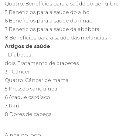
Quatro. Benefícios para a saúde do gengibre
5 Benefícios para a saúde do alho
6 Benefícios para a saúde do limão
7 Benefícios para a saúde da abóbora
8 Benefícios para a saúde das melancias
Artigos de saúde
1 Diabetes
dois. Tratamento de diabetes
3 - Câncer
Quatro. Câncer de mama
5 Pressão sanguínea
6 Ataque cardíaco
7 Rim
8 Dores de cabeça
Ainda no jogo