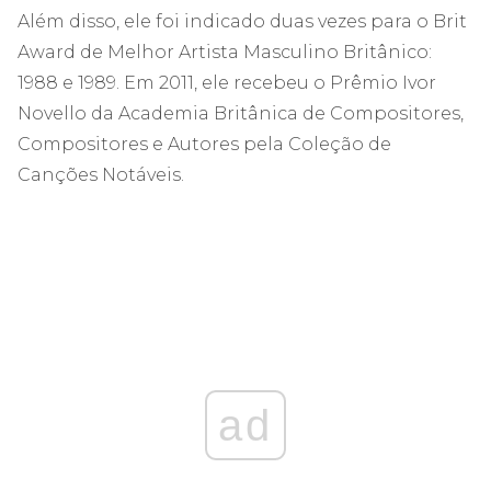
Além disso, ele foi indicado duas vezes para o Brit
Award de Melhor Artista Masculino Britânico:
1988 e 1989. Em 2011, ele recebeu o Prêmio Ivor
Novello da Academia Britânica de Compositores,
Compositores e Autores pela Coleção de
Canções Notáveis.
ad