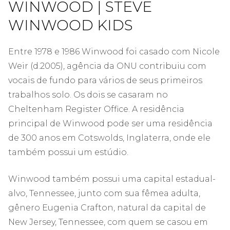
WINWOOD | STEVE
WINWOOD KIDS
Entre 1978 e 1986 Winwood foi casado com Nicole
Weir (d.2005), agência da ONU contribuiu com
vocais de fundo para vários de seus primeiros
trabalhos solo. Os dois se casaram no
Cheltenham Register Office. A residência
principal de Winwood pode ser uma residência
de 300 anos em Cotswolds, Inglaterra, onde ele
também possui um estúdio.
Winwood também possui uma capital estadual-
alvo, Tennessee, junto com sua fêmea adulta,
gênero Eugenia Crafton, natural da capital de
New Jersey, Tennessee, com quem se casou em