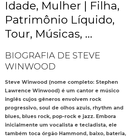
Idade, Mulher | Filha,
Patrimônio Líquido,
Tour, Músicas, ...
BIOGRAFIA DE STEVE
WINWOOD
Steve Winwood (nome completo: Stephen
Lawrence Winwood) é um cantor e músico
inglês cujos gêneros envolvem rock
progressivo, soul de olhos azuis, rhythm and
blues, blues rock, pop-rock e jazz. Embora
inicialmente um vocalista e tecladista, ele
também toca órgão Hammond, baixo, bateria,