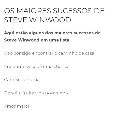
OS MAIORES SUCESSOS DE
STEVE WINWOOD
Aqui estão alguns dos maiores sucessos de
Steve Winwood em uma lista
Não consigo encontrar o caminho de casa
Enquanto você vê uma chance
Caro Sr. Fantasia
De volta à alta vida novamente
Amor maior