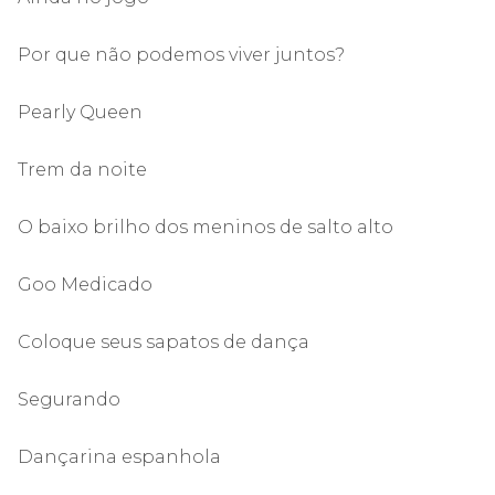
Por que não podemos viver juntos?
Pearly Queen
Trem da noite
O baixo brilho dos meninos de salto alto
Goo Medicado
Coloque seus sapatos de dança
Segurando
Dançarina espanhola