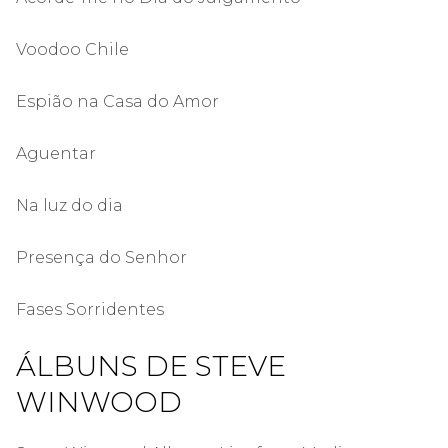
Voodoo Chile
Espião na Casa do Amor
Aguentar
Na luz do dia
Presença do Senhor
Fases Sorridentes
ÁLBUNS DE STEVE
WINWOOD