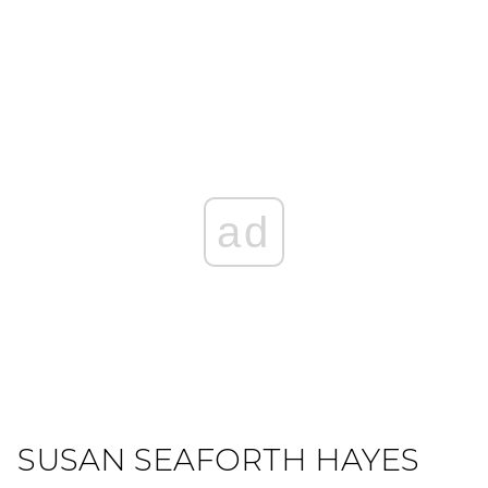
ad
SUSAN SEAFORTH HAYES