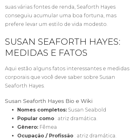
suas várias fontes de renda, Seaforth Hayes
conseguiu acumular uma boa fortuna, mas
prefere levar um estilo de vida modesto.
SUSAN SEAFORTH HAYES:
MEDIDAS E FATOS
Aqui estão alguns fatos interessantes e medidas
corporais que você deve saber sobre Susan
Seaforth Hayes.
Susan Seaforth Hayes Bio e Wiki
Nomes completos:
Susan Seabold
Popular como
: atriz dramática.
Gênero:
Fêmea
Ocupação / Profissão
: atriz dramática.