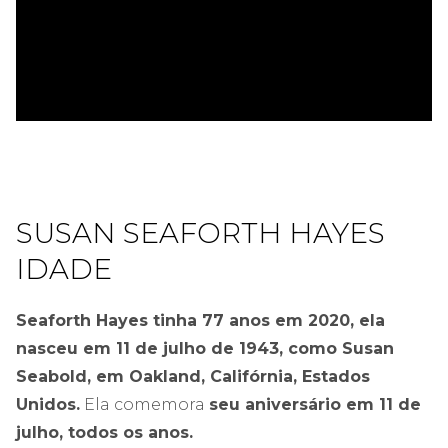
ad
SUSAN SEAFORTH HAYES
IDADE
Seaforth Hayes tinha 77 anos em 2020, ela
nasceu em 11 de julho de 1943, como Susan
Seabold, em Oakland, Califórnia, Estados
Unidos.
Ela comemora
seu aniversário em 11 de
julho, todos os anos.