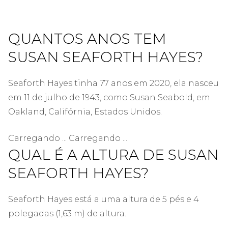
QUANTOS ANOS TEM
SUSAN SEAFORTH HAYES?
Seaforth Hayes tinha 77 anos em 2020, ela nasceu
em 11 de julho de 1943, como Susan Seabold, em
Oakland, Califórnia, Estados Unidos.
Carregando ... Carregando ...
QUAL É A ALTURA DE SUSAN
SEAFORTH HAYES?
Seaforth Hayes está a uma altura de 5 pés e 4
polegadas (1,63 m) de altura.