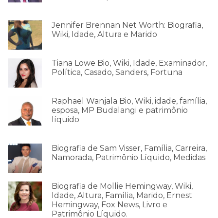
Jennifer Brennan Net Worth: Biografia,
Wiki, Idade, Altura e Marido
Tiana Lowe Bio, Wiki, Idade, Examinador,
Política, Casado, Sanders, Fortuna
Raphael Wanjala Bio, Wiki, idade, família,
esposa, MP Budalangi e patrimônio
líquido
Biografia de Sam Visser, Família, Carreira,
Namorada, Patrimônio Líquido, Medidas
Biografia de Mollie Hemingway, Wiki,
Idade, Altura, Família, Marido, Ernest
Hemingway, Fox News, Livro e
Patrimônio Líquido.