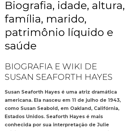
Biografia, idade, altura,
família, marido,
patrimônio líquido e
saúde
BIOGRAFIA E WIKI DE
SUSAN SEAFORTH HAYES
Susan Seaforth Hayes é uma atriz dramática
americana. Ela nasceu em 11 de julho de 1943,
como Susan Seabold, em Oakland, Califórnia,
Estados Unidos. Seaforth Hayes é mais
conhecida por sua interpretação de Julie