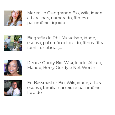
Meredith Giangrande Bio, Wiki, idade,
altura, pais, namorado, filmes e
patrimônio líquido
Biografia de Phil Mickelson, idade,
esposa, patrimônio líquido, filhos, filha,
família, notícias,….
Denise Gordy Bio, Wiki, Idade, Altura,
Marido, Berry Gordy e Net Worth
Ed Bassmaster Bio, Wiki, idade, altura,
esposa, família, carreira e patrimônio
líquido