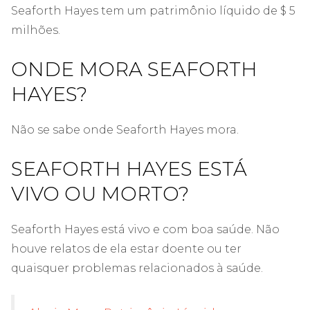
Seaforth Hayes tem um patrimônio líquido de $ 5
milhões.
ONDE MORA SEAFORTH
HAYES?
Não se sabe onde Seaforth Hayes mora.
SEAFORTH HAYES ESTÁ
VIVO OU MORTO?
Seaforth Hayes está vivo e com boa saúde. Não
houve relatos de ela estar doente ou ter
quaisquer problemas relacionados à saúde.