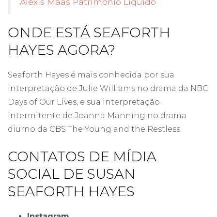
Alexis Maas Patrimônio Líquido
ONDE ESTÁ SEAFORTH
HAYES AGORA?
Seaforth Hayes é mais conhecida por sua
interpretação de Julie Williams no drama da NBC
Days of Our Lives, e sua interpretação
intermitente de Joanna Manning no drama
diurno da CBS The Young and the Restless.
CONTATOS DE MÍDIA
SOCIAL DE SUSAN
SEAFORTH HAYES
Instagram