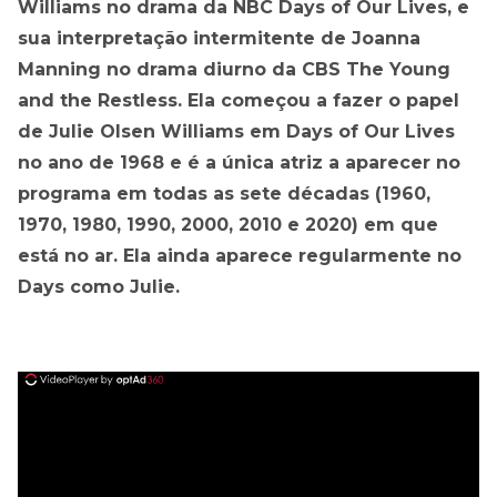
Williams no drama da NBC Days of Our Lives, e
sua interpretação intermitente de Joanna
Manning no drama diurno da CBS The Young
and the Restless. Ela começou a fazer o papel
de Julie Olsen Williams em Days of Our Lives
no ano de 1968 e é a única atriz a aparecer no
programa em todas as sete décadas (1960,
1970, 1980, 1990, 2000, 2010 e 2020) em que
está no ar. Ela ainda aparece regularmente no
Days como Julie.