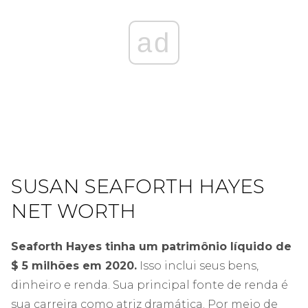
ad
SUSAN SEAFORTH HAYES
NET WORTH
Seaforth Hayes tinha um patrimônio líquido de
$ 5 milhões em 2020.
Isso inclui seus bens,
dinheiro e renda. Sua principal fonte de renda é
sua carreira como atriz dramática. Por meio de