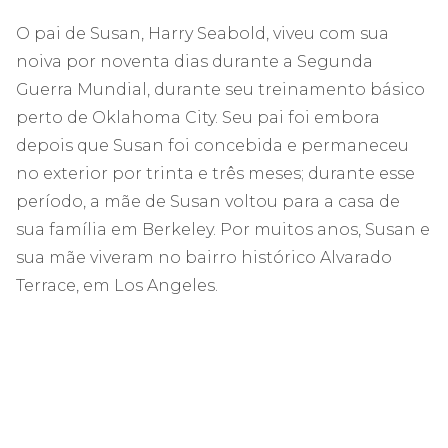
O pai de Susan, Harry Seabold, viveu com sua
noiva por noventa dias durante a Segunda
Guerra Mundial, durante seu treinamento básico
perto de Oklahoma City. Seu pai foi embora
depois que Susan foi concebida e permaneceu
no exterior por trinta e três meses; durante esse
período, a mãe de Susan voltou para a casa de
sua família em Berkeley. Por muitos anos, Susan e
sua mãe viveram no bairro histórico Alvarado
Terrace, em Los Angeles.