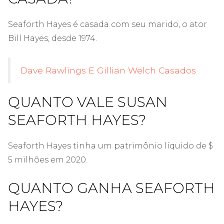
Seaforth Hayes é casada com seu marido, o ator
Bill Hayes, desde 1974.
Dave Rawlings E Gillian Welch Casados
QUANTO VALE SUSAN
SEAFORTH HAYES?
Seaforth Hayes tinha um patrimônio líquido de $
5 milhões em 2020.
QUANTO GANHA SEAFORTH
HAYES?