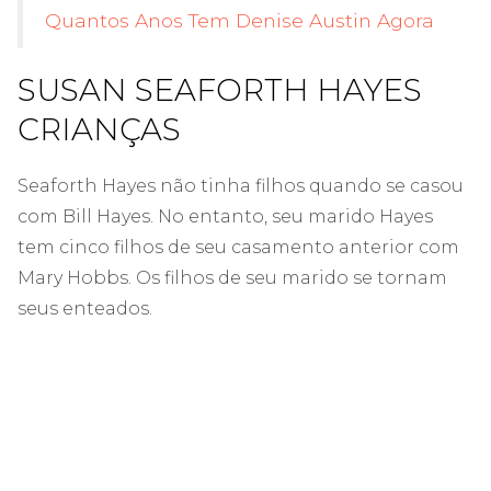
Quantos Anos Tem Denise Austin Agora
SUSAN SEAFORTH HAYES
CRIANÇAS
Seaforth Hayes não tinha filhos quando se casou
com Bill Hayes. No entanto, seu marido Hayes
tem cinco filhos de seu casamento anterior com
Mary Hobbs. Os filhos de seu marido se tornam
seus enteados.