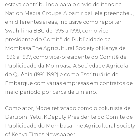
estava contribuindo para o envio de itens na
Nation Media Groups. A partir daí, ele preencheu,
em diferentes áreas, inclusive como repórter
Swahili na BBC de 1995 a 1999, como vice-
presidente do Comitê de Publicidade da
Mombasa The Agricultural Society of Kenya de
1996 a 1997, como vice-presidente do Comitê de
Publicidade da Mombasa A Sociedade Agrícola
do Quênia (1991-1992) e como Escriturário de
Embarque com várias empresas em contratos de
meio período por cerca de um ano.
Como ator, Mdoe retratado como o colunista de
Darubini Yetu, KDeputy Presidente do Comitê de
Publicidade do Mombasa The Agricultural Society
of Kenya Times Newspaper.