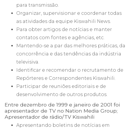
para transmissão.
Organizar, supervisionar e coordenar todas
as atividades da equipe Kiswahili News.
Para obter artigos de notícias e manter
contatos com fontes e agências, etc.
Mantendo-se a par das melhores práticas, da
concorrência e das tendências da indústria
televisiva.
Identificar e recomendar o recrutamento de
Repórteres e Correspondentes Kiswahili.
Participar de reuniões editoriais e de
desenvolvimento de outros produtos.
Entre dezembro de 1999 e janeiro de 2001 foi
apresentador de TV no Nation Media Group;
Apresentador de rádio/TV Kiswahili
Apresentando boletins de notícias em