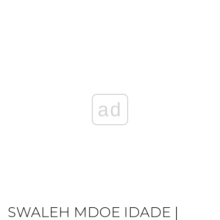
ad
SWALEH MDOE IDADE |