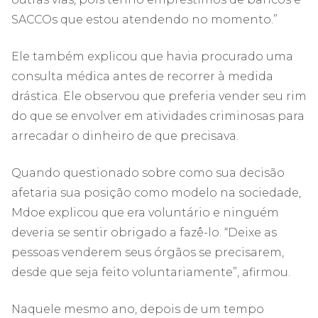
SACCOs que estou atendendo no momento.”
Ele também explicou que havia procurado uma
consulta médica antes de recorrer à medida
drástica. Ele observou que preferia vender seu rim
do que se envolver em atividades criminosas para
arrecadar o dinheiro de que precisava.
Quando questionado sobre como sua decisão
afetaria sua posição como modelo na sociedade,
Mdoe explicou que era voluntário e ninguém
deveria se sentir obrigado a fazê-lo. “Deixe as
pessoas venderem seus órgãos se precisarem,
desde que seja feito voluntariamente”, afirmou.
Naquele mesmo ano, depois de um tempo