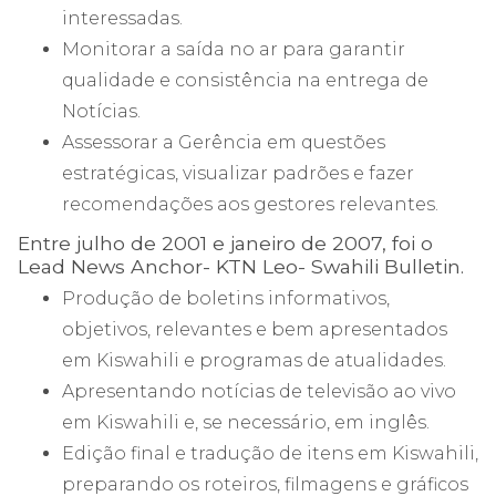
interessadas.
Monitorar a saída no ar para garantir
qualidade e consistência na entrega de
Notícias.
Assessorar a Gerência em questões
estratégicas, visualizar padrões e fazer
recomendações aos gestores relevantes.
Entre julho de 2001 e janeiro de 2007, foi o
Lead News Anchor- KTN Leo- Swahili Bulletin.
Produção de boletins informativos,
objetivos, relevantes e bem apresentados
em Kiswahili e programas de atualidades.
Apresentando notícias de televisão ao vivo
em Kiswahili e, se necessário, em inglês.
Edição final e tradução de itens em Kiswahili,
preparando os roteiros, filmagens e gráficos