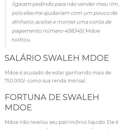
ligaram pedindo para não vender meu rim,
pois eles me ajudariam com um pouco de
dinheiro, aceitei e montei uma conta de
pagamento número 458345)
Mdoe
twittou.
SALÁRIO SWALEH MDOE
Mdoe é acusado de estar ganhando mais de
750.000/- como sua renda mensal.
FORTUNA DE SWALEH
MDOE
Mdoe não revelou seu patrimônio líquido. Ele é