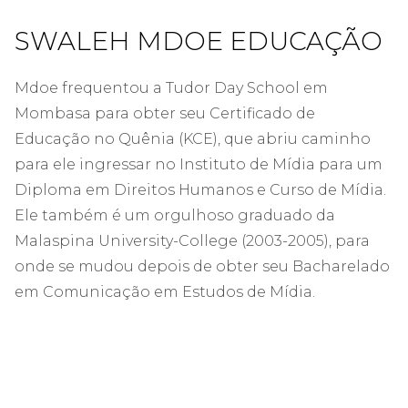
SWALEH MDOE EDUCAÇÃO
Mdoe frequentou a Tudor Day School em
Mombasa para obter seu Certificado de
Educação no Quênia (KCE), que abriu caminho
para ele ingressar no Instituto de Mídia para um
Diploma em Direitos Humanos e Curso de Mídia.
Ele também é um orgulhoso graduado da
Malaspina University-College (2003-2005), para
onde se mudou depois de obter seu Bacharelado
em Comunicação em Estudos de Mídia.