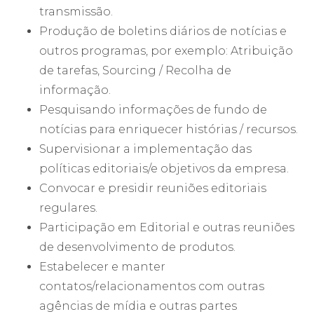
transmissão.
Produção de boletins diários de notícias e
outros programas, por exemplo: Atribuição
de tarefas, Sourcing / Recolha de
informação.
Pesquisando informações de fundo de
notícias para enriquecer histórias / recursos.
Supervisionar a implementação das
políticas editoriais/e objetivos da empresa.
Convocar e presidir reuniões editoriais
regulares.
Participação em Editorial e outras reuniões
de desenvolvimento de produtos.
Estabelecer e manter
contatos/relacionamentos com outras
agências de mídia e outras partes