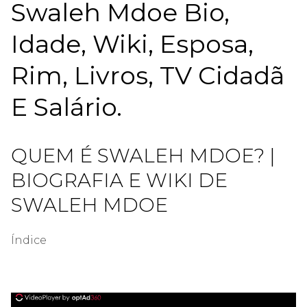
Swaleh Mdoe Bio,
Idade, Wiki, Esposa,
Rim, Livros, TV Cidadã
E Salário.
QUEM É SWALEH MDOE? |
BIOGRAFIA E WIKI DE
SWALEH MDOE
Índice