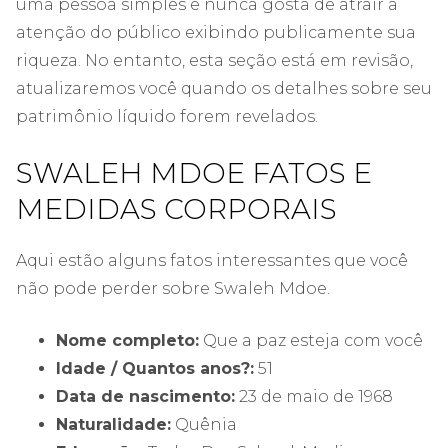
uma pessoa simples e nunca gosta de atrair a
atenção do público exibindo publicamente sua
riqueza. No entanto, esta seção está em revisão,
atualizaremos você quando os detalhes sobre seu
patrimônio líquido forem revelados.
SWALEH MDOE FATOS E
MEDIDAS CORPORAIS
Aqui estão alguns fatos interessantes que você
não pode perder sobre Swaleh Mdoe.
Nome completo:
Que a paz esteja com você
Idade / Quantos anos?:
51
Data de nascimento:
23 de maio de 1968
Naturalidade:
Quênia