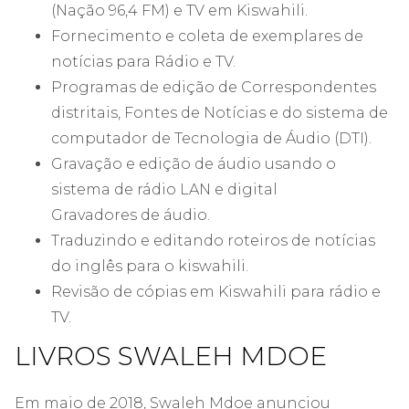
(Nação 96,4 FM) e TV em Kiswahili.
Fornecimento e coleta de exemplares de
notícias para Rádio e TV.
Programas de edição de Correspondentes
distritais, Fontes de Notícias e do sistema de
computador de Tecnologia de Áudio (DTI).
Gravação e edição de áudio usando o
sistema de rádio LAN e digital
Gravadores de áudio.
Traduzindo e editando roteiros de notícias
do inglês para o kiswahili.
Revisão de cópias em Kiswahili para rádio e
TV.
LIVROS SWALEH MDOE
Em maio de 2018, Swaleh Mdoe anunciou