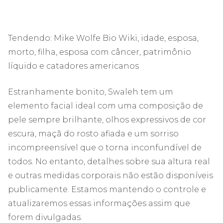
Tendendo:
Mike Wolfe Bio Wiki, idade, esposa,
morto, filha, esposa com câncer, patrimônio
líquido e catadores americanos
Estranhamente bonito, Swaleh tem um
elemento facial ideal com uma composição de
pele sempre brilhante, olhos expressivos de cor
escura, maçã do rosto afiada e um sorriso
incompreensível que o torna inconfundível de
todos. No entanto, detalhes sobre sua altura real
e outras medidas corporais não estão disponíveis
publicamente. Estamos mantendo o controle e
atualizaremos essas informações assim que
forem divulgadas.