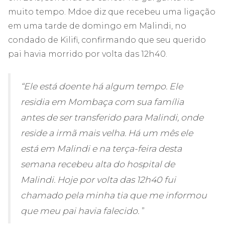
muito tempo. Mdoe diz que recebeu uma ligação
em uma tarde de domingo em Malindi, no
condado de Kilifi, confirmando que seu querido
pai havia morrido por volta das 12h40.
“Ele está doente há algum tempo. Ele
residia em Mombaça com sua família
antes de ser transferido para Malindi, onde
reside a irmã mais velha. Há um mês ele
está em Malindi e na terça-feira desta
semana recebeu alta do hospital de
Malindi. Hoje por volta das 12h40 fui
chamado pela minha tia que me informou
que meu pai havia falecido.
”