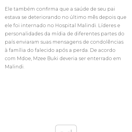
Ele também confirma que a saúde de seu pai
estava se deteriorando no último mês depois que
ele foi internado no Hospital Malindi. Líderes e
personalidades da mídia de diferentes partes do
país enviaram suas mensagens de condolências
à família do falecido após a perda. De acordo
com Mdoe, Mzee Buki deveria ser enterrado em
Malindi.