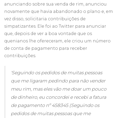
anunciando sobre sua venda de rim, anunciou
novamente que havia abandonado o plano e, em
vez disso, solicitaria contribuições de
simpatizantes. Ele foi ao Twitter para anunciar
que, depois de ver a boa vontade que os
quenianos lhe ofereceram, ele criou um número
de conta de pagamento para receber
contribuições.
'Seguindo os pedidos de muitas pessoas
que me ligaram pedindo para não vender
meu rim, mas eles vão me doar um pouco
de dinheiro, eu concordei e recebi a fatura
de pagamento nº 458345 (Seguindo os
pedidos de muitas pessoas que me