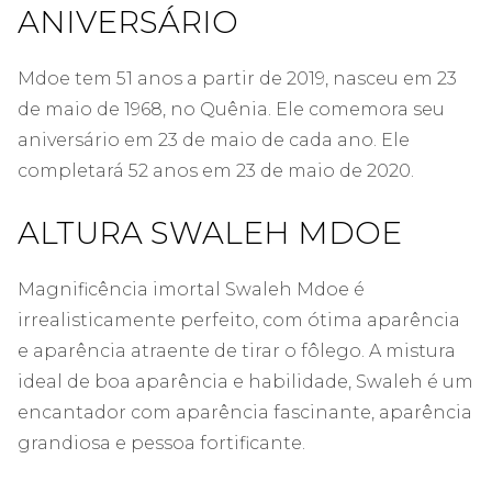
ANIVERSÁRIO
Mdoe tem 51 anos a partir de 2019, nasceu em 23
de maio de 1968, no Quênia. Ele comemora seu
aniversário em 23 de maio de cada ano. Ele
completará 52 anos em 23 de maio de 2020.
ALTURA SWALEH MDOE
Magnificência imortal Swaleh Mdoe é
irrealisticamente perfeito, com ótima aparência
e aparência atraente de tirar o fôlego. A mistura
ideal de boa aparência e habilidade, Swaleh é um
encantador com aparência fascinante, aparência
grandiosa e pessoa fortificante.