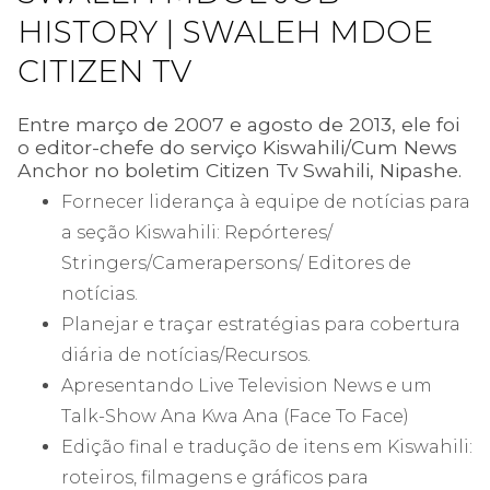
HISTORY | SWALEH MDOE
CITIZEN TV
Entre março de 2007 e agosto de 2013, ele foi
o editor-chefe do serviço Kiswahili/Cum News
Anchor no boletim Citizen Tv Swahili, Nipashe.
Fornecer liderança à equipe de notícias para
a seção Kiswahili: Repórteres/
Stringers/Camerapersons/ Editores de
notícias.
Planejar e traçar estratégias para cobertura
diária de notícias/Recursos.
Apresentando Live Television News e um
Talk-Show Ana Kwa Ana (Face To Face)
Edição final e tradução de itens em Kiswahili:
roteiros, filmagens e gráficos para