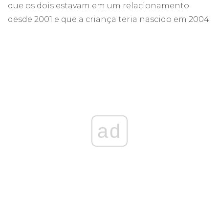
que os dois estavam em um relacionamento
desde 2001 e que a criança teria nascido em 2004.
ad