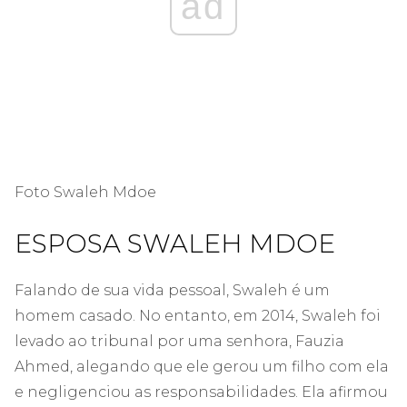
ad
Foto Swaleh Mdoe
ESPOSA SWALEH MDOE
Falando de sua vida pessoal, Swaleh é um
homem casado. No entanto, em 2014, Swaleh foi
levado ao tribunal por uma senhora, Fauzia
Ahmed, alegando que ele gerou um filho com ela
e negligenciou as responsabilidades. Ela afirmou