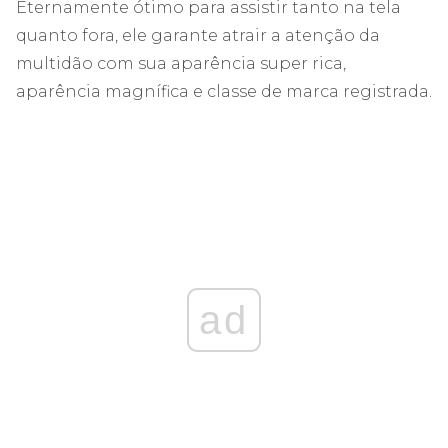
Eternamente ótimo para assistir tanto na tela
quanto fora, ele garante atrair a atenção da
multidão com sua aparência super rica,
aparência magnífica e classe de marca registrada.
ad