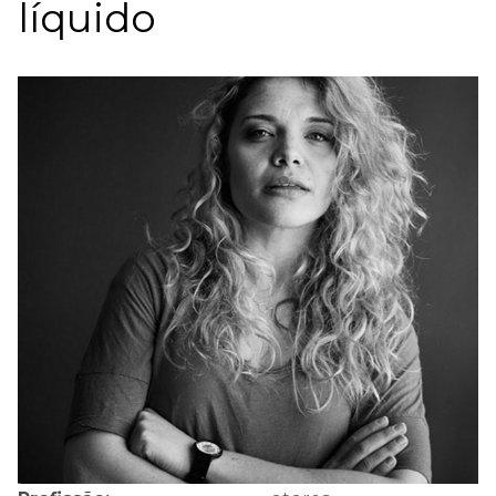
líquido