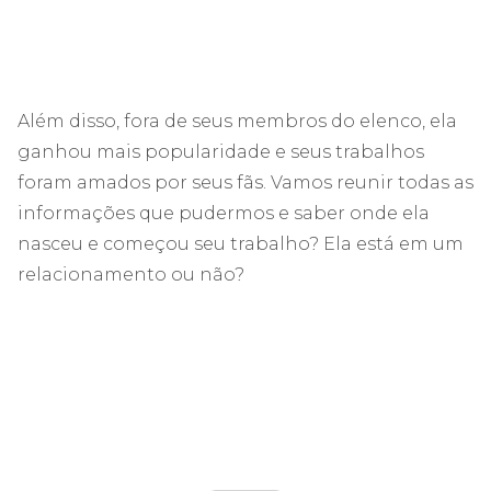
Além disso, fora de seus membros do elenco, ela
ganhou mais popularidade e seus trabalhos
foram amados por seus fãs. Vamos reunir todas as
informações que pudermos e saber onde ela
nasceu e começou seu trabalho? Ela está em um
relacionamento ou não?