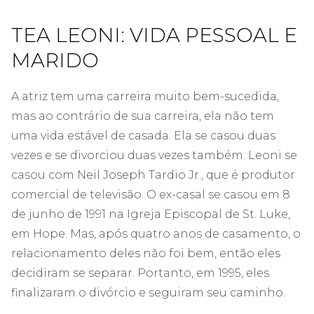
TEA LEONI: VIDA PESSOAL E
MARIDO
A atriz tem uma carreira muito bem-sucedida,
mas ao contrário de sua carreira, ela não tem
uma vida estável de casada. Ela se casou duas
vezes e se divorciou duas vezes também. Leoni se
casou com Neil Joseph Tardio Jr., que é produtor
comercial de televisão. O ex-casal se casou em 8
de junho de 1991 na Igreja Episcopal de St. Luke,
em Hope. Mas, após quatro anos de casamento, o
relacionamento deles não foi bem, então eles
decidiram se separar. Portanto, em 1995, eles
finalizaram o divórcio e seguiram seu caminho.