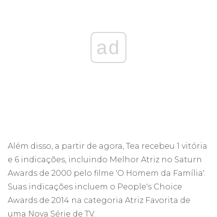
ad
Além disso, a partir de agora, Tea recebeu 1 vitória
e 6 indicações, incluindo Melhor Atriz no Saturn
Awards de 2000 pelo filme 'O Homem da Família'.
Suas indicações incluem o People's Choice
Awards de 2014 na categoria Atriz Favorita de
uma Nova Série de TV.