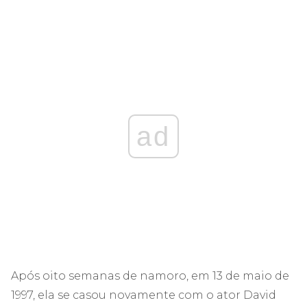
ad
Após oito semanas de namoro, em 13 de maio de
1997, ela se casou novamente com o ator David