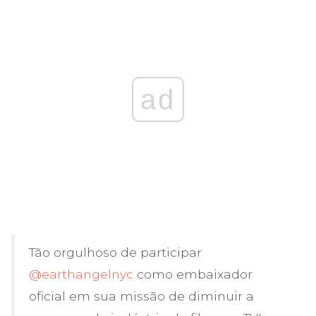
ad
Tão orgulhoso de participar
@earthangelnyc
como embaixador
oficial em sua missão de diminuir a