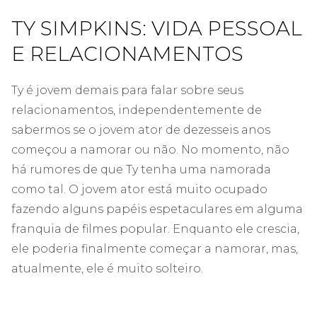
TY SIMPKINS: VIDA PESSOAL
E RELACIONAMENTOS
Ty é jovem demais para falar sobre seus
relacionamentos, independentemente de
sabermos se o jovem ator de dezesseis anos
começou a namorar ou não. No momento, não
há rumores de que Ty tenha uma namorada
como tal. O jovem ator está muito ocupado
fazendo alguns papéis espetaculares em alguma
franquia de filmes popular. Enquanto ele crescia,
ele poderia finalmente começar a namorar, mas,
atualmente, ele é muito solteiro.