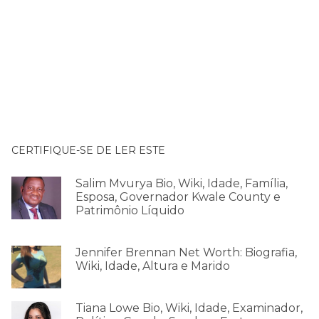
CERTIFIQUE-SE DE LER ESTE
Salim Mvurya Bio, Wiki, Idade, Família,
Esposa, Governador Kwale County e
Patrimônio Líquido
Jennifer Brennan Net Worth: Biografia,
Wiki, Idade, Altura e Marido
Tiana Lowe Bio, Wiki, Idade, Examinador,