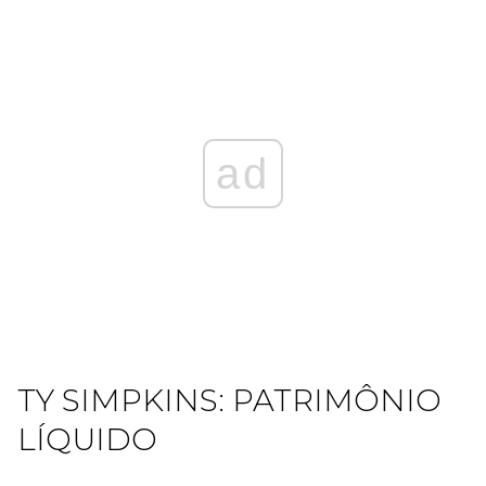
ad
TY SIMPKINS: PATRIMÔNIO
LÍQUIDO