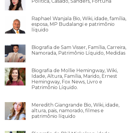
Política, Casado, Sanders, Fortuna
Raphael Wanjala Bio, Wiki, idade, família,
esposa, MP Budalangi e patrimônio
líquido
Biografia de Sam Visser, Família, Carreira,
Namorada, Patrimônio Líquido, Medidas
Biografia de Mollie Hemingway, Wiki,
Idade, Altura, Família, Marido, Ernest
Hemingway, Fox News, Livro e
Patrimônio Líquido.
Meredith Giangrande Bio, Wiki, idade,
altura, pais, namorado, filmes e
patrimônio líquido