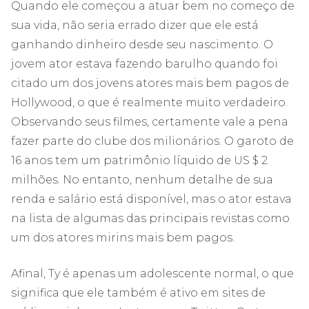
Quando ele começou a atuar bem no começo de
sua vida, não seria errado dizer que ele está
ganhando dinheiro desde seu nascimento. O
jovem ator estava fazendo barulho quando foi
citado um dos jovens atores mais bem pagos de
Hollywood, o que é realmente muito verdadeiro.
Observando seus filmes, certamente vale a pena
fazer parte do clube dos milionários. O garoto de
16 anos tem um patrimônio líquido de US $ 2
milhões. No entanto, nenhum detalhe de sua
renda e salário está disponível, mas o ator estava
na lista de algumas das principais revistas como
um dos atores mirins mais bem pagos.
Afinal, Ty é apenas um adolescente normal, o que
significa que ele também é ativo em sites de