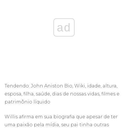
ad
Tendendo:
John Aniston Bio, Wiki, idade, altura,
esposa, filha, saúde, dias de nossas vidas, filmes e
patrimônio líquido
Willis afirma em sua biografia que apesar de ter
uma paixão pela mídia, seu pai tinha outras