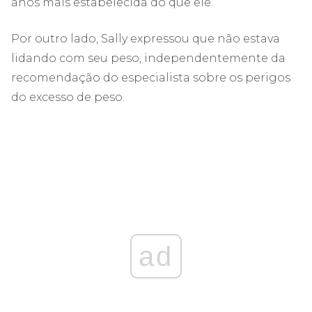
anos mais estabelecida do que ele.
Por outro lado, Sally expressou que não estava
lidando com seu peso, independentemente da
recomendação do especialista sobre os perigos
do excesso de peso.
ad