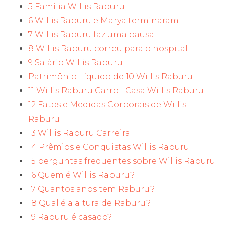
5 Família Willis Raburu
6 Willis Raburu e Marya terminaram
7 Willis Raburu faz uma pausa
8 Willis Raburu correu para o hospital
9 Salário Willis Raburu
Patrimônio Líquido de 10 Willis Raburu
11 Willis Raburu Carro | Casa Willis Raburu
12 Fatos e Medidas Corporais de Willis
Raburu
13 Willis Raburu Carreira
14 Prêmios e Conquistas Willis Raburu
15 perguntas frequentes sobre Willis Raburu
16 Quem é Willis Raburu?
17 Quantos anos tem Raburu?
18 Qual é a altura de Raburu?
19 Raburu é casado?