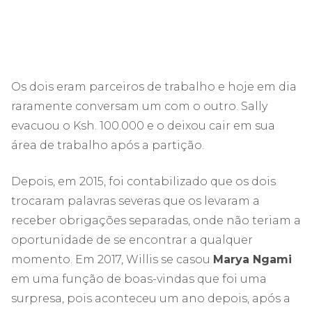
Os dois eram parceiros de trabalho e hoje em dia
raramente conversam um com o outro. Sally
evacuou o Ksh. 100.000 e o deixou cair em sua
área de trabalho após a partição.
Depois, em 2015, foi contabilizado que os dois
trocaram palavras severas que os levaram a
receber obrigações separadas, onde não teriam a
oportunidade de se encontrar a qualquer
momento. Em 2017, Willis se casou
Marya Ngami
em uma função de boas-vindas que foi uma
surpresa, pois aconteceu um ano depois, após a