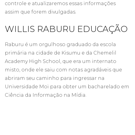
controle e atualizaremos essas informações
assim que forem divulgadas.
WILLIS RABURU EDUCAÇÃO
Raburu é um orgulhoso graduado da escola
primária na cidade de Kisumu e da Chemelil
Academy High School, que era um internato
misto, onde ele saiu com notas agradáveis ​​que
abriram seu caminho para ingressar na
Universidade Moi para obter um bacharelado em
Ciência da Informação na Mídia.