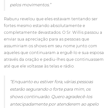
pelos movimentos.”
Raburu revelou que eles estavam tentando ser
fortes mesmo estando absolutamente e
completamente devastados. O Sr. Willis passou a
enviar sua apreciação para as pessoas que
assumiriam os shows em seu nome junto com
aqueles que continuaram a erguê-lo e sua esposa
através da oração e pediu-lhes que continuassem
até que ele voltasse às telas e rádio.
“Enquanto eu estiver fora, várias pessoas
estarão segurando o forte para mim, os
shows continuarão. Quero agradecê-los
antecipadamente por atenderem ao apelo