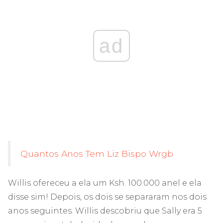
ad
Quantos Anos Tem Liz Bispo Wrgb
Willis ofereceu a ela um Ksh. 100.000 anel e ela
disse sim! Depois, os dois se separaram nos dois
anos seguintes. Willis descobriu que Sally era 5