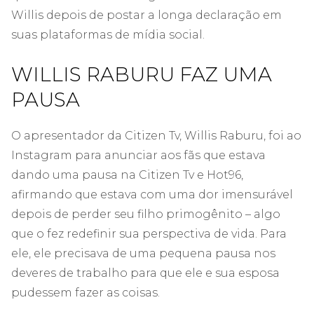
Willis depois de postar a longa declaração em
suas plataformas de mídia social.
WILLIS RABURU FAZ UMA
PAUSA
O apresentador da Citizen Tv, Willis Raburu, foi ao
Instagram para anunciar aos fãs que estava
dando uma pausa na Citizen Tv e Hot96,
afirmando que estava com uma dor imensurável
depois de perder seu filho primogênito – algo
que o fez redefinir sua perspectiva de vida. Para
ele, ele precisava de uma pequena pausa nos
deveres de trabalho para que ele e sua esposa
pudessem fazer as coisas.