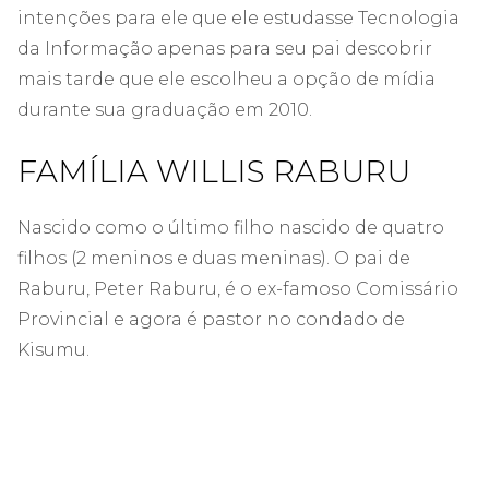
intenções para ele que ele estudasse Tecnologia
da Informação apenas para seu pai descobrir
mais tarde que ele escolheu a opção de mídia
durante sua graduação em 2010.
FAMÍLIA WILLIS RABURU
Nascido como o último filho nascido de quatro
filhos (2 meninos e duas meninas). O pai de
Raburu, Peter Raburu, é o ex-famoso Comissário
Provincial e agora é pastor no condado de
Kisumu.