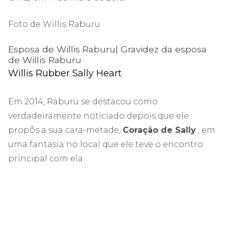
Foto de Willis Raburu
Esposa de Willis Raburu| Gravidez da esposa
de Willis Raburu
Willis Rubber Sally Heart
Em 2014, Raburu se destacou como
verdadeiramente noticiado depois que ele
propôs a sua cara-metade,
Coração de Sally
, em
uma fantasia no local que ele teve o encontro
principal com ela.