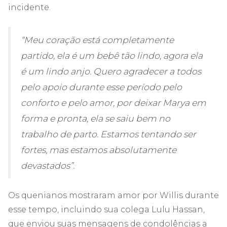
incidente.
“Meu coração está completamente
partido, ela é um bebê tão lindo, agora ela
é um lindo anjo. Quero agradecer a todos
pelo apoio durante esse período pelo
conforto e pelo amor, por deixar Marya em
forma e pronta, ela se saiu bem no
trabalho de parto. Estamos tentando ser
fortes, mas estamos absolutamente
devastados”.
Os quenianos mostraram amor por Willis durante
esse tempo, incluindo sua colega Lulu Hassan,
que enviou suas mensagens de condolências a