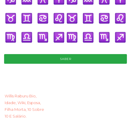
SABER
Willis Raburu Bio,
Idade, Wiki, Esposa,
Filha Morta, 10 Sobre
10 E Salário.