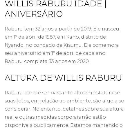
WILLIS RABURU IDADE |
ANIVERSÁRIO
Raburu tem 32 anos a partir de 2019. Ele nasceu
em 1º de abril de 1987, em Kano, distrito de
Nyando, no condado de Kisumu. Ele comemora
seu aniversário em 1º de abril de cada ano.
Raburu completa 33 anos em 2020.
ALTURA DE WILLIS RABURU
Raburu parece ser bastante alto em estatura se
suas fotos, em relação ao ambiente, são algo a se
considerar. No entanto, detalhes sobre sua altura
real e outras medidas corporais não estão
disponíveis publicamente. Estamos mantendo o