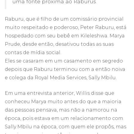
uma fonte próxima ao Raburus.
Raburu, que é filho de um comissário provincial
muito respeitado e poderoso, Peter Raburu, está
hospedado com seu bebê em Kileleshwa. Marya
Prude, desde então, desativou todas as suas
contas de mídia social.
Eles se casaram em um casamento em segredo
depois que Raburu terminou com a então noiva
e colega da Royal Media Services, Sally Mbilu.
Em uma entrevista anterior, Willis disse que
conheceu Marya muito antes do que a maioria
das pessoas pensava, mas não a namorou na
época, pois estava em um relacionamento com
Sally Mbilu na época, com quem ele propôs, mas