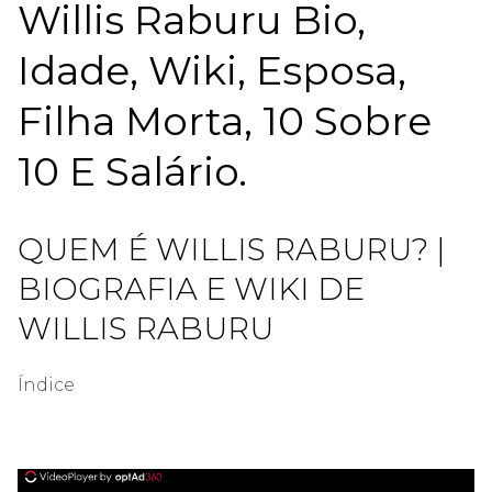
Willis Raburu Bio,
Idade, Wiki, Esposa,
Filha Morta, 10 Sobre
10 E Salário.
QUEM É WILLIS RABURU? |
BIOGRAFIA E WIKI DE
WILLIS RABURU
Índice