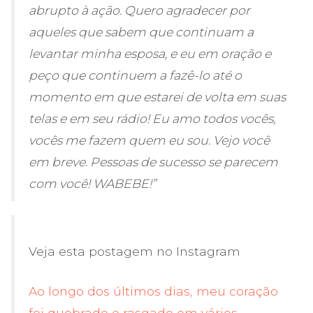
abrupto à ação. Quero agradecer por
aqueles que sabem que continuam a
levantar minha esposa, e eu em oração e
peço que continuem a fazê-lo até o
momento em que estarei de volta em suas
telas e em seu rádio! Eu amo todos vocês,
vocês me fazem quem eu sou. Vejo você
em breve. Pessoas de sucesso se parecem
com você! WABEBE!”
Veja esta postagem no Instagram
Ao longo dos últimos dias, meu coração
foi quebrado e rasgado em vários