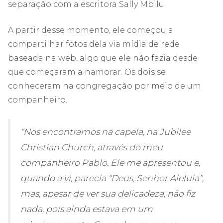
separação com a escritora Sally Mbilu.
A partir desse momento, ele começou a
compartilhar fotos dela via mídia de rede
baseada na web, algo que ele não fazia desde
que começaram a namorar. Os dois se
conheceram na congregação por meio de um
companheiro.
“Nos encontramos na capela, na Jubilee
Christian Church, através do meu
companheiro Pablo. Ele me apresentou e,
quando a vi, parecia “Deus, Senhor Aleluia”,
mas, apesar de ver sua delicadeza, não fiz
nada, pois ainda estava em um