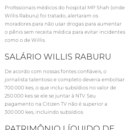
Profissionais médicos do hospital MP Shah (onde
Willis Raburu) foi tratado, alertaram os
moradores para não usar drogas para aumentar
o pênis sem receita médica para evitar incidentes
como o de Willis.
SALÁRIO WILLIS RABURU
De acordo com nossas fontes confiáveis, o
jornalista talentoso e completo deveria embolsar
700.000 kes, o que inclui subsídios no valor de
250.000 kes se ele se juntar à NTV. Seu
pagamento na Citizen TV não é superior a
300.000 kes, incluindo subsídios.
PATRIMÔNIO LÍQUIDO DE