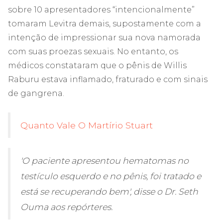
sobre 10 apresentadores “intencionalmente”
tomaram Levitra demais, supostamente com a
intenção de impressionar sua nova namorada
com suas proezas sexuais. No entanto, os
médicos constataram que o pênis de Willis
Raburu estava inflamado, fraturado e com sinais
de gangrena.
Quanto Vale O Martírio Stuart
'O paciente apresentou hematomas no
testículo esquerdo e no pênis, foi tratado e
está se recuperando bem', disse o Dr. Seth
Ouma aos repórteres.