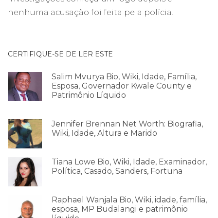
nenhuma acusação foi feita pela polícia.
CERTIFIQUE-SE DE LER ESTE
Salim Mvurya Bio, Wiki, Idade, Família,
Esposa, Governador Kwale County e
Patrimônio Líquido
Jennifer Brennan Net Worth: Biografia,
Wiki, Idade, Altura e Marido
Tiana Lowe Bio, Wiki, Idade, Examinador,
Política, Casado, Sanders, Fortuna
Raphael Wanjala Bio, Wiki, idade, família,
esposa, MP Budalangi e patrimônio