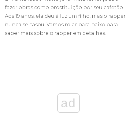
fazer obras como prostituição por seu cafetão.
Aos 19 anos, ela deu à luz um filho, mas o rapper
nunca se casou. Vamos rolar para baixo para
saber mais sobre o rapper em detalhes.
ad