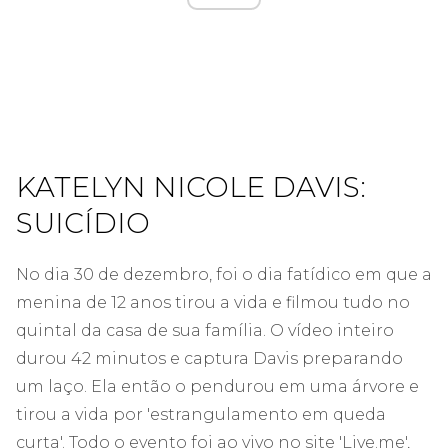
KATELYN NICOLE DAVIS:
SUICÍDIO
No dia 30 de dezembro, foi o dia fatídico em que a
menina de 12 anos tirou a vida e filmou tudo no
quintal da casa de sua família. O vídeo inteiro
durou 42 minutos e captura Davis preparando
um laço. Ela então o pendurou em uma árvore e
tirou a vida por 'estrangulamento em queda
curta'. Todo o evento foi ao vivo no site 'Live.me',