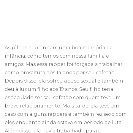
As pilhas não tinham uma boa memória da
infância, como temos com nossa família e
amigos. Mas essa rapper foi forçada a trabalhar
como prostituta aos 14 anos por seu cafetão.
Depois disso, ela sofreu abuso sexual e também
deu à luz um filho aos 19 anos. Seu filho teria
especulado ser seu cafetão com quem teve um
breve relacionamento. Mais tarde, ela teve um
caso com alguns rappers e também fez sexo com
eles enquanto ainda estava em período de luta.
Além disso, ela havia trabalhado para o