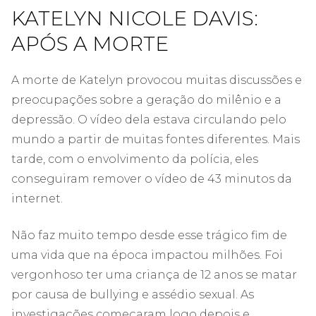
KATELYN NICOLE DAVIS:
APÓS A MORTE
A morte de Katelyn provocou muitas discussões e
preocupações sobre a geração do milênio e a
depressão. O vídeo dela estava circulando pelo
mundo a partir de muitas fontes diferentes. Mais
tarde, com o envolvimento da polícia, eles
conseguiram remover o vídeo de 43 minutos da
internet.
Não faz muito tempo desde esse trágico fim de
uma vida que na época impactou milhões. Foi
vergonhoso ter uma criança de 12 anos se matar
por causa de bullying e assédio sexual. As
investigações começaram logo depois e