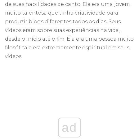
de suas habilidades de canto. Ela era uma jovem
muito talentosa que tinha criatividade para
produzir blogs diferentes todos os dias. Seus
vídeos eram sobre suas experiências na vida,
desde o início até o fim. Ela era uma pessoa muito
filosófica e era extremamente espiritual em seus
vídeos.
ad