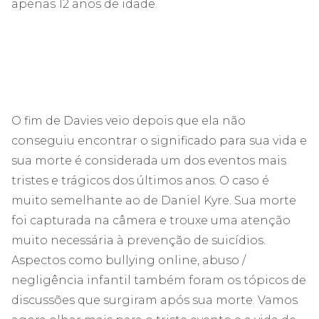
apenas 12 anos de idade.
O fim de Davies veio depois que ela não
conseguiu encontrar o significado para sua vida e
sua morte é considerada um dos eventos mais
tristes e trágicos dos últimos anos. O caso é
muito semelhante ao de Daniel Kyre. Sua morte
foi capturada na câmera e trouxe uma atenção
muito necessária à prevenção de suicídios.
Aspectos como bullying online, abuso /
negligência infantil também foram os tópicos de
discussões que surgiram após sua morte. Vamos