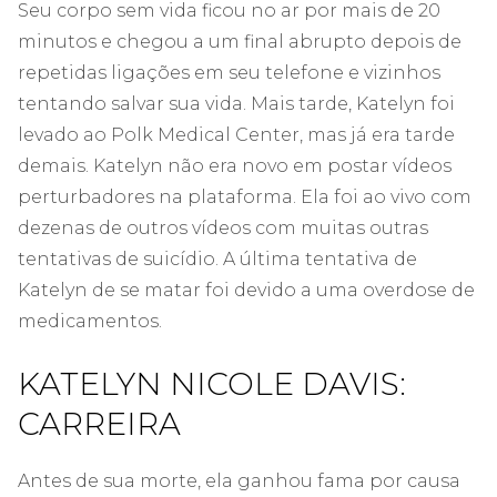
Seu corpo sem vida ficou no ar por mais de 20
minutos e chegou a um final abrupto depois de
repetidas ligações em seu telefone e vizinhos
tentando salvar sua vida. Mais tarde, Katelyn foi
levado ao Polk Medical Center, mas já era tarde
demais. Katelyn não era novo em postar vídeos
perturbadores na plataforma. Ela foi ao vivo com
dezenas de outros vídeos com muitas outras
tentativas de suicídio. A última tentativa de
Katelyn de se matar foi devido a uma overdose de
medicamentos.
KATELYN NICOLE DAVIS:
CARREIRA
Antes de sua morte, ela ganhou fama por causa