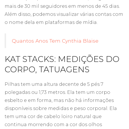
mais de 30 mil seguidores em menos de 45 dias.
Além disso, podemos visualizar várias contas com
o nome dela em plataformas de mídia.
Quantos Anos Tem Cynthia Blaise
KAT STACKS: MEDIÇÕES DO
CORPO, TATUAGENS
Pilhas tem uma altura decente de 5 pés 7
polegadas ou 1,73 metros. Ela tem um corpo
esbelto e em forma, mas não há informações
disponíveis sobre medidas e peso corporal. Ela
tem uma cor de cabelo loiro natural que
continua morrendo com a cor dos olhos