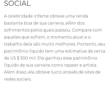
SOCIAL
A celebridade infame obteve uma renda
bastante boa de sua carreira, além dos
sofrimentos pelos quais passou. Compare com
aqueles que sofrem, o momento atual e o
trabalho dela são muito melhores. Portanto, seu
patrimônio líquido tem uma estimativa de cerca
de US $ 300 mil. Ela ganhou esse patrimônio
líquido de sua carreira como rapper e artista.
Além disso, ela obteve lucro através de sites de
redes sociais.