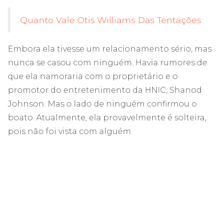
Quanto Vale Otis Williams Das Tentações
Embora ela tivesse um relacionamento sério, mas
nunca se casou com ninguém. Havia rumores de
que ela namoraria com o proprietário e o
promotor do entretenimento da HNIC, Shanod
Johnson. Mas o lado de ninguém confirmou o
boato. Atualmente, ela provavelmente é solteira,
pois não foi vista com alguém.