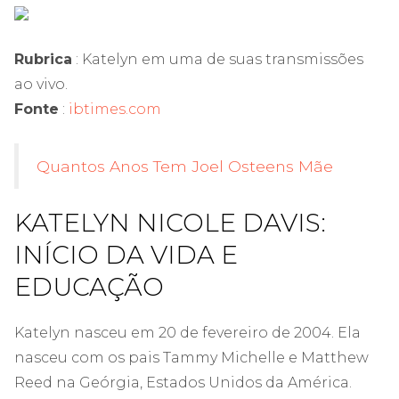
Rubrica
: Katelyn em uma de suas transmissões
ao vivo.
Fonte
:
ibtimes.com
Quantos Anos Tem Joel Osteens Mãe
KATELYN NICOLE DAVIS:
INÍCIO DA VIDA E
EDUCAÇÃO
Katelyn nasceu em 20 de fevereiro de 2004. Ela
nasceu com os pais Tammy Michelle e Matthew
Reed na Geórgia, Estados Unidos da América.