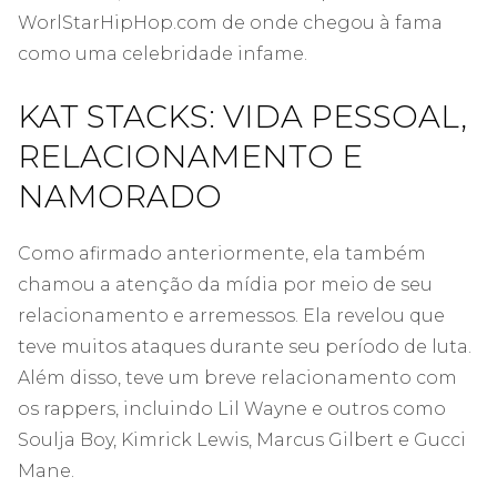
WorlStarHipHop.com de onde chegou à fama
como uma celebridade infame.
KAT STACKS: VIDA PESSOAL,
RELACIONAMENTO E
NAMORADO
Como afirmado anteriormente, ela também
chamou a atenção da mídia por meio de seu
relacionamento e arremessos. Ela revelou que
teve muitos ataques durante seu período de luta.
Além disso, teve um breve relacionamento com
os rappers, incluindo Lil Wayne e outros como
Soulja Boy, Kimrick Lewis, Marcus Gilbert e Gucci
Mane.