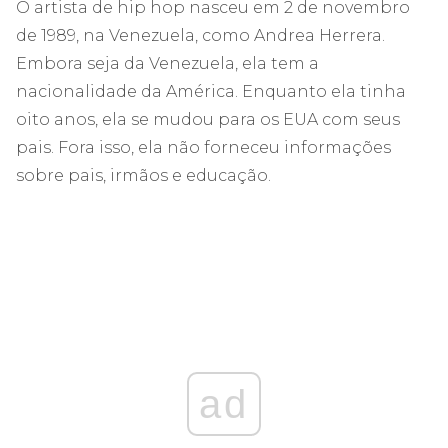
O artista de hip hop nasceu em 2 de novembro
de 1989, na Venezuela, como Andrea Herrera.
Embora seja da Venezuela, ela tem a
nacionalidade da América. Enquanto ela tinha
oito anos, ela se mudou para os EUA com seus
pais. Fora isso, ela não forneceu informações
sobre pais, irmãos e educação.
ad