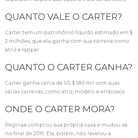
QUANTO VALE O CARTER?
Carter tem um patrimônio líquido estimado em $
2 milhões, que ela ganha com sua carreira como
atriz e rapper.
QUANTO O CARTER GANHA?
Carter ganha cerca de US $ 180 mil com suas
várias carreiras, como atriz, modelo e endossos.
ONDE O CARTER MORA?
Reginae comprou sua própria casa e mudou-se
no final de 2019. Ela, porém, não revelou a