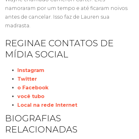
namoraram por um tempo e até ficaram noivos
antes de cancelar. Isso faz de Lauren sua
madrasta.
REGINAE CONTATOS DE
MÍDIA SOCIAL
Instagram
Twitter
o Facebook
você tubo
Local na rede Internet
BIOGRAFIAS
RELACIONADAS