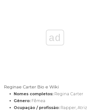
ad
Reginae Carter Bio e Wiki
Nomes completos:
Regina Carter
Gênero:
Fêmea
Ocupação / profissão:
Rapper, Atriz