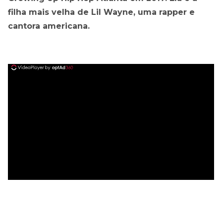
filha mais velha de Lil Wayne, uma rapper e
cantora americana.
ad