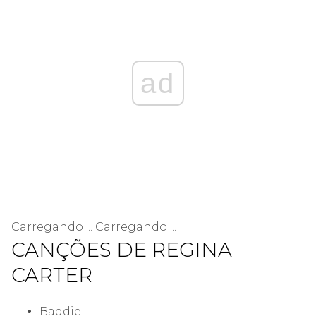
ad
Carregando ... Carregando ...
CANÇÕES DE REGINA
CARTER
Baddie