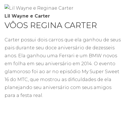
Lil Wayne e Carter
VÔOS REGINA CARTER
Carter possui dois carros que ela ganhou de seus
pais durante seu doce aniversário de dezesseis
anos. Ela ganhou uma Ferrari e um BMW novos
em folha em seu aniversário em 2014. O evento
glamoroso foi ao ar no episódio My Super Sweet
16 do MTC, que mostrou as dificuldades de ela
planejando seu aniversário com seus amigos
para a festa real.