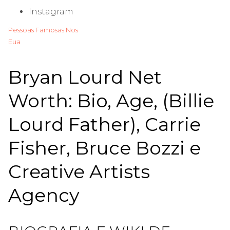
Instagram
Pessoas Famosas Nos
Eua
Bryan Lourd Net
Worth: Bio, Age, (Billie
Lourd Father), Carrie
Fisher, Bruce Bozzi e
Creative Artists
Agency