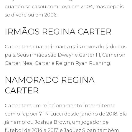
quando se casou com Toya em 2004, mas depois
se divorciou em 2006.
IRMÃOS REGINA CARTER
Carter tem quatro irmãos mais novos do lado dos
pais. Seus irmãos são Dwayne Carter III, Cameron
Carter, Neal Carter e Reighn Ryan Rushing.
NAMORADO REGINA
CARTER
Carter tem um relacionamento intermitente
com o rapper YFN Lucci desde janeiro de 2018. Ela
já namorou Joshua Brown, um jogador de
futebol de 2014 a 2017, e Jaquez Sloan também