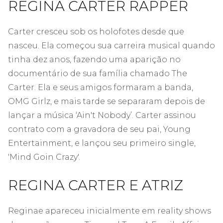
REGINA CARTER RAPPER
Carter cresceu sob os holofotes desde que
nasceu. Ela começou sua carreira musical quando
tinha dez anos, fazendo uma aparição no
documentário de sua família chamado The
Carter. Ela e seus amigos formaram a banda,
OMG Girlz, e mais tarde se separaram depois de
lançar a música ‘Ain't Nobody’. Carter assinou
contrato com a gravadora de seu pai, Young
Entertainment, e lançou seu primeiro single,
'Mind Goin Crazy'.
REGINA CARTER E ATRIZ
Reginae apareceu inicialmente em reality shows