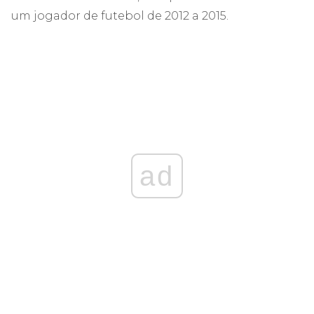
um jogador de futebol de 2012 a 2015.
ad