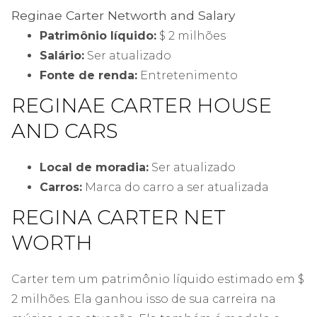
Reginae Carter Networth and Salary
Patrimônio líquido:
$ 2 milhões
Salário:
Ser atualizado
Fonte de renda:
Entretenimento
REGINAE CARTER HOUSE
AND CARS
Local de moradia:
Ser atualizado
Carros:
Marca do carro a ser atualizada
REGINA CARTER NET
WORTH
Carter tem um patrimônio líquido estimado em $
2 milhões. Ela ganhou isso de sua carreira na