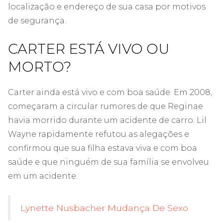
localização e endereço de sua casa por motivos
de segurança.
CARTER ESTÁ VIVO OU
MORTO?
Carter ainda está vivo e com boa saúde. Em 2008,
começaram a circular rumores de que Reginae
havia morrido durante um acidente de carro. Lil
Wayne rapidamente refutou as alegações e
confirmou que sua filha estava viva e com boa
saúde e que ninguém de sua família se envolveu
em um acidente.
Lynette Nusbacher Mudança De Sexo