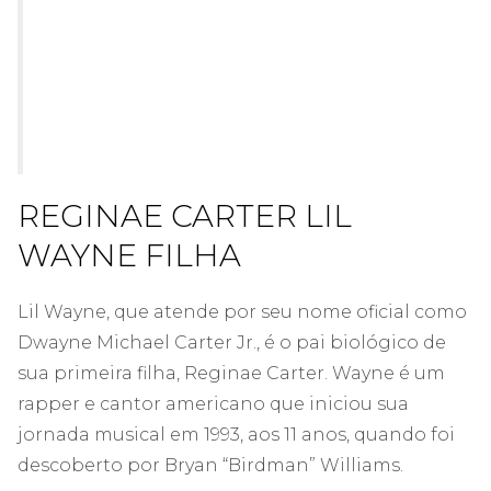
REGINAE CARTER LIL
WAYNE FILHA
Lil Wayne, que atende por seu nome oficial como
Dwayne Michael Carter Jr., é o pai biológico de
sua primeira filha, Reginae Carter. Wayne é um
rapper e cantor americano que iniciou sua
jornada musical em 1993, aos 11 anos, quando foi
descoberto por Bryan “Birdman” Williams.