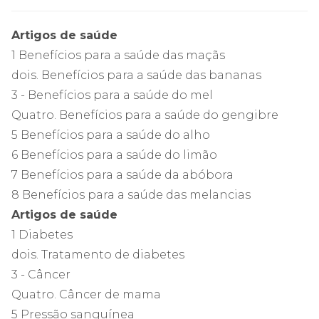
Artigos de saúde
1 Benefícios para a saúde das maçãs
dois. Benefícios para a saúde das bananas
3 - Benefícios para a saúde do mel
Quatro. Benefícios para a saúde do gengibre
5 Benefícios para a saúde do alho
6 Benefícios para a saúde do limão
7 Benefícios para a saúde da abóbora
8 Benefícios para a saúde das melancias
Artigos de saúde
1 Diabetes
dois. Tratamento de diabetes
3 - Câncer
Quatro. Câncer de mama
5 Pressão sanguínea