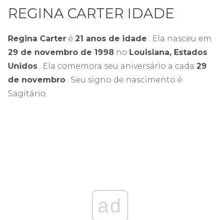
REGINA CARTER IDADE
Regina Carter
é
21 anos de idade
. Ela nasceu em
29 de novembro de 1998
no
Louisiana, Estados
Unidos
. Ela comemora seu aniversário a cada
29
de novembro
. Seu signo de nascimento é
Sagitário.
ad