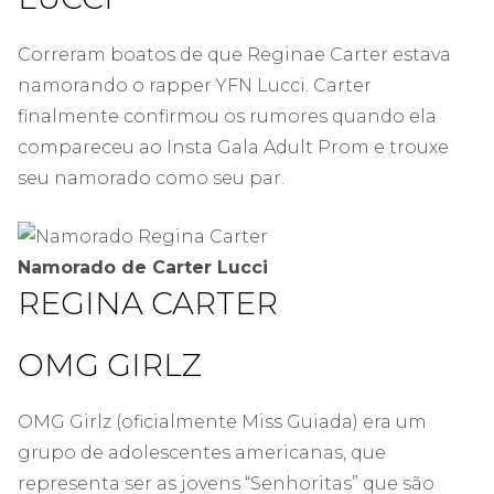
Correram boatos de que Reginae Carter estava
namorando o rapper YFN Lucci. Carter
finalmente confirmou os rumores quando ela
compareceu ao Insta Gala Adult Prom e trouxe
seu namorado como seu par.
Namorado de Carter Lucci
REGINA CARTER
OMG GIRLZ
OMG Girlz (oficialmente Miss Guiada) era um
grupo de adolescentes americanas, que
representa ser as jovens “Senhoritas” que são