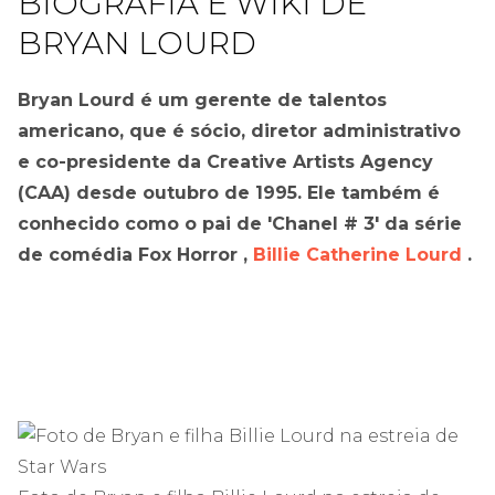
BIOGRAFIA E WIKI DE
BRYAN LOURD
Bryan Lourd é um gerente de talentos
americano, que é sócio, diretor administrativo
e co-presidente da Creative Artists Agency
(CAA) desde outubro de 1995. Ele também é
conhecido como o pai de 'Chanel # 3' da série
de comédia Fox Horror ,
Billie Catherine Lourd
.