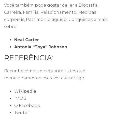
Você também pode gostar de ler a Biografia,
Carreira, Família, Relacionamento, Medidas
corporais, Patrimônio líquido, Conquistas e mais
sobre:
Neal Carter
Antonia “Toya” Johnson
REFERÊNCIA:
Reconhecemos os seguintes sites que
mencionamos ao escrever este artigo:
Wikipedia
IMDB
O Facebook
Twitter