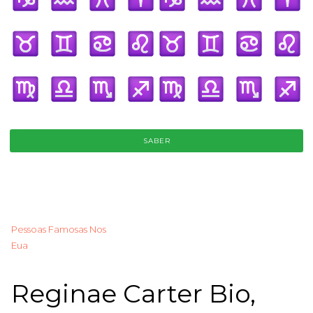
SABER
Pessoas Famosas Nos
Eua
Reginae Carter Bio,