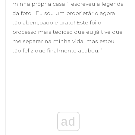
minha própria casa ”, escreveu a legenda
da foto. “Eu sou um proprietário agora
tão abençoado e grato! Este foi o
processo mais tedioso que eu já tive que
me separar na minha vida, mas estou
tão feliz que finalmente acabou. ”
ad