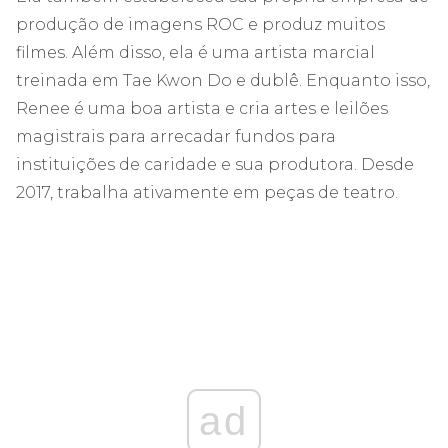
produção de imagens ROC e produz muitos
filmes. Além disso, ela é uma artista marcial
treinada em Tae Kwon Do e dublê. Enquanto isso,
Renee é uma boa artista e cria artes e leilões
magistrais para arrecadar fundos para
instituições de caridade e sua produtora. Desde
2017, trabalha ativamente em peças de teatro.
ad