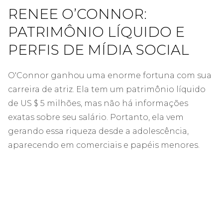
RENEE O’CONNOR:
PATRIMÔNIO LÍQUIDO E
PERFIS DE MÍDIA SOCIAL
O'Connor ganhou uma enorme fortuna com sua
carreira de atriz. Ela tem um patrimônio líquido
de US $ 5 milhões, mas não há informações
exatas sobre seu salário. Portanto, ela vem
gerando essa riqueza desde a adolescência,
aparecendo em comerciais e papéis menores.