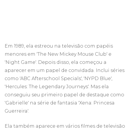
Em 1989, ela estreou na televisão com papéis
menores em 'The New Mickey Mouse Club' e
'Night Game'. Depois disso, ela começou a
aparecer em um papel de convidada. Inclui séries
como 'ABC Afterschool Specials', 'NYPD Blue',
'Hercules: The Legendary Journeys'. Mas ela
conseguiu seu primeiro papel de destaque como
'Gabrielle' na série de fantasia 'Xena: Princesa
Guerreira'.
Ela também aparece em vários filmes de televisão