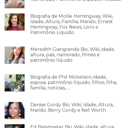
Biografia de Mollie Hemingway, Wiki,
Idade, Altura, Família, Marido, Ernest
Hemingway, Fox News, Livro e
Patrimônio Líquido.
Meredith Giangrande Bio, Wiki, idade,
altura, pais, namorado, filmes e
patrimônio líquido
Biografia de Phil Mickelson, idade,
esposa, patrimônio líquido, filhos, filha,
família, notícias,….
Denise Gordy Bio, Wiki, Idade, Altura,
Marido, Berry Gordy e Net Worth
Ed Bassmaster Bio, Wiki, idade, altura,