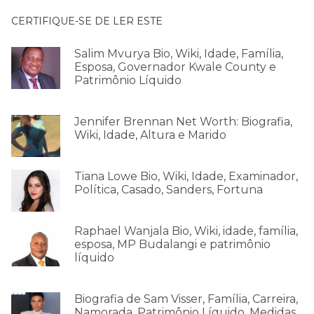
CERTIFIQUE-SE DE LER ESTE
Salim Mvurya Bio, Wiki, Idade, Família,
Esposa, Governador Kwale County e
Patrimônio Líquido
Jennifer Brennan Net Worth: Biografia,
Wiki, Idade, Altura e Marido
Tiana Lowe Bio, Wiki, Idade, Examinador,
Política, Casado, Sanders, Fortuna
Raphael Wanjala Bio, Wiki, idade, família,
esposa, MP Budalangi e patrimônio
líquido
Biografia de Sam Visser, Família, Carreira,
Namorada, Patrimônio Líquido, Medidas