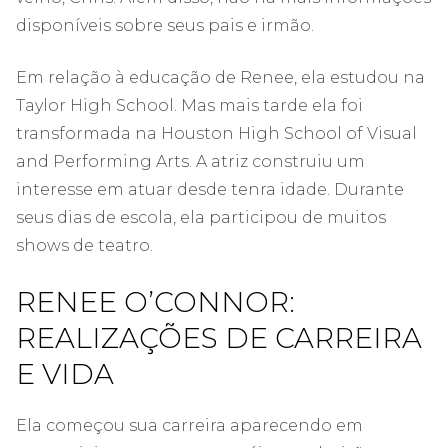
disponíveis sobre seus pais e irmão.
Em relação à educação de Renee, ela estudou na
Taylor High School. Mas mais tarde ela foi
transformada na Houston High School of Visual
and Performing Arts. A atriz construiu um
interesse em atuar desde tenra idade. Durante
seus dias de escola, ela participou de muitos
shows de teatro.
RENEE O’CONNOR:
REALIZAÇÕES DE CARREIRA
E VIDA
Ela começou sua carreira aparecendo em