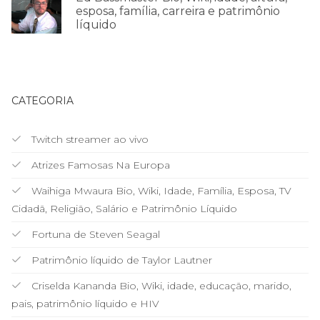
esposa, família, carreira e patrimônio
líquido
CATEGORIA
Twitch streamer ao vivo
Atrizes Famosas Na Europa
Waihiga Mwaura Bio, Wiki, Idade, Família, Esposa, TV
Cidadã, Religião, Salário e Patrimônio Líquido
Fortuna de Steven Seagal
Patrimônio líquido de Taylor Lautner
Criselda Kananda Bio, Wiki, idade, educação, marido,
pais, patrimônio líquido e HIV