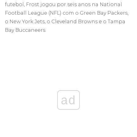
futebol, Frost jogou por seis anos na National
Football League (NFL) com o Green Bay Packers,
o New York Jets, o Cleveland Browns e o Tampa
Bay Buccaneers.
ad