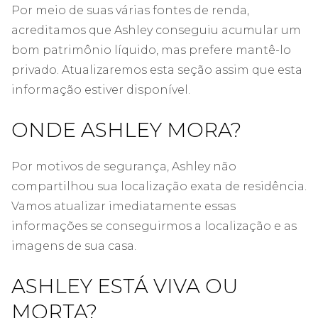
Por meio de suas várias fontes de renda,
acreditamos que Ashley conseguiu acumular um
bom patrimônio líquido, mas prefere mantê-lo
privado. Atualizaremos esta seção assim que esta
informação estiver disponível.
ONDE ASHLEY MORA?
Por motivos de segurança, Ashley não
compartilhou sua localização exata de residência.
Vamos atualizar imediatamente essas
informações se conseguirmos a localização e as
imagens de sua casa.
ASHLEY ESTÁ VIVA OU
MORTA?