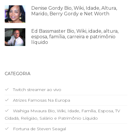
Denise Gordy Bio, Wiki, Idade, Altura,
Marido, Berry Gordy e Net Worth
Ed Bassmaster Bio, Wiki, idade, altura,
esposa, família, carreira e patrimônio
líquido
CATEGORIA
Twitch streamer ao vivo
Atrizes Famosas Na Europa
Waihiga Mwaura Bio, Wiki, Idade, Família, Esposa, TV
Cidadã, Religião, Salário e Patrimônio Líquido
Fortuna de Steven Seagal