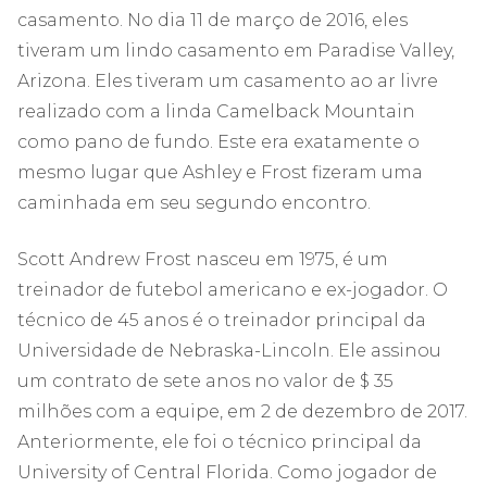
casamento. No dia 11 de março de 2016, eles
tiveram um lindo casamento em Paradise Valley,
Arizona. Eles tiveram um casamento ao ar livre
realizado com a linda Camelback Mountain
como pano de fundo. Este era exatamente o
mesmo lugar que Ashley e Frost fizeram uma
caminhada em seu segundo encontro.
Scott Andrew Frost nasceu em 1975, é um
treinador de futebol americano e ex-jogador. O
técnico de 45 anos é o treinador principal da
Universidade de Nebraska-Lincoln. Ele assinou
um contrato de sete anos no valor de $ 35
milhões com a equipe, em 2 de dezembro de 2017.
Anteriormente, ele foi o técnico principal da
University of Central Florida. Como jogador de