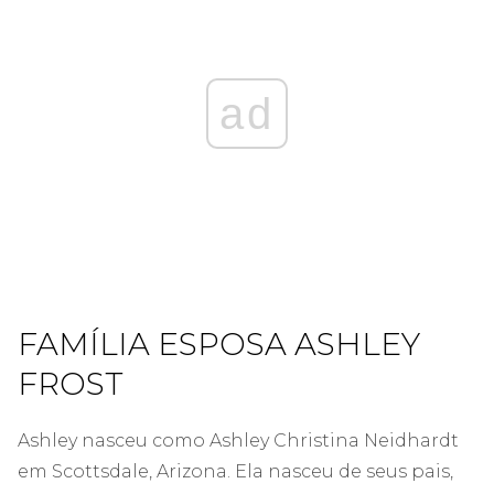
ad
FAMÍLIA ESPOSA ASHLEY
FROST
Ashley nasceu como Ashley Christina Neidhardt
em Scottsdale, Arizona. Ela nasceu de seus pais,