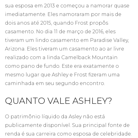
sua esposa em 2013 e começou a namorar quase
imediatamente. Eles namoraram por mais de
dois anos até 2015, quando Frost propôs
casamento. No dia 11 de março de 2016, eles
tiveram um lindo casamento em Paradise Valley,
Arizona. Eles tiveram um casamento ao ar livre
realizado com a linda Camelback Mountain
como pano de fundo. Este era exatamente o
mesmo lugar que Ashley e Frost fizeram uma
caminhada em seu segundo encontro.
QUANTO VALE ASHLEY?
O patrimônio líquido da Asley não está
publicamente disponível. Sua principal fonte de
renda é sua carreira como esposa de celebridade.