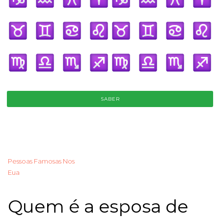
SABER
Pessoas Famosas Nos
Eua
Quem é a esposa de