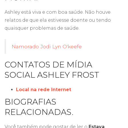
Ashley está viva e com boa saúde. Não houve
relatos de que ela estivesse doente ou tendo
quaisquer problemas de saúde.
Namorado Jodi Lyn O'keefe
CONTATOS DE MÍDIA
SOCIAL ASHLEY FROST
Local na rede Internet
BIOGRAFIAS
RELACIONADAS.
Você também pode gostar de ler o
Estava
,