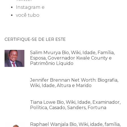
Instagram e
você tubo
CERTIFIQUE-SE DE LER ESTE
Salim Mvurya Bio, Wiki, Idade, Família,
Esposa, Governador Kwale County e
Patrimônio Líquido
Jennifer Brennan Net Worth: Biografia,
Wiki, Idade, Altura e Marido
Tiana Lowe Bio, Wiki, Idade, Examinador,
Política, Casado, Sanders, Fortuna
Raphael Wanjala Bio, Wiki, idade, família,