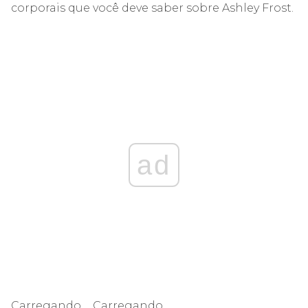
corporais que você deve saber sobre Ashley Frost.
ad
Carregando ... Carregando ...