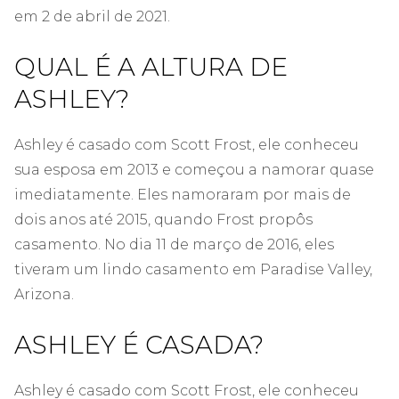
em 2 de abril de 2021.
QUAL É A ALTURA DE
ASHLEY?
Ashley é casado com Scott Frost, ele conheceu
sua esposa em 2013 e começou a namorar quase
imediatamente. Eles namoraram por mais de
dois anos até 2015, quando Frost propôs
casamento. No dia 11 de março de 2016, eles
tiveram um lindo casamento em Paradise Valley,
Arizona.
ASHLEY É CASADA?
Ashley é casado com Scott Frost, ele conheceu