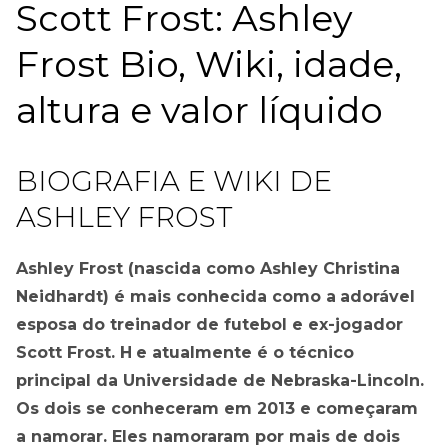
Scott Frost: Ashley
Frost Bio, Wiki, idade,
altura e valor líquido
BIOGRAFIA E WIKI DE
ASHLEY FROST
Ashley Frost (nascida como Ashley Christina
Neidhardt) é mais conhecida como a
adorável
esposa do treinador de futebol e ex-jogador
Scott Frost. H
e atualmente é o técnico
principal da Universidade de Nebraska-Lincoln.
Os dois se conheceram em 2013 e começaram
a namorar. Eles namoraram por mais de dois