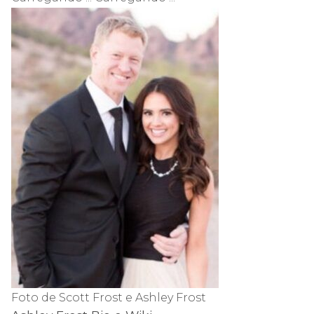
Foto de Scott Frost e Ashley Frost