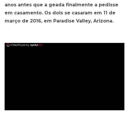
anos antes que a geada finalmente a pedisse
em casamento. Os dois se casaram em 11 de
março de 2016, em Paradise Valley, Arizona.
ad