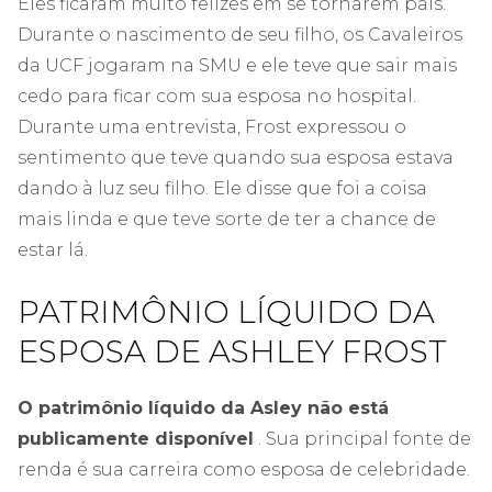
Eles ficaram muito felizes em se tornarem pais.
Durante o nascimento de seu filho, os Cavaleiros
da UCF jogaram na SMU e ele teve que sair mais
cedo para ficar com sua esposa no hospital.
Durante uma entrevista, Frost expressou o
sentimento que teve quando sua esposa estava
dando à luz seu filho. Ele disse que foi a coisa
mais linda e que teve sorte de ter a chance de
estar lá.
PATRIMÔNIO LÍQUIDO DA
ESPOSA DE ASHLEY FROST
O patrimônio líquido da Asley não está
publicamente disponível
. Sua principal fonte de
renda é sua carreira como esposa de celebridade.