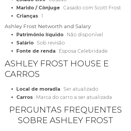
Marido / Cônjuge
: Casado com Scott Frost
Crianças
: 1
Ashley Frost Networth and Salary
Patrimônio líquido
: Não disponível
Salário
: Sob revisão
Fonte de renda
: Esposa Celebridade
ASHLEY FROST HOUSE E
CARROS
Local de moradia
: Ser atualizado
Carros
: Marca do carro a ser atualizada
PERGUNTAS FREQUENTES
SOBRE ASHLEY FROST