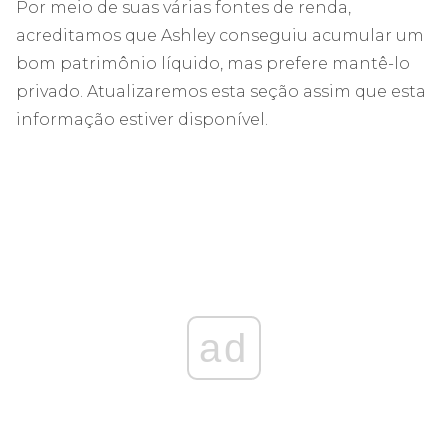
Por meio de suas várias fontes de renda,
acreditamos que Ashley conseguiu acumular um
bom patrimônio líquido, mas prefere mantê-lo
privado. Atualizaremos esta seção assim que esta
informação estiver disponível.
ad