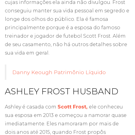
cujas informações ela ainda não divulgou. Frost
conseguiu manter sua vida pessoal em segredo e
longe dos olhos do público. Ela é famosa
principalmente porque é a esposa do famoso
treinador e jogador de futebol Scott Frost. Além
de seu casamento, não há outros detalhes sobre
sua vida em geral.
Danny Keough Patrimônio Líquido
ASHLEY FROST HUSBAND
Ashley é casada com
Scott Frost,
ele conheceu
sua esposa em 2013 e começou a namorar quase
imediatamente. Eles namoraram por mais de
dois anos até 2015, quando Frost propôs