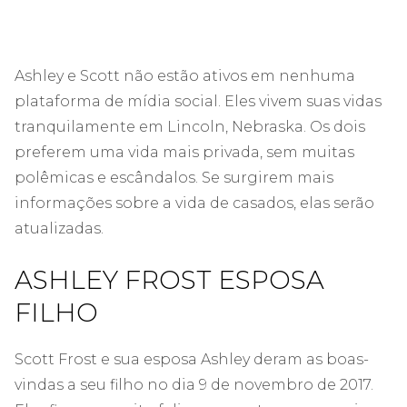
Ashley e Scott não estão ativos em nenhuma
plataforma de mídia social. Eles vivem suas vidas
tranquilamente em Lincoln, Nebraska. Os dois
preferem uma vida mais privada, sem muitas
polêmicas e escândalos. Se surgirem mais
informações sobre a vida de casados, elas serão
atualizadas.
ASHLEY FROST ESPOSA
FILHO
Scott Frost e sua esposa Ashley deram as boas-
vindas a seu filho no dia 9 de novembro de 2017.