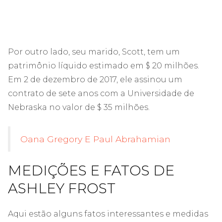
Por outro lado, seu marido, Scott, tem um
patrimônio líquido estimado em $ 20 milhões.
Em 2 de dezembro de 2017, ele assinou um
contrato de sete anos com a Universidade de
Nebraska no valor de $ 35 milhões.
Oana Gregory E Paul Abrahamian
MEDIÇÕES E FATOS DE
ASHLEY FROST
Aqui estão alguns fatos interessantes e medidas