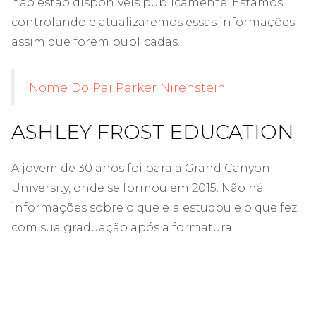
não estão disponíveis publicamente. Estamos
controlando e atualizaremos essas informações
assim que forem publicadas.
Nome Do Pai Parker Nirenstein
ASHLEY FROST EDUCATION
A jovem de 30 anos foi para a Grand Canyon
University, onde se formou em 2015. Não há
informações sobre o que ela estudou e o que fez
com sua graduação após a formatura.