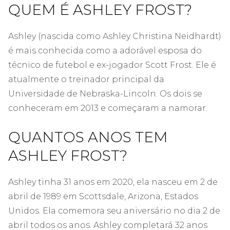
QUEM É ASHLEY FROST?
Ashley (nascida como Ashley Christina Neidhardt)
é mais conhecida como a adorável esposa do
técnico de futebol e ex-jogador Scott Frost. Ele é
atualmente o treinador principal da
Universidade de Nebraska-Lincoln. Os dois se
conheceram em 2013 e começaram a namorar.
QUANTOS ANOS TEM
ASHLEY FROST?
Ashley tinha 31 anos em 2020, ela nasceu em 2 de
abril de 1989 em Scottsdale, Arizona, Estados
Unidos. Ela comemora seu aniversário no dia 2 de
abril todos os anos. Ashley completará 32 anos