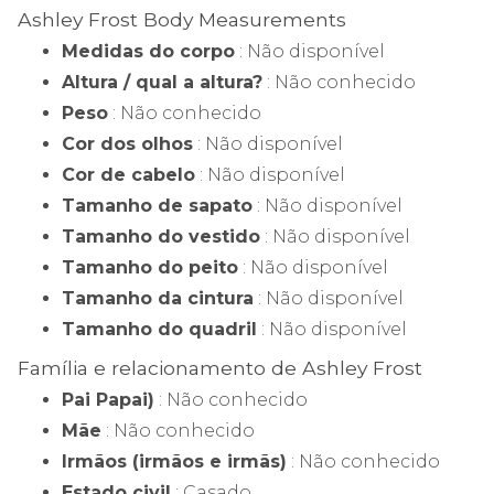
Ashley Frost Body Measurements
Medidas do corpo
: Não disponível
Altura / qual a altura?
: Não conhecido
Peso
: Não conhecido
Cor dos olhos
: Não disponível
Cor de cabelo
: Não disponível
Tamanho de sapato
: Não disponível
Tamanho do vestido
: Não disponível
Tamanho do peito
: Não disponível
Tamanho da cintura
: Não disponível
Tamanho do quadril
: Não disponível
Família e relacionamento de Ashley Frost
Pai Papai)
: Não conhecido
Mãe
: Não conhecido
Irmãos (irmãos e irmãs)
: Não conhecido
Estado civil
: Casado