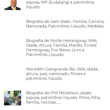
esposa, MP Budalangi e patrimônio
líquido
Biografia de Sam Visser, Família, Carreira,
Namorada, Patrimônio Líquido, Medidas
Biografia de Mollie Hemingway, Wiki,
Idade, Altura, Família, Marido, Ernest
Hemingway, Fox News, Livro e
Patrimônio Líquido.
Meredith Giangrande Bio, Wiki, idade,
altura, pais, namorado, filmes e
patrimônio líquido
Biografia de Phil Mickelson, idade,
esposa, patrimônio líquido, filhos, filha,
família, notícias,….