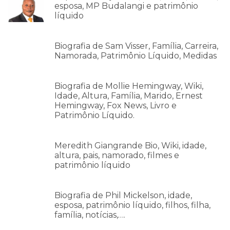
esposa, MP Budalangi e patrimônio
líquido
Biografia de Sam Visser, Família, Carreira,
Namorada, Patrimônio Líquido, Medidas
Biografia de Mollie Hemingway, Wiki,
Idade, Altura, Família, Marido, Ernest
Hemingway, Fox News, Livro e
Patrimônio Líquido.
Meredith Giangrande Bio, Wiki, idade,
altura, pais, namorado, filmes e
patrimônio líquido
Biografia de Phil Mickelson, idade,
esposa, patrimônio líquido, filhos, filha,
família, notícias,….