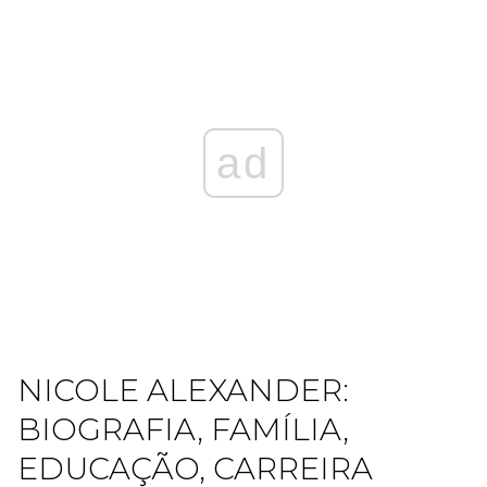
ad
NICOLE ALEXANDER:
BIOGRAFIA, FAMÍLIA,
EDUCAÇÃO, CARREIRA