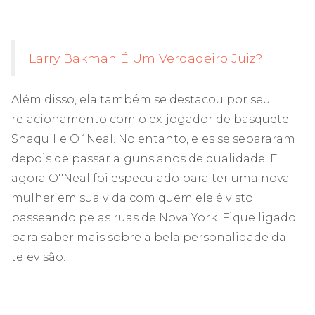
Larry Bakman É Um Verdadeiro Juiz?
Além disso, ela também se destacou por seu
relacionamento com o ex-jogador de basquete
Shaquille O´Neal. No entanto, eles se separaram
depois de passar alguns anos de qualidade. E
agora O''Neal foi especulado para ter uma nova
mulher em sua vida com quem ele é visto
passeando pelas ruas de Nova York. Fique ligado
para saber mais sobre a bela personalidade da
televisão.