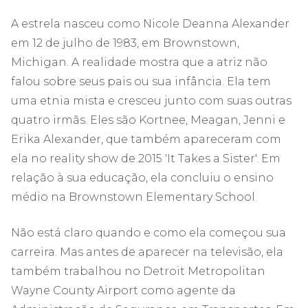
A estrela nasceu como Nicole Deanna Alexander
em 12 de julho de 1983, em Brownstown,
Michigan. A realidade mostra que a atriz não
falou sobre seus pais ou sua infância. Ela tem
uma etnia mista e cresceu junto com suas outras
quatro irmãs. Eles são Kortnee, Meagan, Jenni e
Erika Alexander, que também apareceram com
ela no reality show de 2015 'It Takes a Sister'. Em
relação à sua educação, ela concluiu o ensino
médio na Brownstown Elementary School.
Não está claro quando e como ela começou sua
carreira. Mas antes de aparecer na televisão, ela
também trabalhou no Detroit Metropolitan
Wayne County Airport como agente da