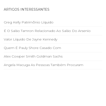
ARTIGOS INTERESSANTES
Greg Kelly Patrimônio Líquido
É O Salão Tamron Relacionado Ao Salão Do Arsenio
Valor Líquido De Jayne Kennedy
Quem É Pauly Shore Casado Com
Alex Cowper Smith Goldman Sachs
Angela Macuga As Pessoas Também Procuram