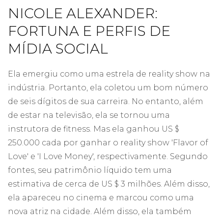
NICOLE ALEXANDER:
FORTUNA E PERFIS DE
MÍDIA SOCIAL
Ela emergiu como uma estrela de reality show na
indústria. Portanto, ela coletou um bom número
de seis dígitos de sua carreira. No entanto, além
de estar na televisão, ela se tornou uma
instrutora de fitness. Mas ela ganhou US $
250.000 cada por ganhar o reality show 'Flavor of
Love' e 'I Love Money', respectivamente. Segundo
fontes, seu patrimônio líquido tem uma
estimativa de cerca de US $ 3 milhões. Além disso,
ela apareceu no cinema e marcou como uma
nova atriz na cidade. Além disso, ela também