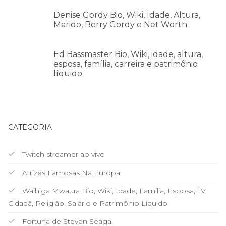
Denise Gordy Bio, Wiki, Idade, Altura,
Marido, Berry Gordy e Net Worth
Ed Bassmaster Bio, Wiki, idade, altura,
esposa, família, carreira e patrimônio
líquido
CATEGORIA
Twitch streamer ao vivo
Atrizes Famosas Na Europa
Waihiga Mwaura Bio, Wiki, Idade, Família, Esposa, TV
Cidadã, Religião, Salário e Patrimônio Líquido
Fortuna de Steven Seagal