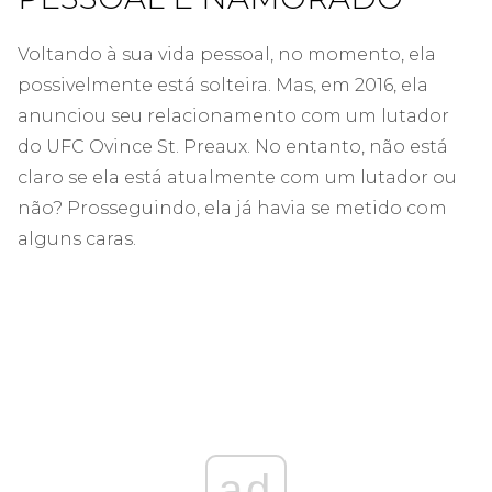
Voltando à sua vida pessoal, no momento, ela
possivelmente está solteira. Mas, em 2016, ela
anunciou seu relacionamento com um lutador
do UFC Ovince St. Preaux. No entanto, não está
claro se ela está atualmente com um lutador ou
não? Prosseguindo, ela já havia se metido com
alguns caras.
ad