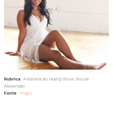
Rubrica
: A estrela do reality show, Nicole
Alexander
Fonte
:
Imgur