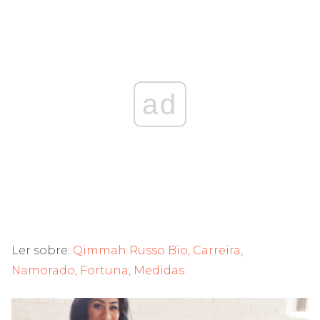
ad
Ler sobre:
Qimmah Russo Bio, Carreira,
Namorado, Fortuna, Medidas